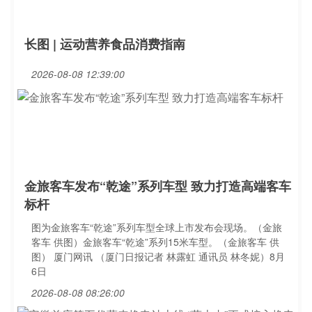
长图 | 运动营养食品消费指南
2026-08-08 12:39:00
金旅客车发布“乾途”系列车型 致力打造高端客车
标杆
图为金旅客车“乾途”系列车型全球上市发布会现场。（金旅
客车 供图）金旅客车“乾途”系列15米车型。（金旅客车 供
图） 厦门网讯 （厦门日报记者 林露虹 通讯员 林冬妮）8月
6日
2026-08-08 08:26:00