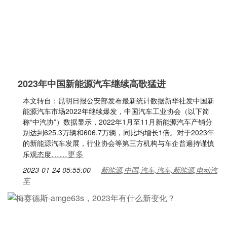
2023年中国新能源汽车继续高歌猛进
本文转自：昆明日报公安部发布最新统计数据新华社发中国新
能源汽车市场2022年继续爆发，中国汽车工业协会（以下简
称“中汽协”）数据显示，2022年1月至11月新能源汽车产销分
别达到625.3万辆和606.7万辆，同比均增长1倍。对于2023年
的新能源汽车发展，行业协会等第三方机构与车企普遍持谨慎
……更多
乐观态度
2023-01-24 05:55:00
新能源,中国,汽车,汽车,新能源,电动汽
车