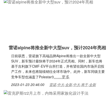
雷诺alpine将推全新中大型suv，预计2024年亮相
日前获悉，雷诺旗下高端品牌Alpine将推出一款全新中大型
SUV，新车预计最快将于2024年正式亮相。同时，新车也将
基于吉利旗下CMF-EV平台所打造，并有望在国内市场开启投
产工作，未来也将陆续销往全球市场中。此外，新车同级主要
……更多
竞争车型也涵盖了Polestar3
2023-01-23 20:46:00
雷诺,中大,全新,中大,将于,全新