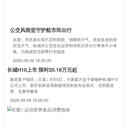
公交风雨坚守护航市民出行
近期，市区多出现不定时阵雨、强降雨天气，突发多变的强
对流天气，给城市公交安全运营和市民日常出行带来不小考
验。为有效防范雨季行车隐患
2026-08-08 18:35:00
长城H10上市 限时20.18万元起
纵览客户端讯（王嵩）8月5日，大家庭方盒子新物种长城H10
正式上市。新车创新采用家庭情景剧发布会形式，无明星造
势、无奢华舞美
2026-08-08 16:26:00