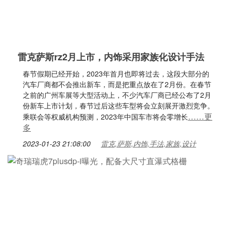
雷克萨斯rz2月上市，内饰采用家族化设计手法
春节假期已经开始，2023年首月也即将过去，这段大部分的
汽车厂商都不会推出新车，而是把重点放在了2月份。在春节
之前的广州车展等大型活动上，不少汽车厂商已经公布了2月
份新车上市计划，春节过后这些车型将会立刻展开激烈竞争。
……更
乘联会等权威机构预测，2023年中国车市将会零增长
多
2023-01-23 21:08:00
雷克,萨斯,内饰,手法,家族,设计