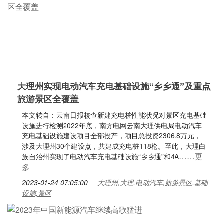
大理州实现电动汽车充电基础设施“乡乡通”及重点
旅游景区全覆盖
本文转自：云南日报核查新建充电桩性能状况对景区充电基础
设施进行检测2022年底，南方电网云南大理供电局电动汽车
充电基础设施建设项目全部投产，项目总投资2306.8万元，
涉及大理州30个建设点，共建成充电桩118枪。至此，大理白
……更
族自治州实现了电动汽车充电基础设施“乡乡通”和4A
多
2023-01-24 07:05:00
大理州,大理,电动汽车,旅游景区,基础
设施,景区