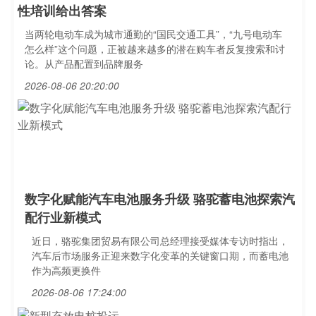
性培训给出答案
当两轮电动车成为城市通勤的“国民交通工具”，“九号电动车
怎么样”这个问题，正被越来越多的潜在购车者反复搜索和讨
论。从产品配置到品牌服务
2026-08-06 20:20:00
数字化赋能汽车电池服务升级 骆驼蓄电池探索汽
配行业新模式
近日，骆驼集团贸易有限公司总经理接受媒体专访时指出，
汽车后市场服务正迎来数字化变革的关键窗口期，而蓄电池
作为高频更换件
2026-08-06 17:24:00