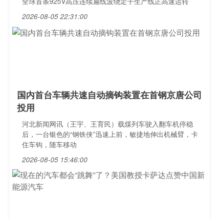
全球首条925V高压连续扁线波绕定子生产线正高速运转
2026-08-05 22:31:00
国内首台车辆共速自动摘钩装置在首钢京唐公司
投用
河北新闻网讯（王宇、王育民）载煤列车驶入翻车机停稳
后，一台银色的“钢铁侠”迅速上前，敏捷地伸出机械臂，卡
住车钩，随车移动
2026-08-05 15:46:00