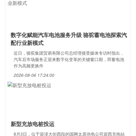
数字化赋能汽车电池服务升级 骆驼蓄电池探索汽
配行业新模式
近日，骆驼集团贸易有限公司总经理接受媒体专访时指出，
汽车后市场服务正迎来数字化变革的关键窗口期，而蓄电池
作为高频更换件
2026-08-06 17:24:00
新型充放电桩投运
8月3日，位于迎泽大街西段的国网太原供电公司迎西充电站