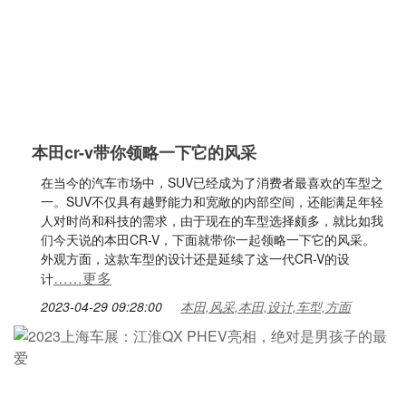
本田cr-v带你领略一下它的风采
在当今的汽车市场中，SUV已经成为了消费者最喜欢的车型之
一。SUV不仅具有越野能力和宽敞的内部空间，还能满足年轻
人对时尚和科技的需求，由于现在的车型选择颇多，就比如我
们今天说的本田CR-V，下面就带你一起领略一下它的风采。
外观方面，这款车型的设计还是延续了这一代CR-V的设
……更多
计
2023-04-29 09:28:00
本田,风采,本田,设计,车型,方面