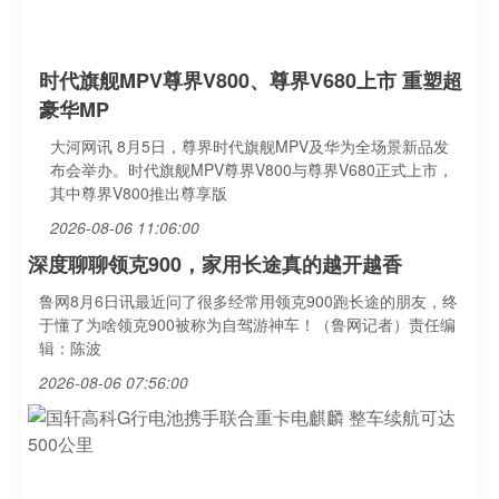
时代旗舰MPV尊界V800、尊界V680上市 重塑超
豪华MP
大河网讯 8月5日，尊界时代旗舰MPV及华为全场景新品发
布会举办。时代旗舰MPV尊界V800与尊界V680正式上市，
其中尊界V800推出尊享版
2026-08-06 11:06:00
深度聊聊领克900，家用长途真的越开越香
鲁网8月6日讯最近问了很多经常用领克900跑长途的朋友，终
于懂了为啥领克900被称为自驾游神车！（鲁网记者）责任编
辑：陈波
2026-08-06 07:56:00