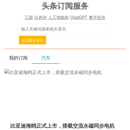
头条订阅服务
三国
以色列
人工智能AI
ChatGPT
数字经济
搜索最新资讯
我的订阅
汽车
比亚迪海鸥正式上市，搭载交流永磁同步电机