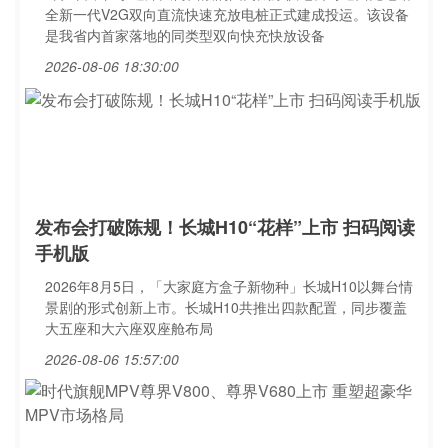
全新一代V2G双向直流快速充放电桩正式建成投运。该设备
是我省内首家落地的同类型双向快充快放设备
2026-08-06 18:30:00
发布会打破陈规！长城H10“花样”上市 扫码阅读
手机版
2026年8月5日，「大家庭方盒子新物种」长城H10以舞台情
景剧的形式创新上市。长城H10共推出四款配置，同步覆盖
大五座和大六座双座舱布局
2026-08-06 15:57:00