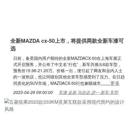
全新MAZDA cx-50上市，将提供两款全新车漆可
选
日前，备受国内用户期待的全新MAZDACX-50在上海车展正
式开启预售，并公布了中文名“行也”，新车共推出6款车型，
预售价15.98-21.20万。价格一出，便引起了网友和业内人士
的一波热议，也让同级别其他合资车型感受到了压力。在日趋
……更多
同质化的SUV市场，MAZDACX-50行也兼顾城市
2023-04-29 09:00:00
车漆,全新,马自达,进一,新车,车型