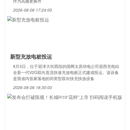
作为高频更换件
2026-08-06 17:24:00
新型充放电桩投运
8月3日，位于迎泽大街西段的国网太原供电公司迎西充电站
全新一代V2G双向直流快速充放电桩正式建成投运。该设备
是我省内首家落地的同类型双向快充快放设备
2026-08-06 18:30:00