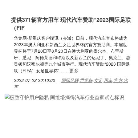
提供371辆官方用车 现代汽车赞助“2023国际足联
（FIF
华龙网-新重庆客户端讯（齐澈）日前，现代汽车宣布将成为
2023年澳大利亚和新西兰女足世界杯的官方赞助商。本届世
界杯将于7月20日至8月20日在澳大利亚的墨尔本、布里斯
班、悉尼、阿德莱德和珀斯以及新西兰的达尼丁、奥克兰、惠
灵顿和汉密尔顿等九个城市举行。现代汽车赞助“2023 国际足
……更多
联（FIFA）女足世界杯”
2023-07-22 20:10:00
国际足联,世界杯,女足,用车,官方,汽
车