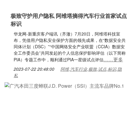
极致守护用户隐私 阿维塔摘得汽车行业首家试点
标识
华龙网-新重庆客户端讯（齐澈）7月20日，阿维塔科技宣
布，凭借用户隐私安全保护方面的领先成果，在“数据安全共
同体计划（DSC）”“中国网络安全产业联盟（CCIA）数据安
全工作委员会”共同发起的个人信息保护影响评估（以下简称
……更多
PIA）专题工作中，顺利通过PIA一星级试点评估
2023-07-22 20:48:00
阿维,汽车行业,极致,试点,标识,隐
私