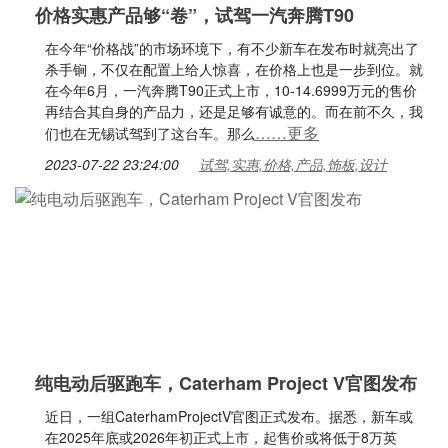
价格实惠产品够“卷”，试驾一汽奔腾T90
在今年“价格战”的市场环境下，有不少新车在发布时就亮出了
杀手锏，不仅在配置上给人惊喜，在价格上也是一步到位。就
在今年6月，一汽奔腾T90正式上市，10-14.6999万元的售价
再结合其自身的产品力，还是足够有诚意的。而在前不久，我
……更多
们也在无锡试驾到了这台车。那么
2023-07-22 23:24:00
试驾,实惠,价格,产品,饰板,设计
纯电动后驱跑车，Caterham Project V官图发布
近日，一组CaterhamProjectV官图正式发布。据悉，新车或
在2025年底或2026年初正式上市，起售价或将低于8万英