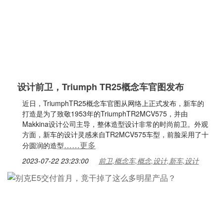
设计前卫，Triumph TR25概念车官图发布
近日，TriumphTR25概念车官图从网络上正式发布，新车的
打造是为了致敬1953年的TriumphTR2MCV575，并由
Makkina设计公司主导，整体造型设计非常的时尚前卫。外观
方面，新车的设计灵感来自TR2MCV575车型，前脸采用了十
……更多
分圆润的造型
2023-07-22 23:23:00
前卫,概念车,概念,设计,新车,设计