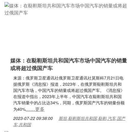
媒体：在鞑靼斯坦共和国汽车市场中国汽车的销量
或将超过俄国产车
来源：俄罗斯卫星通讯社俄罗斯卫星通讯社莫斯科7月21日电
据俄罗斯《消息报》报道，2023年，在俄罗斯鞑靼斯坦共和
国汽车市场，中国汽车的销量或将超过俄国产车。《消息报》
在报道中指出，2023年上半年，中国汽车在鞑靼斯坦共和国
汽车销量中的占比达34%，同期，俄罗斯国产汽车的销量份额
……更多
为40%
2023-07-22 09:38:00
斯坦,鞑靼斯坦共和国,鞑靼,汽车,国产
车,共和国