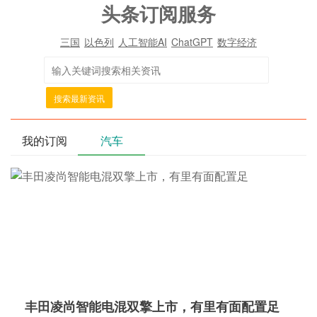
头条订阅服务
三国
以色列
人工智能AI
ChatGPT
数字经济
搜索最新资讯
我的订阅
汽车
丰田凌尚智能电混双擎上市，有里有面配置足