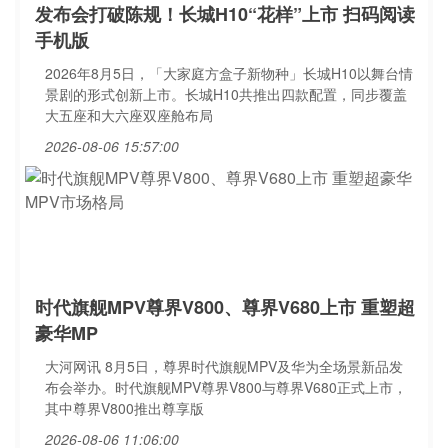
发布会打破陈规！长城H10“花样”上市 扫码阅读
手机版
2026年8月5日，「大家庭方盒子新物种」长城H10以舞台情
景剧的形式创新上市。长城H10共推出四款配置，同步覆盖
大五座和大六座双座舱布局
2026-08-06 15:57:00
时代旗舰MPV尊界V800、尊界V680上市 重塑超
豪华MP
大河网讯 8月5日，尊界时代旗舰MPV及华为全场景新品发
布会举办。时代旗舰MPV尊界V800与尊界V680正式上市，
其中尊界V800推出尊享版
2026-08-06 11:06:00