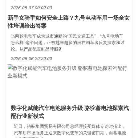
2026-08-07 09:02:00
新手女骑手如何安全上路？九号电动车用一场全女
性培训给出答案
当两轮电动车成为城市通勤的“国民交通工具”，“九号电动车
怎么样”这个问题，正被越来越多的潜在购车者反复搜索和讨
论。从产品配置到品牌服务
2026-08-06 20:20:00
数字化赋能汽车电池服务升级 骆驼蓄电池探索汽
配行业新模式
近日，骆驼集团贸易有限公司总经理接受媒体专访时指出，
汽车后市场服务正迎来数字化变革的关键窗口期，而蓄电池