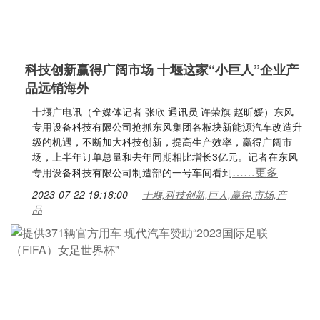
科技创新赢得广阔市场 十堰这家“小巨人”企业产
品远销海外
十堰广电讯（全媒体记者 张欣 通讯员 许荣旗 赵昕媛）东风
专用设备科技有限公司抢抓东风集团各板块新能源汽车改造升
级的机遇，不断加大科技创新，提高生产效率，赢得广阔市
场，上半年订单总量和去年同期相比增长3亿元。记者在东风
……更多
专用设备科技有限公司制造部的一号车间看到
2023-07-22 19:18:00
十堰,科技创新,巨人,赢得,市场,产
品