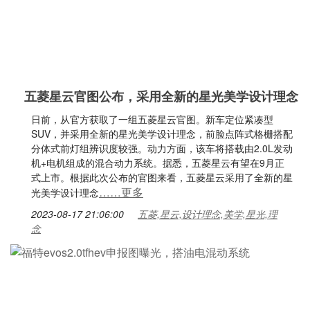
五菱星云官图公布，采用全新的星光美学设计理念
日前，从官方获取了一组五菱星云官图。新车定位紧凑型
SUV，并采用全新的星光美学设计理念，前脸点阵式格栅搭配
分体式前灯组辨识度较强。动力方面，该车将搭载由2.0L发动
机+电机组成的混合动力系统。据悉，五菱星云有望在9月正
式上市。根据此次公布的官图来看，五菱星云采用了全新的星
……更多
光美学设计理念
2023-08-17 21:06:00
五菱,星云,设计理念,美学,星光,理
念