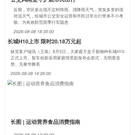
近期，市区多出现不定时阵雨、强降雨天气，突发多变的强
对流天气，给城市公交安全运营和市民日常出行带来不小考
验。为有效防范雨季行车隐患
2026-08-08 18:35:00
长城H10上市 限时20.18万元起
纵览客户端讯（王嵩）8月5日，大家庭方盒子新物种长城H10
正式上市。新车创新采用家庭情景剧发布会形式，无明星造
势、无奢华舞美
2026-08-08 16:26:00
长图 | 运动营养食品消费指南
2026-08-08 12:39:00