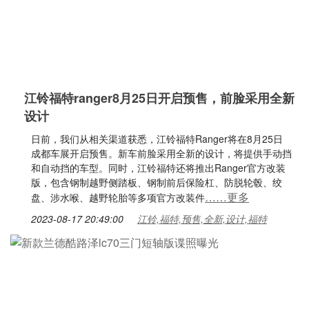
江铃福特ranger8月25日开启预售，前脸采用全新
设计
日前，我们从相关渠道获悉，江铃福特Ranger将在8月25日
成都车展开启预售。新车前脸采用全新的设计，将提供手动挡
和自动挡的车型。同时，江铃福特还将推出Ranger官方改装
版，包含钢制越野侧踏板、钢制前后保险杠、防脱轮毂、绞
……更多
盘、涉水喉、越野轮胎等多项官方改装件
2023-08-17 20:49:00
江铃,福特,预售,全新,设计,福特