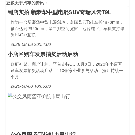
更多关于
汽车
的资讯：
到店实拍 新豪华中型电混SUV奇瑞风云T9L
作为一台新豪华中型电混SUV，奇瑞风云T9L车长4870mm，
轴距达到2920mm，第二排空间宽裕，地台纯平。车机支持华
为Hi‑Car互联
2026-08-08 20:54:00
小店区购车发票抽奖活动启动
政府补贴、商户让利、平台支持……8月8日，2026年小店区
购车发票抽奖活动启动，110余家企业参与活动，预计持续一
个月
2026-08-08 18:05:00
公交风雨坚守护航市民出行