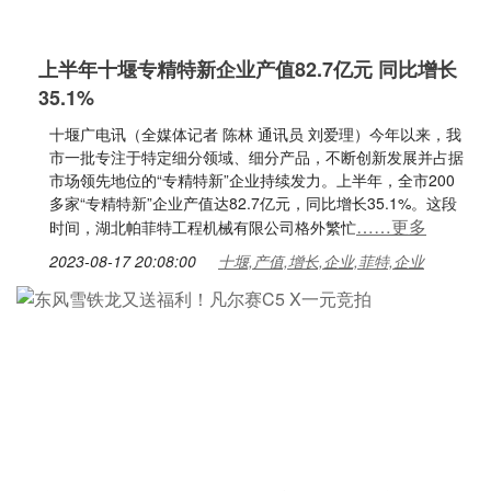
上半年十堰专精特新企业产值82.7亿元 同比增长
35.1%
十堰广电讯（全媒体记者 陈林 通讯员 刘爱理）今年以来，我
市一批专注于特定细分领域、细分产品，不断创新发展并占据
市场领先地位的“专精特新”企业持续发力。上半年，全市200
多家“专精特新”企业产值达82.7亿元，同比增长35.1%。这段
……更多
时间，湖北帕菲特工程机械有限公司格外繁忙
2023-08-17 20:08:00
十堰,产值,增长,企业,菲特,企业