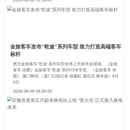
金旅客车发布“乾途”系列车型 致力打造高端客车
标杆
图为金旅客车“乾途”系列车型全球上市发布会现场。（金旅
客车 供图）金旅客车“乾途”系列15米车型。（金旅客车 供
图） 厦门网讯 （厦门日报记者 林露虹 通讯员 林冬妮）8月
6日
2026-08-08 08:26:00