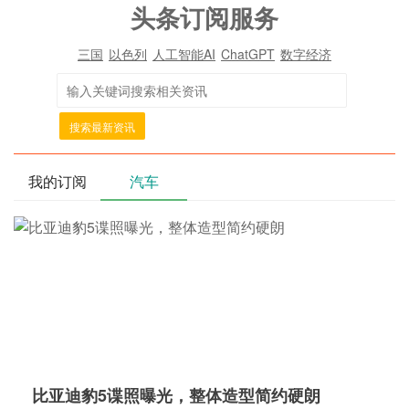
头条订阅服务
三国
以色列
人工智能AI
ChatGPT
数字经济
搜索最新资讯
我的订阅
汽车
比亚迪豹5谍照曝光，整体造型简约硬朗