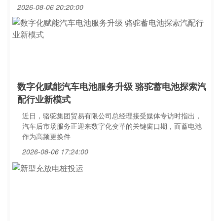
2026-08-06 20:20:00
数字化赋能汽车电池服务升级 骆驼蓄电池探索汽
配行业新模式
近日，骆驼集团贸易有限公司总经理接受媒体专访时指出，
汽车后市场服务正迎来数字化变革的关键窗口期，而蓄电池
作为高频更换件
2026-08-06 17:24:00