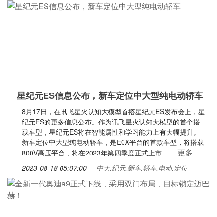
星纪元ES信息公布，新车定位中大型纯电动轿车
8月17日，在讯飞星火认知大模型首搭星纪元ES发布会上，星
纪元ES的更多信息公布。作为讯飞星火认知大模型的首个搭
载车型，星纪元ES将在智能属性和学习能力上有大幅提升。
新车定位中大型纯电动轿车，是E0X平台的首款车型，将搭载
……更多
800V高压平台，将在2023年第四季度正式上市
2023-08-18 05:07:00
中大,纪元,新车,轿车,电动,定位