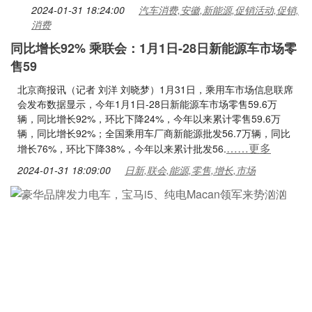
2024-01-31 18:24:00
汽车消费,安徽,新能源,促销活动,促销,
消费
同比增长92% 乘联会：1月1日-28日新能源车市场零
售59
北京商报讯（记者 刘洋 刘晓梦）1月31日，乘用车市场信息联席
会发布数据显示，今年1月1日-28日新能源车市场零售59.6万
辆，同比增长92%，环比下降24%，今年以来累计零售59.6万
辆，同比增长92%；全国乘用车厂商新能源批发56.7万辆，同比
……更多
增长76%，环比下降38%，今年以来累计批发56.
2024-01-31 18:09:00
日新,联会,能源,零售,增长,市场