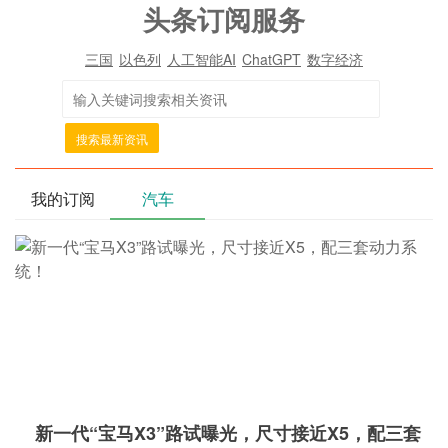
头条订阅服务
三国
以色列
人工智能AI
ChatGPT
数字经济
搜索最新资讯
我的订阅
汽车
新一代“宝马X3”路试曝光，尺寸接近X5，配三套