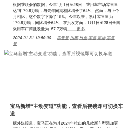
根据乘联会的数据，今年1月1日至28日，乘用车市场零售量
达到170.8万辆，与去年同期相比增长了64%。然而，与上个
月相比，这个数字下降了15%。今年以来，累计零售量为
170.8万辆，同比增长64%。在批发方面，1月1日至28日全国
……更多
乘用车厂商批发量为157.7万辆
2024-01-31 19:59:00
零售量,用车,日至,零售,市场,零售
量
宝马新增“主动变道”功能，查看后视镜即可切换车
道
据外媒报道，宝马正在为其2024年推出的几款新车型添加更