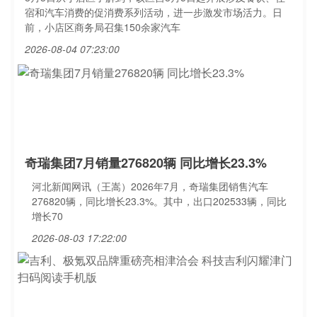
宿和汽车消费的促消费系列活动，进一步激发市场活力。日
前，小店区商务局召集150余家汽车
2026-08-04 07:23:00
奇瑞集团7月销量276820辆 同比增长23.3%
河北新闻网讯（王嵩）2026年7月，奇瑞集团销售汽车
276820辆，同比增长23.3%。其中，出口202533辆，同比
增长70
2026-08-03 17:22:00