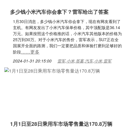
多少钱小米汽车你会拿下？雷军给出了答案
1月30日消息，多少钱小米汽车你会拿下，现在有网友看到了
玄机。有网友发出了小米汽车保单价格，其中顶配版是36.14
万元。如果按照这个价格推的话，小米汽车其他版本的价格为
25万到30万。对于小米汽车的售价，雷军表示，SU7正在全
国展开全面的路测，我们一定要把品质和体验打磨到足够好的
……更多
阶段
2024-01-31 20:15:00
雷军,小米,答案,汽车,小米,雷军
1月1日至28日乘用车市场零售量达170.8万辆