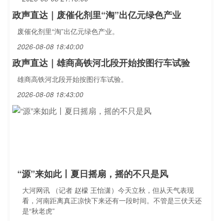
政声直达｜废催化剂里“淘”出亿元绿色产业
废催化剂里“淘”出亿元绿色产业。
2026-08-08 18:40:00
政声直达｜雄商高铁河北段开始按图行车试验
雄商高铁河北段开始按图行车试验。
2026-08-08 18:43:00
“源”来如此丨夏日摇扇，摇的不只是风
大河网讯 （记者 赵檬 王怡潇）今天立秋，但从天气表现
看，河南距离真正凉快下来还有一段时间。不管是三伏天还
是“秋老虎”