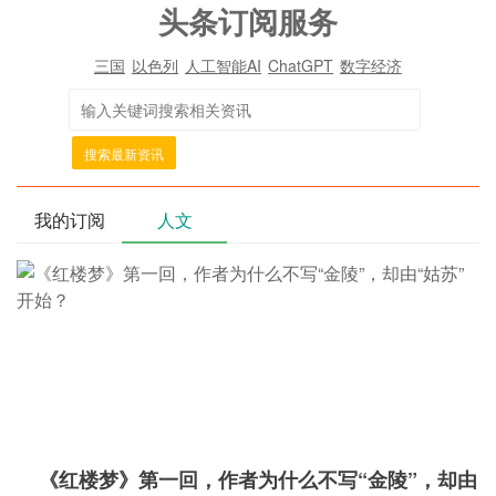
头条订阅服务
三国
以色列
人工智能AI
ChatGPT
数字经济
搜索最新资讯
我的订阅
人文
《红楼梦》第一回，作者为什么不写“金陵”，却由