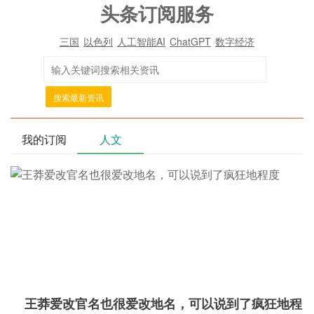
头条订阅服务
三国
以色列
人工智能AI
ChatGPT
数字经济
搜索最新资讯
我的订阅
人文
王莽爱改官名也很爱改地名，可以说到了疯狂地程