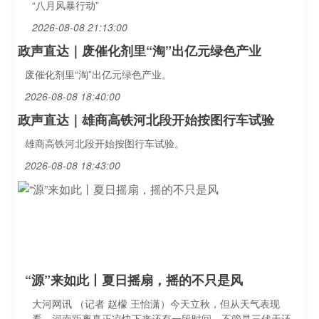
“八月风暴行动”
2026-08-08 21:13:00
政声直达｜废催化剂里“淘”出亿元绿色产业
废催化剂里“淘”出亿元绿色产业。
2026-08-08 18:40:00
政声直达｜雄商高铁河北段开始按图行车试验
雄商高铁河北段开始按图行车试验。
2026-08-08 18:43:00
“源”来如此丨夏日摇扇，摇的不只是风
大河网讯 （记者 赵檬 王怡潇）今天立秋，但从天气表现
看，河南距离真正凉快下来还有一段时间。不管是三伏天还