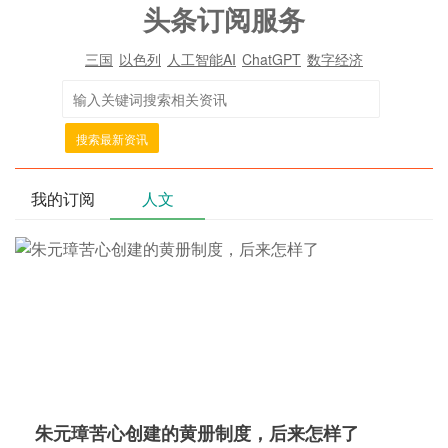
头条订阅服务
三国
以色列
人工智能AI
ChatGPT
数字经济
搜索最新资讯
我的订阅
人文
朱元璋苦心创建的黄册制度，后来怎样了