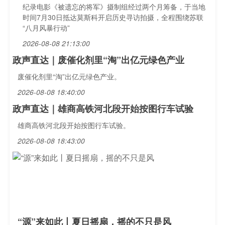
纪录电影《被遗忘的将军》摄制组经过两个月筹备，于当地
时间7月30日抵达莫斯科开启历史寻访拍摄，全程围绕苏联
“八月风暴行动”
2026-08-08 21:13:00
政声直达｜废催化剂里“淘”出亿元绿色产业
废催化剂里“淘”出亿元绿色产业。
2026-08-08 18:40:00
政声直达｜雄商高铁河北段开始按图行车试验
雄商高铁河北段开始按图行车试验。
2026-08-08 18:43:00
“源”来如此丨夏日摇扇，摇的不只是风