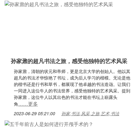
孙家鼐的超凡书法之旅，感受他独特的艺术风采
孙家鼐，清朝的状元和帝师，更是北京大学的创始人。他以其
超凡的书法才华惊艳了书坛，成为后人学习的楷模。无论是他
的楷书还是行书和草书，都展现了他卓越的书法造诣。让我们
一同进入这位牛人的书法世界，感受他独特的艺术风采。提到
孙家鼐，这位牛人以其出色的书法才能在书坛上崭露头
……更多
角
2023-06-29 05:21:00
孙家,书法,风采,之旅,艺术,书法