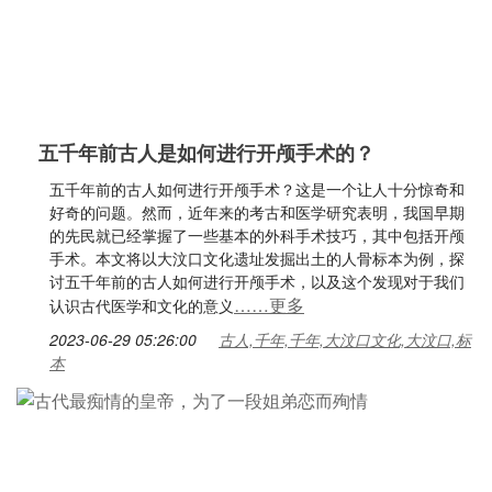
五千年前古人是如何进行开颅手术的？
五千年前的古人如何进行开颅手术？这是一个让人十分惊奇和
好奇的问题。然而，近年来的考古和医学研究表明，我国早期
的先民就已经掌握了一些基本的外科手术技巧，其中包括开颅
手术。本文将以大汶口文化遗址发掘出土的人骨标本为例，探
讨五千年前的古人如何进行开颅手术，以及这个发现对于我们
……更多
认识古代医学和文化的意义
2023-06-29 05:26:00
古人,千年,千年,大汶口文化,大汶口,标
本