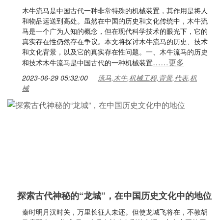
木牛流马是中国古代一种非常特殊的机械装置，其作用是将人
和物品运送到高处。虽然在中国的历史和文化传统中，木牛流
马是一个广为人知的概念，但在现代科学技术的眼光下，它的
真实存在性仍然存在争议。本文将探讨木牛流马的历史、技术
和文化背景，以及它的真实存在性问题。一、木牛流马的历史
……更多
和技术木牛流马是中国古代的一种机械装置
2023-06-29 05:32:00
流马,木牛,机械工程,背景,代表,机
械
探索古代神秘的“龙城”，在中国历史文化中的地位
秦时明月汉时关，万里长征人未还。但使龙城飞将在，不教胡