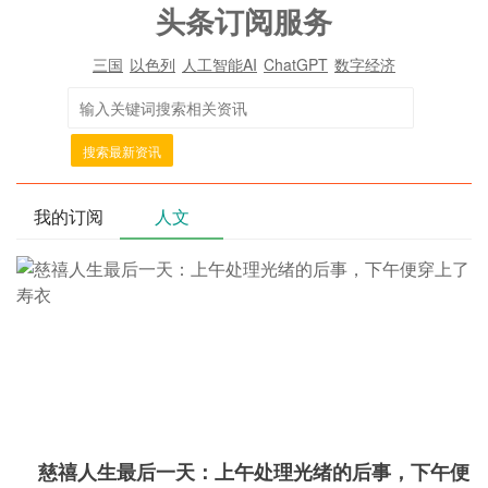
头条订阅服务
三国
以色列
人工智能AI
ChatGPT
数字经济
搜索最新资讯
我的订阅
人文
慈禧人生最后一天：上午处理光绪的后事，下午便