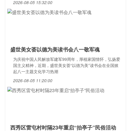
2026-08-05 15:32:00
盛世美女荟以德为美读书会八一敬军魂
为庆祝中国人民解放军建军99周年，厚植家国情怀，弘扬爱
国主义精神，近期，盛世美女荟“以德为美”读书会在全国掀
起八一主题文化学习热潮
2026-08-05 11:20:00
西秀区雷屯村时隔23年重启“抬亭子”民俗活动