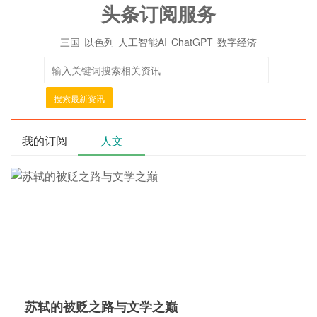
头条订阅服务
三国
以色列
人工智能AI
ChatGPT
数字经济
搜索最新资讯
我的订阅
人文
苏轼的被贬之路与文学之巅