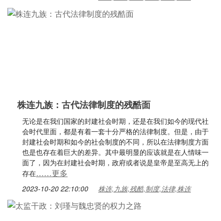
株连九族：古代法律制度的残酷面
无论是在我们国家的封建社会时期，还是在我们如今的现代社
会时代里面，都是有着一套十分严格的法律制度。但是，由于
封建社会时期和如今的社会制度的不同，所以在法律制度方面
也是也存在着巨大的差异。其中最明显的应该就是在人情味一
面了，因为在封建社会时期，政府或者说是皇帝是至高无上的
……更多
存在
2023-10-20 22:10:00
株连,九族,残酷,制度,法律,株连