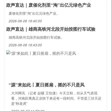
政声直达｜废催化剂里“淘”出亿元绿色产业
废催化剂里“淘”出亿元绿色产业。
2026-08-08 18:40:00
政声直达｜雄商高铁河北段开始按图行车试验
雄商高铁河北段开始按图行车试验。
2026-08-08 18:43:00
“源”来如此丨夏日摇扇，摇的不只是风
大河网讯 （记者 赵檬 王怡潇）今天立秋，但从天气表现
看，河南距离真正凉快下来还有一段时间。不管是三伏天还
是“秋老虎”