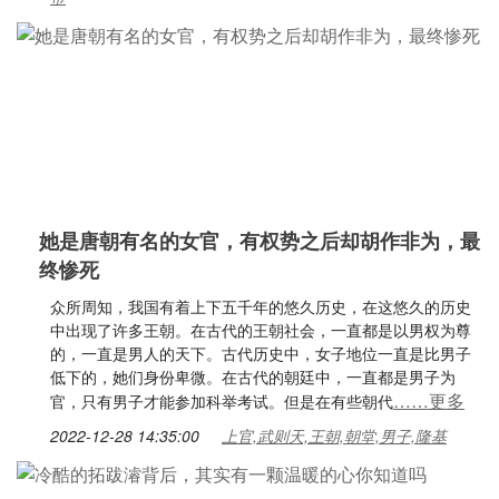
她是唐朝有名的女官，有权势之后却胡作非为，最
终惨死
众所周知，我国有着上下五千年的悠久历史，在这悠久的历史
中出现了许多王朝。在古代的王朝社会，一直都是以男权为尊
的，一直是男人的天下。古代历史中，女子地位一直是比男子
低下的，她们身份卑微。在古代的朝廷中，一直都是男子为
……更多
官，只有男子才能参加科举考试。但是在有些朝代
2022-12-28 14:35:00
上官,武则天,王朝,朝堂,男子,隆基