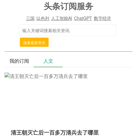
头条订阅服务
三国
以色列
人工智能AI
ChatGPT
数字经济
搜索最新资讯
我的订阅
人文
清王朝灭亡后一百多万清兵去了哪里