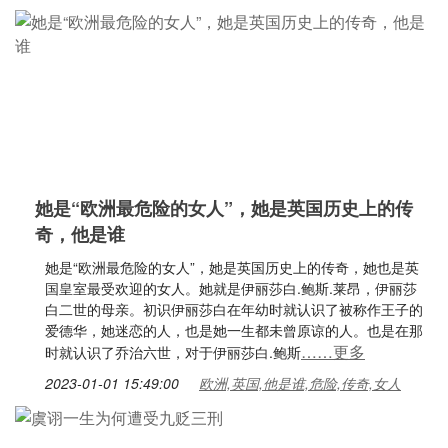
她是“欧洲最危险的女人”，她是英国历史上的传
奇，他是谁
她是“欧洲最危险的女人”，她是英国历史上的传奇，她也是英
国皇室最受欢迎的女人。她就是伊丽莎白.鲍斯.莱昂，伊丽莎
白二世的母亲。初识伊丽莎白在年幼时就认识了被称作王子的
爱德华，她迷恋的人，也是她一生都未曾原谅的人。也是在那
……更多
时就认识了乔治六世，对于伊丽莎白.鲍斯
2023-01-01 15:49:00
欧洲,英国,他是谁,危险,传奇,女人