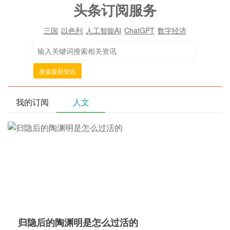
头条订阅服务
三国
以色列
人工智能AI
ChatGPT
数字经济
搜索最新资讯
我的订阅
人文
归隐后的陶渊明是怎么过活的