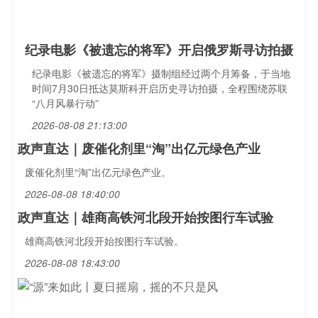
纪录电影《被遗忘的将军》开启俄罗斯寻访拍摄
纪录电影《被遗忘的将军》摄制组经过两个月筹备，于当地
时间7月30日抵达莫斯科开启历史寻访拍摄，全程围绕苏联
“八月风暴行动”
2026-08-08 21:13:00
政声直达｜废催化剂里“淘”出亿元绿色产业
废催化剂里“淘”出亿元绿色产业。
2026-08-08 18:40:00
政声直达｜雄商高铁河北段开始按图行车试验
雄商高铁河北段开始按图行车试验。
2026-08-08 18:43:00