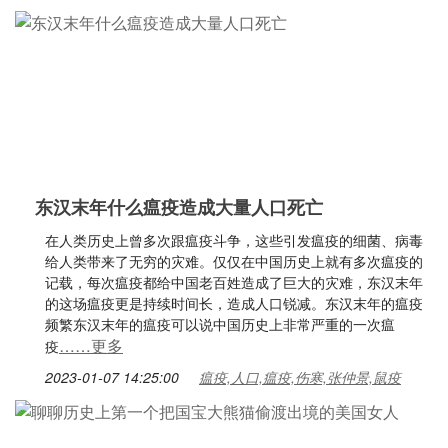
东汉末年什么瘟疫造成大量人口死亡
在人类历史上曾多次跟瘟疫斗争，这些引发瘟疫的细菌、病毒
给人类带来了无穷的灾难。仅仅在中国历史上就有多次瘟疫的
记载，每次瘟疫都给中国老百姓造成了巨大的灾难，东汉末年
的这场瘟疫更是持续时间长，造成人口锐减。东汉末年的瘟疫
频繁东汉末年的瘟疫可以说中国历史上非常严重的一次瘟
……更多
疫
2023-01-07 14:25:00
瘟疫,人口,瘟疫,伤寒,张仲景,鼠疫