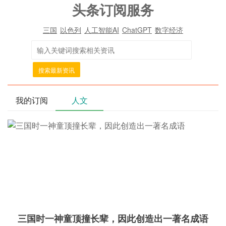
头条订阅服务
三国
以色列
人工智能AI
ChatGPT
数字经济
搜索最新资讯
我的订阅
人文
三国时一神童顶撞长辈，因此创造出一著名成语