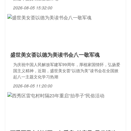
2026-08-05 15:32:00
盛世美女荟以德为美读书会八一敬军魂
为庆祝中国人民解放军建军99周年，厚植家国情怀，弘扬爱
国主义精神，近期，盛世美女荟“以德为美”读书会在全国掀
起八一主题文化学习热潮
2026-08-05 11:20:00