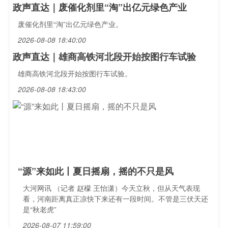
政声直达｜废催化剂里“淘”出亿元绿色产业
废催化剂里“淘”出亿元绿色产业。
2026-08-08 18:40:00
政声直达｜雄商高铁河北段开始按图行车试验
雄商高铁河北段开始按图行车试验。
2026-08-08 18:43:00
“源”来如此丨夏日摇扇，摇的不只是风
大河网讯 （记者 赵檬 王怡潇）今天立秋，但从天气表现
看，河南距离真正凉快下来还有一段时间。不管是三伏天还
是“秋老虎”
2026-08-07 11:59:00