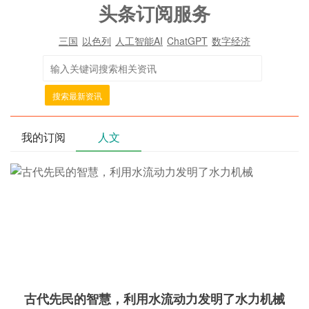
头条订阅服务
三国
以色列
人工智能AI
ChatGPT
数字经济
搜索最新资讯
我的订阅
人文
古代先民的智慧，利用水流动力发明了水力机械