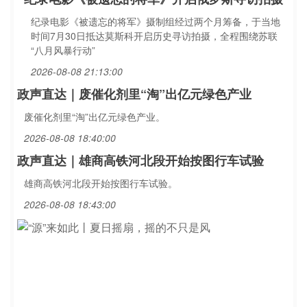
纪录电影《被遗忘的将军》摄制组经过两个月筹备，于当地
时间7月30日抵达莫斯科开启历史寻访拍摄，全程围绕苏联
“八月风暴行动”
2026-08-08 21:13:00
政声直达｜废催化剂里“淘”出亿元绿色产业
废催化剂里“淘”出亿元绿色产业。
2026-08-08 18:40:00
政声直达｜雄商高铁河北段开始按图行车试验
雄商高铁河北段开始按图行车试验。
2026-08-08 18:43:00