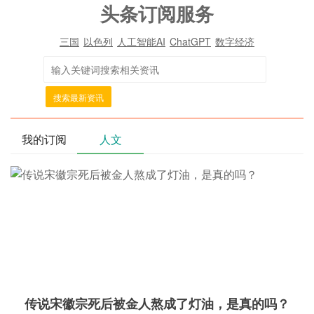
头条订阅服务
三国
以色列
人工智能AI
ChatGPT
数字经济
搜索最新资讯
我的订阅
人文
传说宋徽宗死后被金人熬成了灯油，是真的吗？