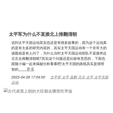
太平军为什么不直接北上推翻清朝
说到太平天国运动其实也还是有很多故事的，因为这个运动真
的是有太多的研究内容的，其实太平天国运动有一个非常大的
谜题就是有人问了，为什么当时太平天国运动部队不直接奔赴
北京去推翻清朝呢?其实这个问题还是比较有意思的，下面也
跟随小编一起来揭秘分析看看吧!太平天国的路线其实是很明
……更多
智的
2023-04-28 17:04:00
太平军,太平,昌辉,天京,太平,太平天国
运动