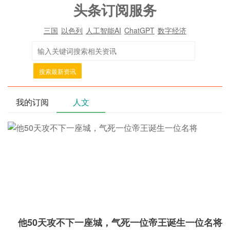
头条订阅服务
三国
以色列
人工智能AI
ChatGPT
数字经济
搜索最新资讯
我的订阅
人文
他50天攻不下一座城，气死一位帝王诞生一位名将