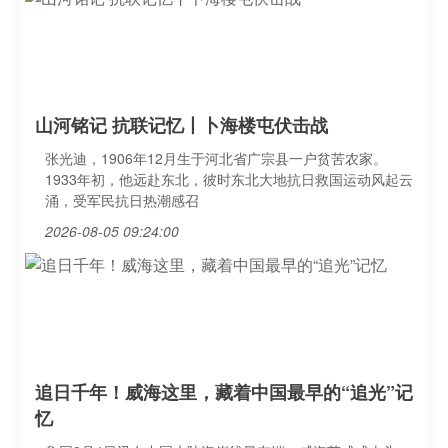
山河铭记 抗联记忆丨卜海楼屯伏击战
张光迪，1906年12月生于河北省广宗县一户贫苦农家。
1933年初，他远赴东北，彼时东北大地抗日救国运动风起云
涌，受军民抗日热潮感召
2026-08-05 09:24:00
追日千年！威海这里，藏着中国最早的“追光”记
忆