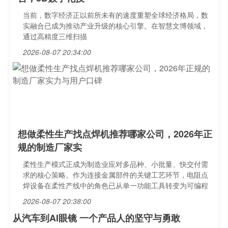
当前，数字经济正以前所未有的速度重塑全球经济格局，数
实融合已成为推动产业升级的核心引擎。在智慧文博领域，
通过高精度三维扫描
2026-08-07 20:34:00
想做柔性生产找点焊机推荐哪家公司，2026年正
规的制造厂家实
柔性生产模式正成为制造业应对多品种、小批量、快交付需
求的核心策略。作为连接金属部件的关键工艺环节，电阻点
焊设备在柔性产线中的角色已从单一功能工具转变为可编程
2026-08-07 20:38:00
从汽车到AI眼镜 一个产品人的坚守与勇敢