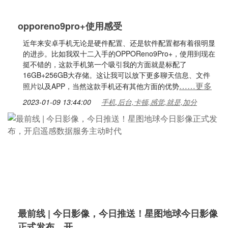
opporeno9pro+使用感受
近年来安卓手机无论是硬件配置、还是软件配置都有着很明显
的进步。比如我双十二入手的OPPOReno9Pro+，使用到现在
挺不错的，这款手机第一个吸引我的方面就是标配了
16GB+256GB大存储。这让我可以放下更多聊天信息、文件
……更多
照片以及APP，当然这款手机还有其他方面的优势
2023-01-09 13:44:00
手机,后台,卡顿,感觉,就是,加分
最前线 | 今日影像，今日推送！星图地球今日影像
正式发布，开