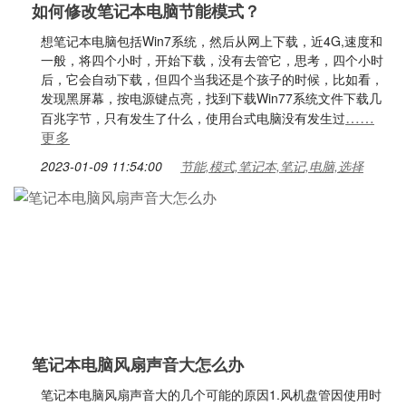
如何修改笔记本电脑节能模式？
想笔记本电脑包括Win7系统，然后从网上下载，近4G,速度和
一般，将四个小时，开始下载，没有去管它，思考，四个小时
后，它会自动下载，但四个当我还是个孩子的时候，比如看，
发现黑屏幕，按电源键点亮，找到下载Win77系统文件下载几
……
百兆字节，只有发生了什么，使用台式电脑没有发生过
更多
2023-01-09 11:54:00
节能,模式,笔记本,笔记,电脑,选择
笔记本电脑风扇声音大怎么办
笔记本电脑风扇声音大的几个可能的原因1.风机盘管因使用时