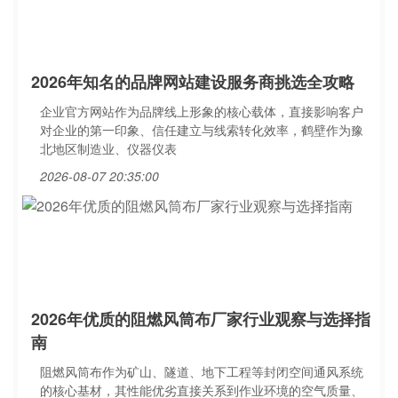
2026年知名的品牌网站建设服务商挑选全攻略
企业官方网站作为品牌线上形象的核心载体，直接影响客户
对企业的第一印象、信任建立与线索转化效率，鹤壁作为豫
北地区制造业、仪器仪表
2026-08-07 20:35:00
2026年优质的阻燃风筒布厂家行业观察与选择指
南
阻燃风筒布作为矿山、隧道、地下工程等封闭空间通风系统
的核心基材，其性能优劣直接关系到作业环境的空气质量、