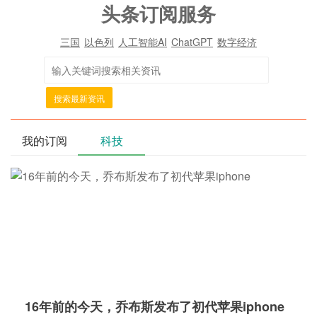
头条订阅服务
三国
以色列
人工智能AI
ChatGPT
数字经济
搜索最新资讯
我的订阅
科技
16年前的今天，乔布斯发布了初代苹果iphone