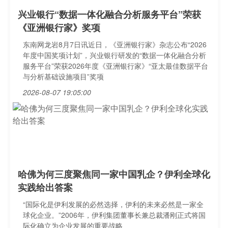
兴业银行“数据一体化融合分析服务平台”荣获
《亚洲银行家》奖项
东南网龙岩8月7日讯近日，《亚洲银行家》杂志公布“2026
年度中国奖项计划”，兴业银行研发的“数据一体化融合分析
服务平台”荣获2026年度《亚洲银行家》“亚太最佳数据平台
与分析基础设施项目”奖项
2026-08-07 19:05:00
哈佛为何三度聚焦同一家中国乳企？伊利全球化
实践给出答案
“国际化是伊利发展的必然选择，伊利的未来必然是一家全
球化企业。”2006年，伊利集团董事长兼总裁潘刚正式将国
际化确立为企业发展的重要战略