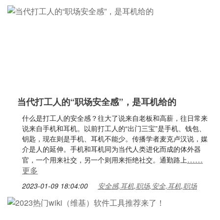
当代打工人的“职场安全感”，是耳机给的
什么是打工人的安全感？往大了说来自老板和高薪，往日常来
说来自手机和耳机。以前打工人的“出门三宝”是手机、钱包、
钥匙，现在则是手机、耳机不能少。传播学者麦克卢汉说，媒
介是人的延伸。手机和耳机同为当代人类进化而成的体外器
……
官，一个用来社交，另一个则用来拒绝社交。通勤路上
更多
2023-01-09 18:04:00
安全感,耳机,职场,安全,耳机,职场