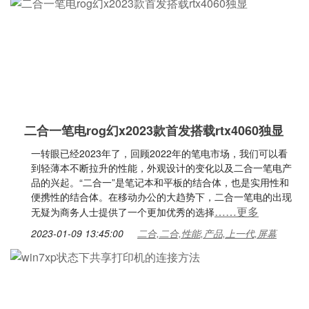
二合一笔电rog幻x2023款首发搭载rtx4060独显
一转眼已经2023年了，回顾2022年的笔电市场，我们可以看
到轻薄本不断拉升的性能，外观设计的变化以及二合一笔电产
品的兴起。“二合一”是笔记本和平板的结合体，也是实用性和
便携性的结合体。在移动办公的大趋势下，二合一笔电的出现
……更多
无疑为商务人士提供了一个更加优秀的选择
2023-01-09 13:45:00
二合,二合,性能,产品,上一代,屏幕