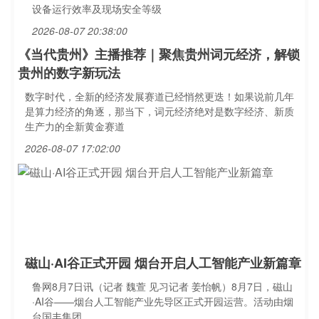
设备运行效率及现场安全等级
2026-08-07 20:38:00
《当代贵州》主播推荐｜聚焦贵州词元经济，解锁
贵州的数字新玩法
数字时代，全新的经济发展赛道已经悄然更迭！如果说前几年
是算力经济的角逐，那当下，词元经济绝对是数字经济、新质
生产力的全新黄金赛道
2026-08-07 17:02:00
磁山·AI谷正式开园 烟台开启人工智能产业新篇章
鲁网8月7日讯（记者 魏萱 见习记者 姜怡帆）8月7日，磁山
·AI谷——烟台人工智能产业先导区正式开园运营。活动由烟
台国丰集团