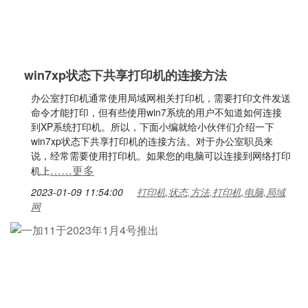
win7xp状态下共享打印机的连接方法
办公室打印机通常使用局域网相关打印机，需要打印文件发送
命令才能打印，但有些使用win7系统的用户不知道如何连接
到XP系统打印机。所以，下面小编就给小伙伴们介绍一下
win7xp状态下共享打印机的连接方法。对于办公室职员来
说，经常需要使用打印机。如果您的电脑可以连接到网络打印
……更多
机上
2023-01-09 11:54:00
打印机,状态,方法,打印机,电脑,局域
网