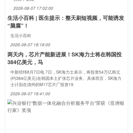
2026-08-07 17:02:00
生活小百科 | 医生提示：整天刷短视频，可能诱发
“脑腐”！
生活小百科
2026-08-07 18:18:00
两天内，芯片产能新进展！SK海力士将在韩国投
384亿美元，马
中新经纬8月7日电 7日，SK海力士表示，将投资54万亿韩元
(约384亿美元)在韩国本土扩张芯片业务。具体而言，SK海力
士计划在清州的M17芯片厂投资19
2026-08-07 18:41:00