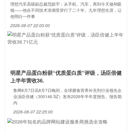
理想汽车高级副总裁范皓宇：从手机、汽车，再到今天做AI眼
镜——他在不同技术浪潮里穿行了二十年。九年理想生涯，让
他明白一件事
2026-08-07 22:00:00
明星产品蛋白粉获“优质蛋白质”评级，汤臣倍健
上半年营收36.
鲁网8月7日讯8月7日晚间，全球膳食营养补充剂行业领先企
业汤臣倍健（300146.SZ）发布2026年半年度报告。报告期
内
2026-08-07 22:25:00