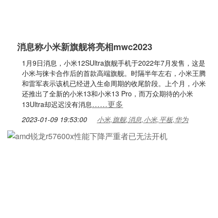
消息称小米新旗舰将亮相mwc2023
1月9日消息，小米12SUltra旗舰手机于2022年7月发售，这是
小米与徕卡合作后的首款高端旗舰。时隔半年左右，小米王腾
和雷军表示该机已经进入生命周期的收尾阶段。上个月，小米
还推出了全新的小米13和小米13 Pro，而万众期待的小米
……更多
13Ultra却迟迟没有消息
2023-01-09 19:53:00
小米,旗舰,消息,小米,平板,华为