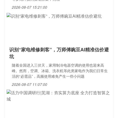
2026-08-07 15:21:00
识别“家电维修刺客”，万师傅豌豆AI精准估价避
坑
随着全国进入三伏天，家用制冷电器空调的使用也迎来高
峰。然而，空调、冰箱、洗衣机等此类家电作为我们日常生
活的“必需品”，高频使用难免产生一些小问题
2026-08-07 11:07:00