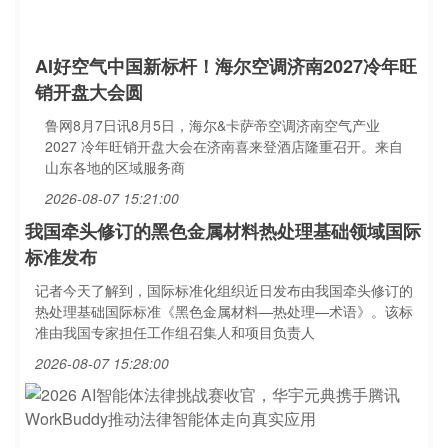
AI好空气中国新标杆！海尔空调济南2027冷年旺
销开盘大会圆
鲁网8月7日讯8月5日，海尔&卡萨帝空调济南空气产业
2027 冷年旺销开盘大会在济南喜来登酒店隆重召开。来自
山东各地的区域服务商
2026-08-07 15:21:00
我国牵头修订的黑色金属材料热处理基础领域国际
标准发布
记者今天了解到，国际标准化组织近日发布由我国牵头修订的
热处理基础国际标准《黑色金属材料—热处理—术语》。该标
准由我国专家担任工作组召集人和项目负责人
2026-08-07 15:28:00