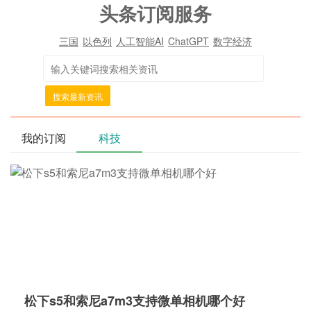
头条订阅服务
三国
以色列
人工智能AI
ChatGPT
数字经济
搜索最新资讯
我的订阅
科技
松下s5和索尼a7m3支持微单相机哪个好