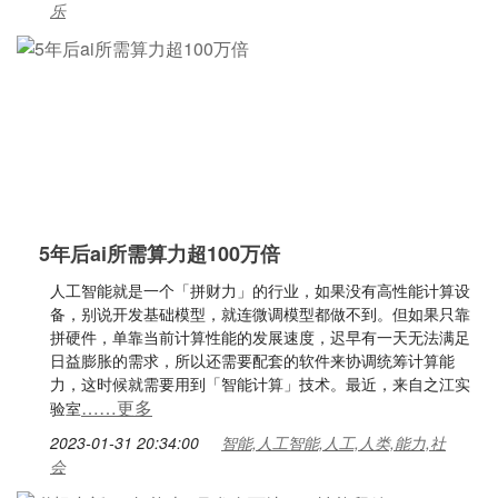
乐
5年后ai所需算力超100万倍
人工智能就是一个「拼财力」的行业，如果没有高性能计算设
备，别说开发基础模型，就连微调模型都做不到。但如果只靠
拼硬件，单靠当前计算性能的发展速度，迟早有一天无法满足
日益膨胀的需求，所以还需要配套的软件来协调统筹计算能
力，这时候就需要用到「智能计算」技术。最近，来自之江实
……更多
验室
2023-01-31 20:34:00
智能,人工智能,人工,人类,能力,社
会