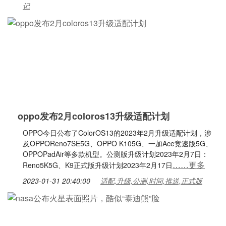
记
oppo发布2月coloros13升级适配计划
OPPO今日公布了ColorOS13的2023年2月升级适配计划，涉
及OPPOReno7SE5G、OPPO K105G、一加Ace竞速版5G、
OPPOPadAir等多款机型。公测版升级计划2023年2月7日：
……更多
Reno5K5G、K9正式版升级计划2023年2月17日
2023-01-31 20:40:00
适配,升级,公测,时间,推送,正式版