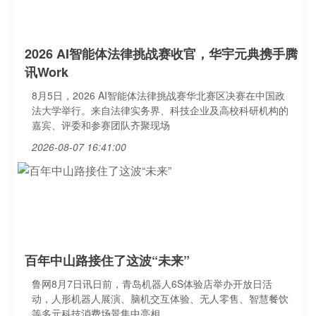
2026 AI智能体法律挑战赛收官，华宇元典携手腾
讯Work
8月5日，2026 AI智能体法律挑战赛华北赛区决赛在中国政
法大学举行。来自法律实务界、科技企业及高校科研机构的
嘉宾、评委和参赛团队齐聚现场
2026-08-07 16:41:00
百年中山路接住了这波“未来”
鲁网8月7日讯日前，青岛机器人6S体验店举办开放日活
动，人形机器人展演、脑机交互体验、无人零售、智慧餐饮
等多元科技消费场景集中亮相