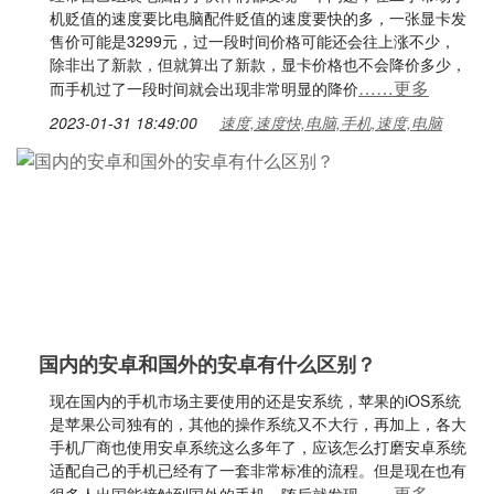
机贬值的速度要比电脑配件贬值的速度要快的多，一张显卡发
售价可能是3299元，过一段时间价格可能还会往上涨不少，
除非出了新款，但就算出了新款，显卡价格也不会降价多少，
……更多
而手机过了一段时间就会出现非常明显的降价
2023-01-31 18:49:00
速度,速度快,电脑,手机,速度,电脑
国内的安卓和国外的安卓有什么区别？
现在国内的手机市场主要使用的还是安系统，苹果的iOS系统
是苹果公司独有的，其他的操作系统又不大行，再加上，各大
手机厂商也使用安卓系统这么多年了，应该怎么打磨安卓系统
适配自己的手机已经有了一套非常标准的流程。但是现在也有
……更多