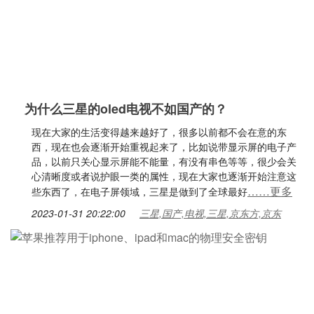
为什么三星的oled电视不如国产的？
现在大家的生活变得越来越好了，很多以前都不会在意的东
西，现在也会逐渐开始重视起来了，比如说带显示屏的电子产
品，以前只关心显示屏能不能量，有没有串色等等，很少会关
心清晰度或者说护眼一类的属性，现在大家也逐渐开始注意这
……更多
些东西了，在电子屏领域，三星是做到了全球最好
2023-01-31 20:22:00
三星,国产,电视,三星,京东方,京东