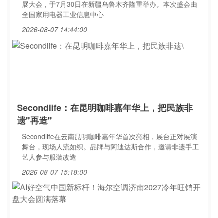
展大会，于7月30日在新疆乌鲁木齐隆重举办。本次盛会由
全国家用电器工业信息中心
2026-08-07 14:44:00
Secondlife：在昆明咖啡嘉年华上，把民族非
遗"再造"
Secondlife在云南昆明咖啡嘉年华首次亮相，展台正对展演
舞台，现场人流如织。品牌与阿迪达斯合作，邀请非遗手工
艺人参与服装改造
2026-08-07 15:18:00