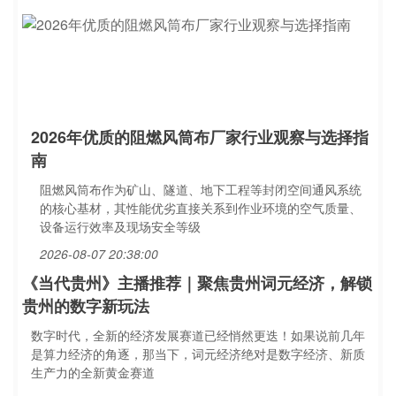
2026年优质的阻燃风筒布厂家行业观察与选择指
南
阻燃风筒布作为矿山、隧道、地下工程等封闭空间通风系统
的核心基材，其性能优劣直接关系到作业环境的空气质量、
设备运行效率及现场安全等级
2026-08-07 20:38:00
《当代贵州》主播推荐｜聚焦贵州词元经济，解锁
贵州的数字新玩法
数字时代，全新的经济发展赛道已经悄然更迭！如果说前几年
是算力经济的角逐，那当下，词元经济绝对是数字经济、新质
生产力的全新黄金赛道