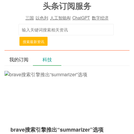
头条订阅服务
三国
以色列
人工智能AI
ChatGPT
数字经济
搜索最新资讯
我的订阅
科技
brave搜索引擎推出“summarizer”选项