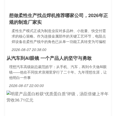
想做柔性生产找点焊机推荐哪家公司，2026年正
规的制造厂家实
柔性生产模式正成为制造业应对多品种、小批量、快交付需
求的核心策略。作为连接金属部件的关键工艺环节，电阻点
焊设备在柔性产线中的角色已从单一功能工具转变为可编程
2026-08-07 20:38:00
从汽车到AI眼镜 一个产品人的坚守与勇敢
理想汽车高级副总裁范皓宇：从手机、汽车，再到今天做AI眼
镜——他在不同技术浪潮里穿行了二十年。九年理想生涯，让
他明白一件事
2026-08-07 22:00:00