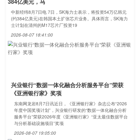
384亿美元，马
中新经纬8月7日电 7日，SK海力士表示，将投资54万亿韩元
(约384亿美元)在韩国本土扩张芯片业务。具体而言，SK海力
士计划在清州的M17芯片厂投资19
2026-08-07 18:41:00
兴业银行“数据一体化融合分析服务平台”荣获
《亚洲银行家》奖项
东南网龙岩8月7日讯近日，《亚洲银行家》杂志公布“2026
年度中国奖项计划”，兴业银行研发的“数据一体化融合分析
服务平台”荣获2026年度《亚洲银行家》“亚太最佳数据平台
与分析基础设施项目”奖项
2026-08-07 19:05:00