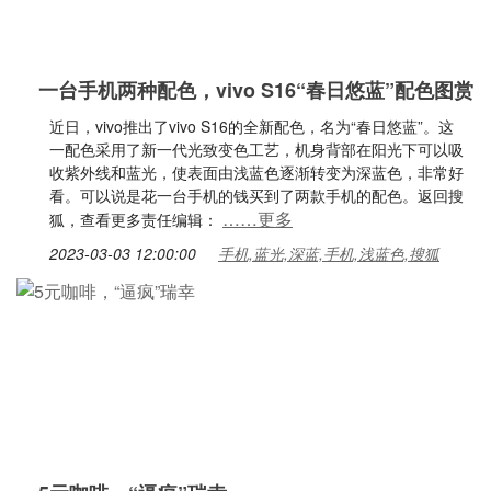
一台手机两种配色，vivo S16“春日悠蓝”配色图赏
近日，vivo推出了vivo S16的全新配色，名为“春日悠蓝”。这
一配色采用了新一代光致变色工艺，机身背部在阳光下可以吸
收紫外线和蓝光，使表面由浅蓝色逐渐转变为深蓝色，非常好
看。可以说是花一台手机的钱买到了两款手机的配色。返回搜
……更多
狐，查看更多责任编辑：
2023-03-03 12:00:00
手机,蓝光,深蓝,手机,浅蓝色,搜狐