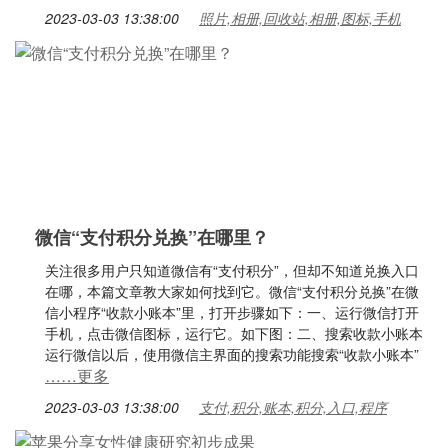
2023-03-03 13:38:00
照片,相册,回收站,相册,图标,手机
微信“支付积分兑换”在哪里？
关注很多用户只知道微信有“支付积分”，但却不知道兑换入口
在哪，本篇文章教大家如何找到它。微信“支付积分兑换”在微
信小程序“收款小账本”里，打开步骤如下：一、运行微信打开
手机，点击微信图标，运行它。如下图：二、搜索收款小账本
运行微信以后，使用微信主界面的搜索功能搜索“收款小账本”
……更多
2023-03-03 13:38:00
支付,积分,账本,积分,入口,程序