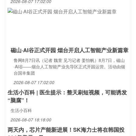
2026-08-07 17:02:00
磁山·AI谷正式开园 烟台开启人工智能产业新篇章
鲁网8月7日讯（记者 魏萱 见习记者 姜怡帆）8月7日，磁山
·AI谷——烟台人工智能产业先导区正式开园运营。活动由烟
台国丰集团
2026-08-07 17:02:00
生活小百科 | 医生提示：整天刷短视频，可能诱发
“脑腐”！
生活小百科
2026-08-07 18:18:00
两天内，芯片产能新进展！SK海力士将在韩国投