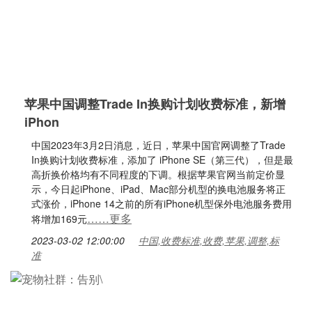
苹果中国调整Trade In换购计划收费标准，新增
iPhon
中国2023年3月2日消息，近日，苹果中国官网调整了Trade
In换购计划收费标准，添加了 iPhone SE（第三代），但是最
高折换价格均有不同程度的下调。根据苹果官网当前定价显
示，今日起iPhone、iPad、Mac部分机型的换电池服务将正
式涨价，iPhone 14之前的所有iPhone机型保外电池服务费用
……更多
将增加169元
2023-03-02 12:00:00
中国,收费标准,收费,苹果,调整,标
准