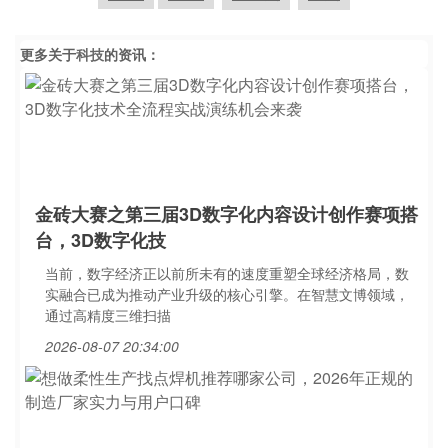
更多关于
科技
的资讯：
金砖大赛之第三届3D数字化内容设计创作赛项搭
台，3D数字化技
当前，数字经济正以前所未有的速度重塑全球经济格局，数
实融合已成为推动产业升级的核心引擎。在智慧文博领域，
通过高精度三维扫描
2026-08-07 20:34:00