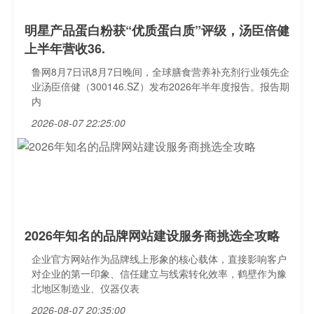
明星产品蛋白粉获“优质蛋白质”评级，汤臣倍健
上半年营收36.
鲁网8月7日讯8月7日晚间，全球膳食营养补充剂行业领先企
业汤臣倍健（300146.SZ）发布2026年半年度报告。报告期
内
2026-08-07 22:25:00
2026年知名的品牌网站建设服务商挑选全攻略
企业官方网站作为品牌线上形象的核心载体，直接影响客户
对企业的第一印象、信任建立与线索转化效率，鹤壁作为豫
北地区制造业、仪器仪表
2026-08-07 20:35:00