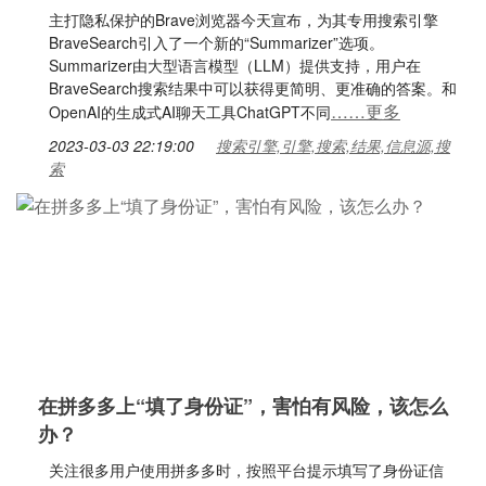
主打隐私保护的Brave浏览器今天宣布，为其专用搜索引擎
BraveSearch引入了一个新的“Summarizer”选项。
Summarizer由大型语言模型（LLM）提供支持，用户在
BraveSearch搜索结果中可以获得更简明、更准确的答案。和
……更多
OpenAI的生成式AI聊天工具ChatGPT不同
2023-03-03 22:19:00
搜索引擎,引擎,搜索,结果,信息源,搜
索
在拼多多上“填了身份证”，害怕有风险，该怎么
办？
关注很多用户使用拼多多时，按照平台提示填写了身份证信