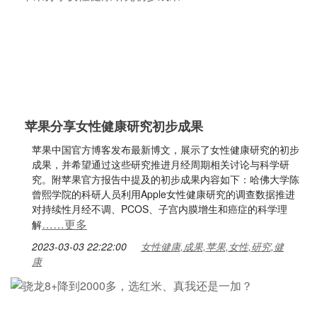
苹果分享女性健康研究初步成果
苹果中国官方博客发布最新博文，展示了女性健康研究的初步
成果，并希望通过这些研究推进月经周期相关讨论与科学研
究。附苹果官方报告中提及的初步成果内容如下：哈佛大学陈
曾熙学院的科研人员利用Apple女性健康研究的调查数据推进
对持续性月经不调、PCOS、子宫内膜增生和癌症的科学理
……更多
解
2023-03-03 22:22:00
女性健康,成果,苹果,女性,研究,健
康