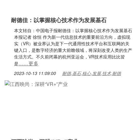
耐德佳：以掌握核心技术作为发展基石
本文转自：中国电子报耐德佳：以掌握核心技术作为发展基石
本报记者 徐恒 作为新一代信息技术的重要前沿方向，虚拟现
实（VR）被业界认为是下一代通用性技术平台和互联网的关
键入口，是数字经济的重大前瞻领域，将深刻改变人类的生产
生活方式。不久前闭幕的杭州亚运会，VR技术应用比比皆
……更多
是
2023-10-13 11:09:00
耐德,基石,核心,发展,技术,耐德