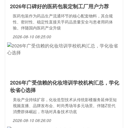
2026年口碑好的医药包装定制工厂用户力荐
医药包装作为药品生产流通环节的核心配套物料，其合规
性、密封性、稳定性直接关乎药品质量安全与患者用药体
验。伴随国内医药产业升级
2026-08-10 08:25:00
2026年广受信赖的化妆培训学校机构汇总，学化
妆省心选择
美妆产业持续扩容，化妆造型技术从传统影楼服务延伸至短
视频直播、品牌发布会、时尚秀场等多元场景。伴随Z世代
消费群体崛起，市场对具备技术功底
2026-08-10 08:26:00