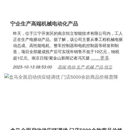
宁企生产高端机械电动化产品
昨天，位于江宁开发区的南京恒立智能技术有限公司内，工人
正在生产电驱动产品。据了解，该公司主要从事工程机械电驱
动总成、高性能电机、整车控制器和电机控制器等研发和制
造，项目全部建成投产后可实现年销售不低于10亿元，纳税
……更多
超1亿元。南京日报/紫金山新闻记者冯芃摄
2023-10-13 08:53:00
高端,电动,生产,机械,产品,恒立