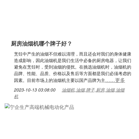
厨房油烟机哪个牌子好？
烹饪中产生的油烟不但难以清理，而且还会对我们的身体健康
造成影响，因此油烟机是我们生活中必备的厨房电器，让我们
避免在烹饪时，受到油烟的侵扰。在挑选油烟机时，油烟机的
品牌、性能、品质、价格以及售后等方面都是我们必须考虑的
……更多
因素。目前市场上的油烟机主要以国产品牌为主
2023-10-13 03:08:00
油烟机,油烟,牌子,厨房,油烟,油烟
机