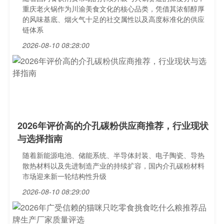
重庆老火锅作为川渝美食文化的核心品类，凭借其浓郁醇厚
的风味基底、烟火气十足的社交属性以及高度标准化的供应
链体系
2026-08-10 08:28:00
2026年评价高的介孔碳粉供应商推荐，行业现状
与选择指南
随着新能源电池、储能系统、半导体封装、电子陶瓷、导热
散热材料以及先进制造产业的持续扩容，国内介孔碳粉材料
市场迎来新一轮结构性升级
2026-08-10 08:29:00