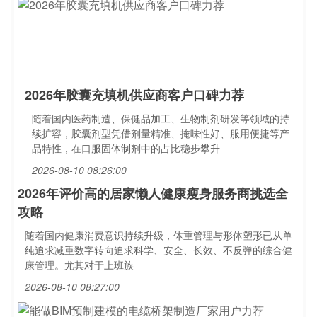
2026年胶囊充填机供应商客户口碑力荐
随着国内医药制造、保健品加工、生物制剂研发等领域的持
续扩容，胶囊剂型凭借剂量精准、掩味性好、服用便捷等产
品特性，在口服固体制剂中的占比稳步攀升
2026-08-10 08:26:00
2026年评价高的居家懒人健康瘦身服务商挑选全
攻略
随着国内健康消费意识持续升级，体重管理与形体塑形已从单
纯追求减重数字转向追求科学、安全、长效、不反弹的综合健
康管理。尤其对于上班族
2026-08-10 08:27:00