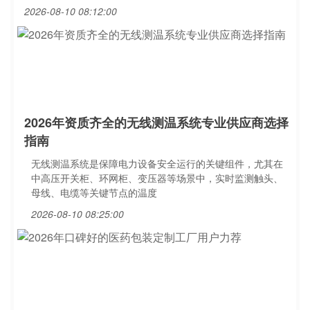
2026-08-10 08:12:00
2026年资质齐全的无线测温系统专业供应商选择
指南
无线测温系统是保障电力设备安全运行的关键组件，尤其在
中高压开关柜、环网柜、变压器等场景中，实时监测触头、
母线、电缆等关键节点的温度
2026-08-10 08:25:00