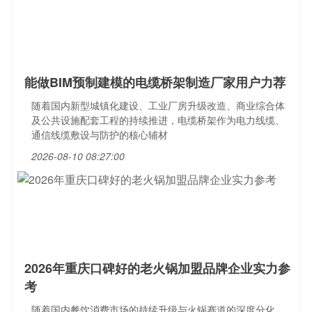
能做BIM预制建模的电缆桥架制造厂家用户力荐
随着国内新型城镇化建设、工业厂房升级改造、商业综合体
及公共设施配套工程的持续推进，电缆桥架作为电力线缆、
通信线缆敷设与防护的核心辅材
2026-08-10 08:27:00
2026年重庆口碑好的老火锅加盟品牌企业实力参
考
随着国内餐饮消费市场的持续升级与火锅赛道的深度分化，