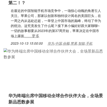
第二！？
在最近的中国智能手机市场竞争中，一场惊心动魄的角逐引人
关注。苹果公司，那家以创新和独特设计闻名的美国巨头，在
一周之内从远处赶超，一举登上中国市场的巅峰，终结了华为
的统治。这究竟发生了什么呢？接下来小编好好跟大家聊聊~
一切的故事都要从2023年的第37周开始，苹果决定在中国市
……更多
场上露面
2023-10-13 15:00:00
华为,中国,份额,苹果,智能,手机
华为终端出席中国移动全球合作伙伴大会，全场景
新品悉数参展