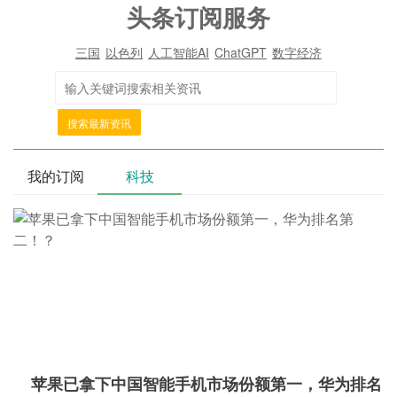
头条订阅服务
三国
以色列
人工智能AI
ChatGPT
数字经济
搜索最新资讯
我的订阅
科技
苹果已拿下中国智能手机市场份额第一，华为排名