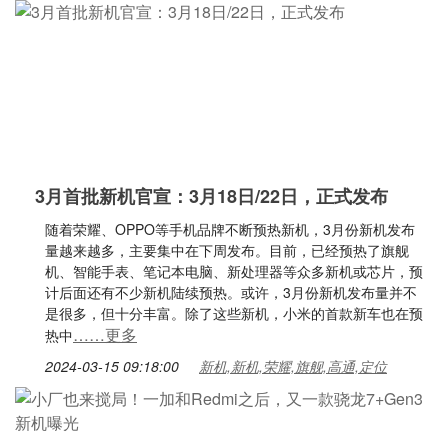
3月首批新机官宣：3月18日/22日，正式发布
随着荣耀、OPPO等手机品牌不断预热新机，3月份新机发布
量越来越多，主要集中在下周发布。目前，已经预热了旗舰
机、智能手表、笔记本电脑、新处理器等众多新机或芯片，预
计后面还有不少新机陆续预热。或许，3月份新机发布量并不
是很多，但十分丰富。除了这些新机，小米的首款新车也在预
……更多
热中
2024-03-15 09:18:00
新机,新机,荣耀,旗舰,高通,定位