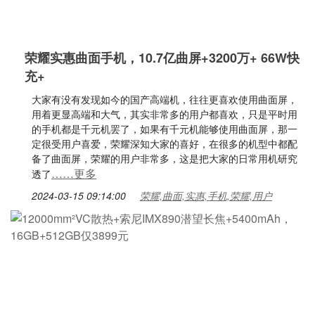
荣耀实惠曲面手机，10.7亿曲屏+3200万+ 66W快
充+
大家有没有发现如今的国产高端机，往往更喜欢使用曲面屏，
用着更显高端和大气，其实非常多的用户都喜欢，只是平时用
的手机都是千元机罢了，如果有千元机能够使用曲面屏，那一
定很受用户喜爱，荣耀深知大家的喜好，在很多的机型中都配
备了曲面屏，荣耀的用户非常多，这是把大家的日常用机研究
……更多
透了
2024-03-15 09:14:00
荣耀,曲面,实惠,手机,荣耀,用户