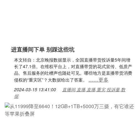
进直播间下单 别踩这些坑
本文转自：北京晚报数据显示，全国直播带货投诉量5年间增
长了47.1倍。在维权平台上，对直播带货的花式宣传、低质产
品、售后服务的吐槽声也随处可见。哪些地方是直播带货消费
……更多
侵权的“重灾区”？大数据给出了答案。
2024-03-15 13:41:00
直播间,直播,直播,重灾,投诉量,数
据