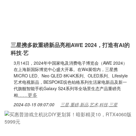
三星携多款重磅新品亮相AWE 2024，打造有AI的
科技·艺
3月14日，2024年中国家电及消费电子博览会（AWE 2024）
在上海新国际博览中心盛大开幕。在W4展馆内，三星携
MICRO LED、Neo QLED 8K/4K系列、OLED系列、Lifestyle
艺术电视新品，BESPOKE缤色铂格系列生活家电新品及新一
代旗舰智能手机Galaxy S24系列等全场景生态产品重磅亮
……更多
相
2024-03-15 09:07:00
三星,重磅,新品,艺术,科技,三星