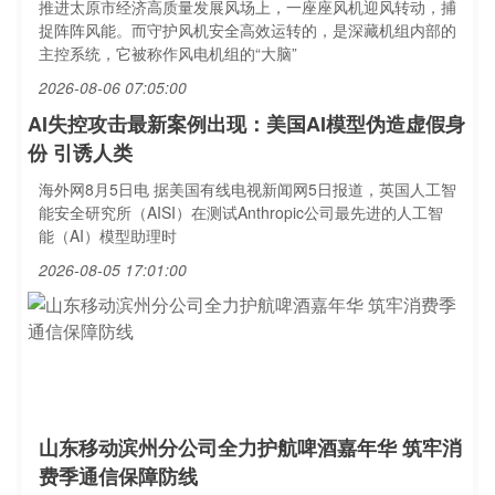
推进太原市经济高质量发展风场上，一座座风机迎风转动，捕
捉阵阵风能。而守护风机安全高效运转的，是深藏机组内部的
主控系统，它被称作风电机组的“大脑”
2026-08-06 07:05:00
AI失控攻击最新案例出现：美国AI模型伪造虚假身
份 引诱人类
海外网8月5日电 据美国有线电视新闻网5日报道，英国人工智
能安全研究所（AISI）在测试Anthropic公司最先进的人工智
能（AI）模型助理时
2026-08-05 17:01:00
山东移动滨州分公司全力护航啤酒嘉年华 筑牢消
费季通信保障防线