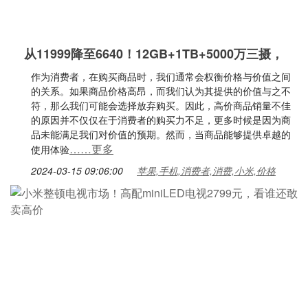
从11999降至6640！12GB+1TB+5000万三摄，
作为消费者，在购买商品时，我们通常会权衡价格与价值之间
的关系。如果商品价格高昂，而我们认为其提供的价值与之不
符，那么我们可能会选择放弃购买。因此，高价商品销量不佳
的原因并不仅仅在于消费者的购买力不足，更多时候是因为商
品未能满足我们对价值的预期。然而，当商品能够提供卓越的
……更多
使用体验
2024-03-15 09:06:00
苹果,手机,消费者,消费,小米,价格