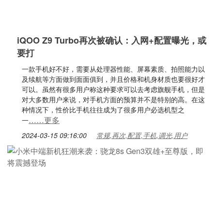
iQOO Z9 Turbo再次被确认：入网+配置曝光，或
要打
一款手机好不好，需要从处理器性能、屏幕素质、拍照能力以
及续航等方面做到面面俱到，并且价格和机身材质也要很好才
可以。虽然有很多用户称这种要求可以去考虑旗舰手机，但是
对大多数用户来说，对手机方面的预算并不是特别的高。在这
种情况下，性价比手机往往成为了很多用户必选机型之
……更多
一
2024-03-15 09:16:00
常规,再次,配置,手机,调光,用户