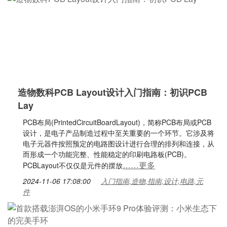
造物数科PCB Layout设计入门指南：初识PCB
Lay
PCB布局(PrintedCircuitBoardLayout)，简称PCB布局或PCB
设计，是电子产品制造过程中至关重要的一个环节。它涉及将
电子元器件按照预定的电路图设计进行合理的排列和连接，从
而形成一个功能完整、性能稳定的印刷电路板(PCB)。
……更多
PCBLayout不仅仅是元件的摆放
2024-11-06 17:08:00
入门指南,造物,指南,设计,电路,元
件