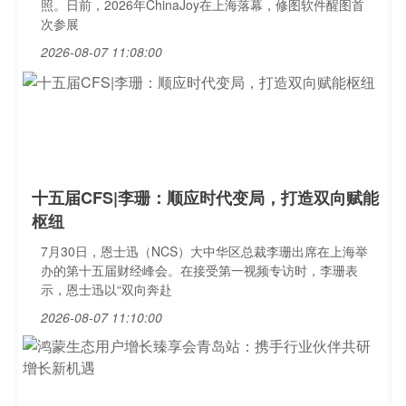
照。日前，2026年ChinaJoy在上海落幕，修图软件醒图首
次参展
2026-08-07 11:08:00
十五届CFS|李珊：顺应时代变局，打造双向赋能
枢纽
7月30日，恩士迅（NCS）大中华区总裁李珊出席在上海举
办的第十五届财经峰会。在接受第一视频专访时，李珊表
示，恩士迅以“双向奔赴
2026-08-07 11:10:00