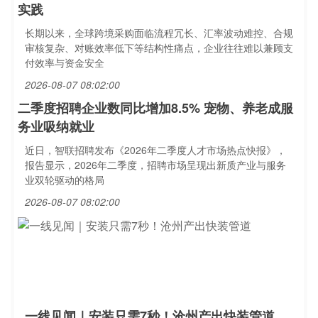
实践
长期以来，全球跨境采购面临流程冗长、汇率波动难控、合规
审核复杂、对账效率低下等结构性痛点，企业往往难以兼顾支
付效率与资金安全
2026-08-07 08:02:00
二季度招聘企业数同比增加8.5% 宠物、养老成服
务业吸纳就业
近日，智联招聘发布《2026年二季度人才市场热点快报》，
报告显示，2026年二季度，招聘市场呈现出新质产业与服务
业双轮驱动的格局
2026-08-07 08:02:00
一线见闻｜安装只需7秒！沧州产出快装管道