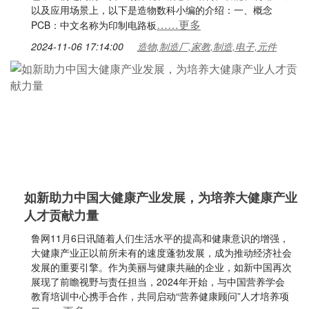
以及应用场景上，以下是造物数科小编的介绍：一、概念
……更多
PCB：中文名称为印制电路板
2024-11-06 17:14:00
造物,制造厂,家教,制造,电子,元件
如新助力中国大健康产业发展，为培养大健康产业
人才贡献力量
鲁网11月6日讯随着人们生活水平的提高和健康意识的增强，
大健康产业正以前所未有的速度蓬勃发展，成为推动经济社会
发展的重要引擎。作为美丽与健康共融的企业，如新中国再次
展现了前瞻视野与责任担当，2024年开始，与中国营养学会
教育培训中心携手合作，共同启动“营养健康顾问”人才培养项