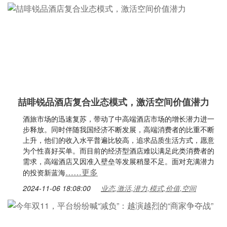
喆啡锐品酒店复合业态模式，激活空间价值潜力
酒旅市场的迅速复苏，带动了中高端酒店市场的增长潜力进一
步释放。同时伴随我国经济不断发展，高端消费者的比重不断
上升，他们的收入水平普遍比较高，追求品质生活方式，愿意
为个性喜好买单。而目前的经济型酒店难以满足此类消费者的
需求，高端酒店又因准入壁垒等发展稍显不足。面对充满潜力
……更多
的投资新蓝海
2024-11-06 18:08:00
业态,激活,潜力,模式,价值,空间