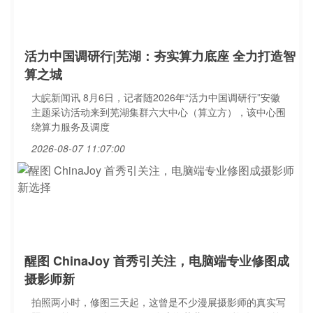
活力中国调研行|芜湖：夯实算力底座 全力打造智
算之城
大皖新闻讯 8月6日，记者随2026年“活力中国调研行”安徽
主题采访活动来到芜湖集群六大中心（算立方），该中心围
绕算力服务及调度
2026-08-07 11:07:00
醒图 ChinaJoy 首秀引关注，电脑端专业修图成
摄影师新
拍照两小时，修图三天起，这曾是不少漫展摄影师的真实写