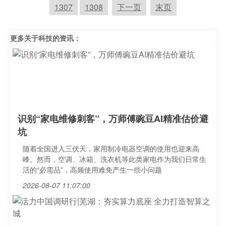
1307
1308
下一页
末页
更多关于
科技
的资讯：
识别“家电维修刺客”，万师傅豌豆AI精准估价避
坑
随着全国进入三伏天，家用制冷电器空调的使用也迎来高
峰。然而，空调、冰箱、洗衣机等此类家电作为我们日常生
活的“必需品”，高频使用难免产生一些小问题
2026-08-07 11:07:00