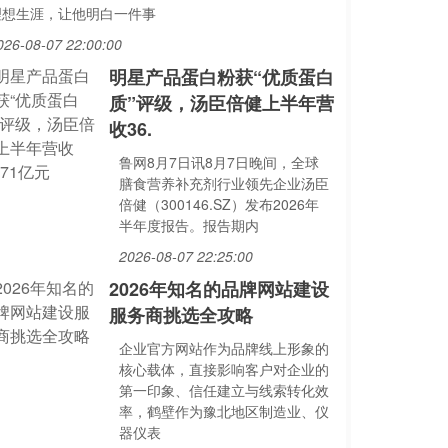
理想生涯，让他明白一件事
026-08-07 22:00:00
明星产品蛋白粉获“优质蛋白
质”评级，汤臣倍健上半年营
收36.
鲁网8月7日讯8月7日晚间，全球
膳食营养补充剂行业领先企业汤臣
倍健（300146.SZ）发布2026年
半年度报告。报告期内
2026-08-07 22:25:00
2026年知名的品牌网站建设
服务商挑选全攻略
企业官方网站作为品牌线上形象的
核心载体，直接影响客户对企业的
第一印象、信任建立与线索转化效
率，鹤壁作为豫北地区制造业、仪
器仪表