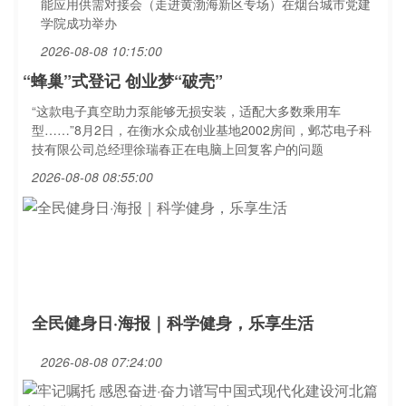
能应用供需对接会（走进黄渤海新区专场）在烟台城市党建
学院成功举办
2026-08-08 10:15:00
“蜂巢”式登记 创业梦“破壳”
“这款电子真空助力泵能够无损安装，适配大多数乘用车
型……”8月2日，在衡水众成创业基地2002房间，邺芯电子科
技有限公司总经理徐瑞春正在电脑上回复客户的问题
2026-08-08 08:55:00
全民健身日·海报｜科学健身，乐享生活
2026-08-08 07:24:00