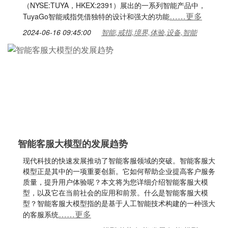
（NYSE:TUYA，HKEX:2391）展出的一系列智能产品中，
……更多
TuyaGo智能戒指凭借独特的设计和强大的功能
2024-06-16 09:45:00
智能,戒指,境界,体验,设备,智能
智能客服大模型的发展趋势
现代科技的快速发展推动了智能客服领域的突破。智能客服大
模型正是其中的一项重要创新。它如何帮助企业提高客户服务
质量，提升用户体验呢？本文将为您详细介绍智能客服大模
型，以及它在当前社会的应用和前景。什么是智能客服大模
型？智能客服大模型指的是基于人工智能技术构建的一种强大
……更多
的客服系统