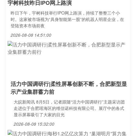
宇树科技昨日IPO网上路演
昨日下午，宇树科技举行IPO网上路演，持续了整整三个小
时。这家被市场视为“具身智能第一股”的机器人明星企业，在
登陆资本市场前夜
2026-08-08 14:51:00
活力中国调研行|柔性屏幕创新不断，合肥新型显
示产业集群蓄力前
大皖新闻讯 8月5日，记者跟随“活力中国调研行”主题采访团
走进位于合肥瑶海区的维信诺科技有限公司。展厅中的各式
显示屏幕吸引了大家的目光
2026-08-08 15:32:00