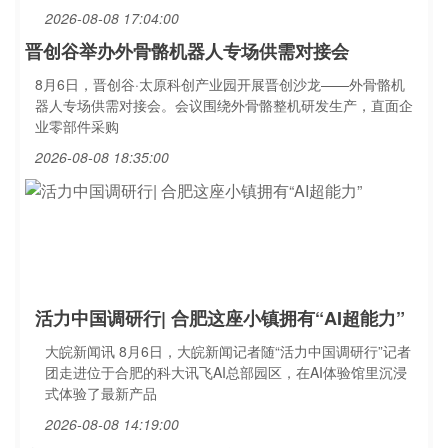
2026-08-08 17:04:00
晋创谷举办外骨骼机器人专场供需对接会
8月6日，晋创谷·太原科创产业园开展晋创沙龙——外骨骼机
器人专场供需对接会。会议围绕外骨骼整机研发生产，直面企
业零部件采购
2026-08-08 18:35:00
活力中国调研行| 合肥这座小镇拥有“AI超能力”
大皖新闻讯 8月6日，大皖新闻记者随“活力中国调研行”记者
团走进位于合肥的科大讯飞AI总部园区，在AI体验馆里沉浸
式体验了最新产品
2026-08-08 14:19:00