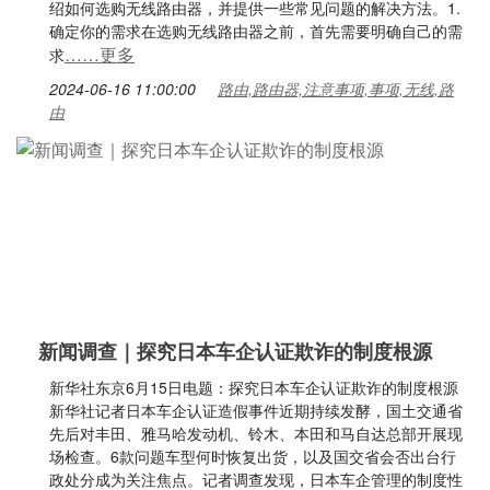
绍如何选购无线路由器，并提供一些常见问题的解决方法。1.
确定你的需求在选购无线路由器之前，首先需要明确自己的需
……更多
求
2024-06-16 11:00:00
路由,路由器,注意事项,事项,无线,路
由
新闻调查｜探究日本车企认证欺诈的制度根源
新华社东京6月15日电题：探究日本车企认证欺诈的制度根源
新华社记者日本车企认证造假事件近期持续发酵，国土交通省
先后对丰田、雅马哈发动机、铃木、本田和马自达总部开展现
场检查。6款问题车型何时恢复出货，以及国交省会否出台行
政处分成为关注焦点。记者调查发现，日本车企管理的制度性