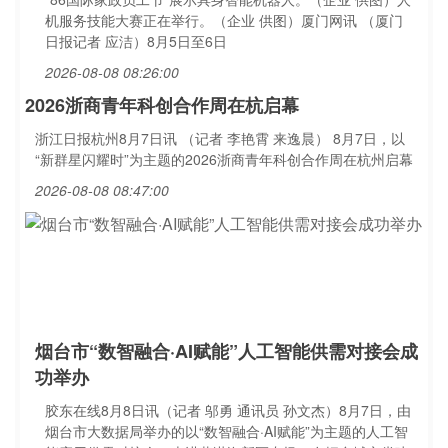
机服务技能大赛正在举行。（企业 供图）厦门网讯 （厦门
日报记者 应洁）8月5日至6日
2026-08-08 08:26:00
2026浙商青年科创合作周在杭启幕
浙江日报杭州8月7日讯 （记者 李艳霄 来逸晨） 8月7日，以
“新群星闪耀时”为主题的2026浙商青年科创合作周在杭州启幕
2026-08-08 08:47:00
烟台市“数智融合·AI赋能”人工智能供需对接会成
功举办
胶东在线8月8日讯（记者 邬勇 通讯员 孙文杰）8月7日，由
烟台市大数据局举办的以“数智融合·AI赋能”为主题的人工智