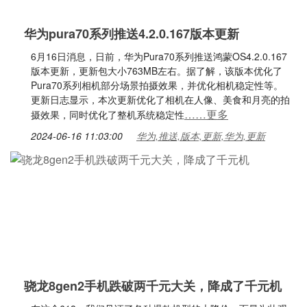
华为pura70系列推送4.2.0.167版本更新
6月16日消息，日前，华为Pura70系列推送鸿蒙OS4.2.0.167
版本更新，更新包大小763MB左右。据了解，该版本优化了
Pura70系列相机部分场景拍摄效果，并优化相机稳定性等。
更新日志显示，本次更新优化了相机在人像、美食和月亮的拍
……更多
摄效果，同时优化了整机系统稳定性
2024-06-16 11:03:00
华为,推送,版本,更新,华为,更新
骁龙8gen2手机跌破两千元大关，降成了千元机