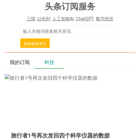
头条订阅服务
三国
以色列
人工智能AI
ChatGPT
数字经济
搜索最新资讯
我的订阅
科技
旅行者1号再次发回四个科学仪器的数据