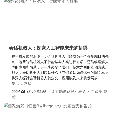
会话机器人：探索人工智能未来的桥梁
在科技发展的浪潮下，会话机器人已经成为一个备受瞩目的亮
点。这些智能机器人不仅能够与人类进行对话，还能够理解人
类的意图和情感，进一步改变了我们与技术之间的互动方式。
那么，会话机器人到底是什么？它们又是如何运作的呢？本文
将深入探讨会话机器人的定义、应用以及未来的发展前
……更多
景
2024-06-16 10:33:00
人工智能,机器人,桥梁,人工,机器,智
能