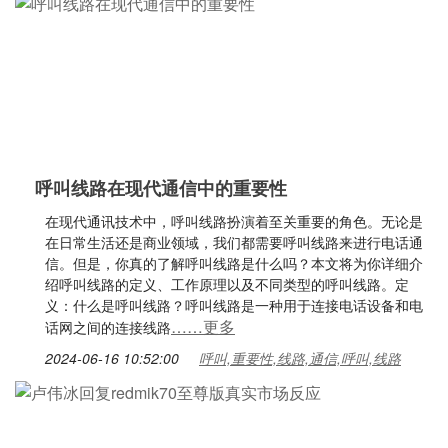
呼叫线路在现代通信中的重要性
在现代通讯技术中，呼叫线路扮演着至关重要的角色。无论是
在日常生活还是商业领域，我们都需要呼叫线路来进行电话通
信。但是，你真的了解呼叫线路是什么吗？本文将为你详细介
绍呼叫线路的定义、工作原理以及不同类型的呼叫线路。定
义：什么是呼叫线路？呼叫线路是一种用于连接电话设备和电
……更多
话网之间的连接线路
2024-06-16 10:52:00
呼叫,重要性,线路,通信,呼叫,线路