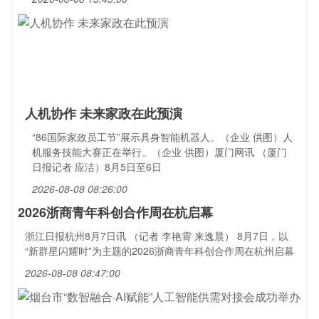
人机协作 未来家政在此预演
“86国际家政员工节”展示具身智能机器人。（企业 供图）人
机服务技能大赛正在举行。（企业 供图）厦门网讯 （厦门
日报记者 应洁）8月5日至6日
2026-08-08 08:26:00
2026浙商青年科创合作周在杭启幕
浙江日报杭州8月7日讯 （记者 李艳霄 来逸晨） 8月7日，以
“新群星闪耀时”为主题的2026浙商青年科创合作周在杭州启幕
2026-08-08 08:47:00