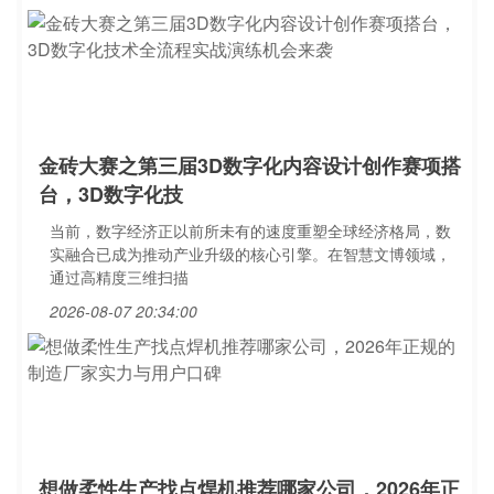
金砖大赛之第三届3D数字化内容设计创作赛项搭
台，3D数字化技
当前，数字经济正以前所未有的速度重塑全球经济格局，数
实融合已成为推动产业升级的核心引擎。在智慧文博领域，
通过高精度三维扫描
2026-08-07 20:34:00
想做柔性生产找点焊机推荐哪家公司，2026年正