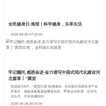
全民健身日·海报｜科学健身，乐享生活
2026-08-08 07:24:00
牢记嘱托 感恩奋进·奋力谱写中国式现代化建设河
北篇章丨“冀货
阅读提示8月，“冀货出海”热潮涌动。在石家庄高新技术产业
开发区，储能设备集装箱整装待发，即将运往欧洲；在沧州
泊头市，共享直播间内
2026-08-08 08:03:00