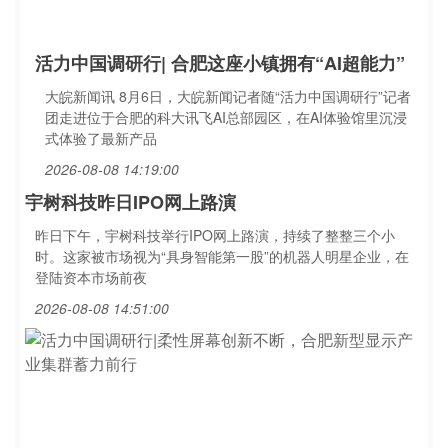
活力中国调研行| 合肥这座小镇拥有“AI超能力”
大皖新闻讯 8月6日，大皖新闻记者随“活力中国调研行”记者
团走进位于合肥的科大讯飞AI总部园区，在AI体验馆里沉浸
式体验了最新产品
2026-08-08 14:19:00
宇树科技昨日IPO网上路演
昨日下午，宇树科技举行IPO网上路演，持续了整整三个小
时。这家被市场视为“具身智能第一股”的机器人明星企业，在
登陆资本市场前夜
2026-08-08 14:51:00