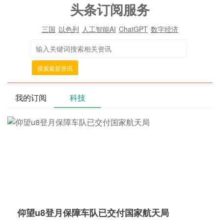
头条订阅服务
三国
以色列
人工智能AI
ChatGPT
数字经济
搜索最新资讯
我的订阅
科技
仰望u8登月保障车队已交付国家航天局