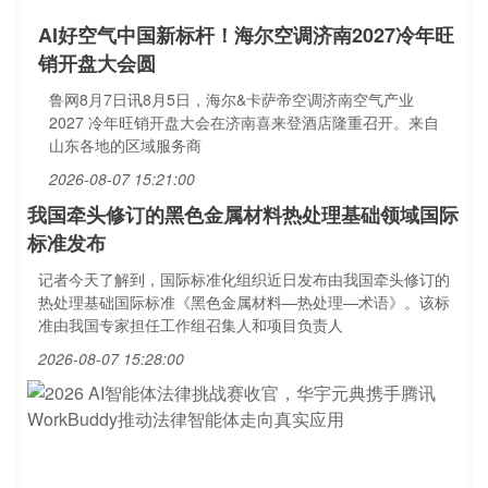
AI好空气中国新标杆！海尔空调济南2027冷年旺
销开盘大会圆
鲁网8月7日讯8月5日，海尔&卡萨帝空调济南空气产业
2027 冷年旺销开盘大会在济南喜来登酒店隆重召开。来自
山东各地的区域服务商
2026-08-07 15:21:00
我国牵头修订的黑色金属材料热处理基础领域国际
标准发布
记者今天了解到，国际标准化组织近日发布由我国牵头修订的
热处理基础国际标准《黑色金属材料—热处理—术语》。该标
准由我国专家担任工作组召集人和项目负责人
2026-08-07 15:28:00