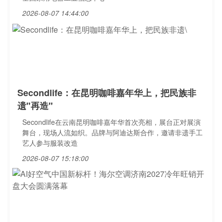
2026-08-07 14:44:00
Secondlife：在昆明咖啡嘉年华上，把民族非
遗"再造"
Secondlife在云南昆明咖啡嘉年华首次亮相，展台正对展演
舞台，现场人流如织。品牌与阿迪达斯合作，邀请非遗手工
艺人参与服装改造
2026-08-07 15:18:00