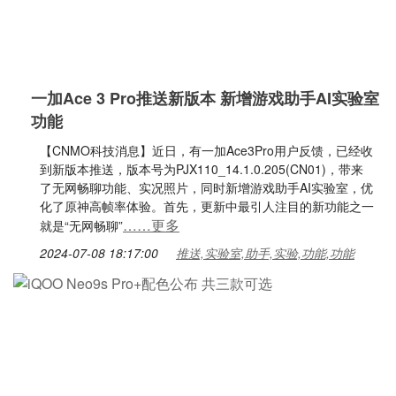
一加Ace 3 Pro推送新版本 新增游戏助手AI实验室
功能
【CNMO科技消息】近日，有一加Ace3Pro用户反馈，已经收
到新版本推送，版本号为PJX110_14.1.0.205(CN01)，带来
了无网畅聊功能、实况照片，同时新增游戏助手AI实验室，优
化了原神高帧率体验。首先，更新中最引人注目的新功能之一
……更多
就是“无网畅聊”
2024-07-08 18:17:00
推送,实验室,助手,实验,功能,功能