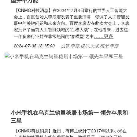
型并不万能
【CNMO科技消息】在2024年7月4日举行的世界人工智能大
会上，百度创始人李彦宏发表了重要演讲，强调了人工智能发
展中的关键问题和未来方向。百度李彦宏在此次大会上，李彦
宏批评了当前人工智能领域的“百模大战”，在他看来，过去这
……更多
一年多来行业处在非常热闹的“卷模型”之中
2024-07-08 18:15:00
成算,李彦,模型,大战,模型,李彦
小米手机在乌克兰销量稳居市场第一 领先苹果和
三星
【CNMO科技消息】近日，有博主统计了2017年以来小米在