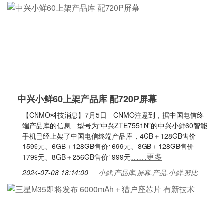
中兴小鲜60上架产品库 配720P屏幕
【CNMO科技消息】7月5日，CNMO注意到，据中国电信终
端产品库的信息，型号为“中兴ZTE7551N”的中兴小鲜60智能
手机已经上架了中国电信终端产品库，4GB＋128GB售价
1599元、6GB＋128GB售价1699元、8GB＋128GB售价
……更多
1799元、8GB＋256GB售价1999元
2024-07-08 18:14:00
小鲜,产品库,屏幕,产品,小鲜,努比