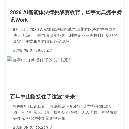
2026 AI智能体法律挑战赛收官，华宇元典携手腾
讯Work
8月5日，2026 AI智能体法律挑战赛华北赛区决赛在中国政
法大学举行。来自法律实务界、科技企业及高校科研机构的
嘉宾、评委和参赛团队齐聚现场
2026-08-07 16:41:00
百年中山路接住了这波“未来”
鲁网8月7日讯日前，青岛机器人6S体验店举办开放日活
动，人形机器人展演、脑机交互体验、无人零售、智慧餐饮
等多元科技消费场景集中亮相
2026-08-07 15:21:00