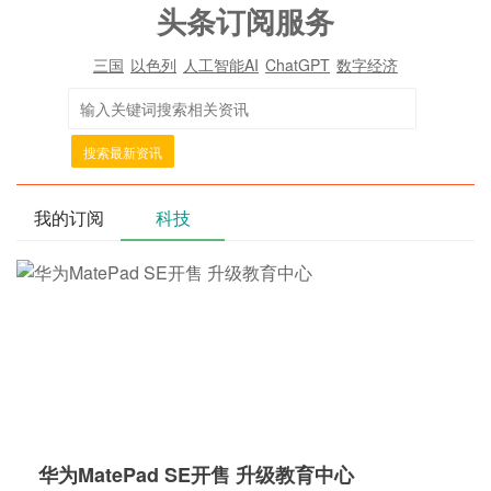
头条订阅服务
三国
以色列
人工智能AI
ChatGPT
数字经济
搜索最新资讯
我的订阅
科技
华为MatePad SE开售 升级教育中心