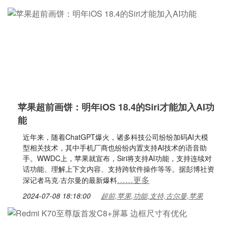
苹果超前画饼：明年iOS 18.4的Siri才能加入AI功
能
近年来，随着ChatGPT爆火，诸多科技公司纷纷加码AI大模
型相关技术，其中手机厂商也纷纷内置支持AI技术的语音助
手。WWDC上，苹果就宣布，Siri将支持AI功能，支持连续对
话功能、理解上下文内容、支持跨软件操作等等。据彭博社资
……更多
深记者马克·古尔曼的最新爆料
2024-07-08 18:18:00
超前,苹果,功能,支持,古尔曼,苹果