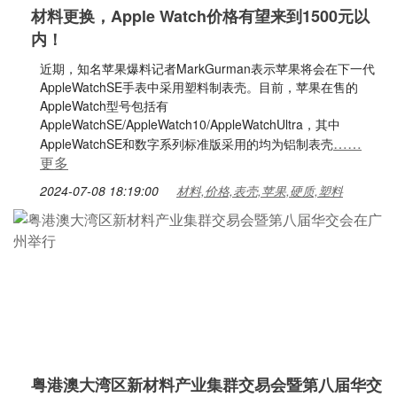
材料更换，Apple Watch价格有望来到1500元以
内！
近期，知名苹果爆料记者MarkGurman表示苹果将会在下一代
AppleWatchSE手表中采用塑料制表壳。目前，苹果在售的
AppleWatch型号包括有
AppleWatchSE/AppleWatch10/AppleWatchUltra，其中
……
AppleWatchSE和数字系列标准版采用的均为铝制表壳
更多
2024-07-08 18:19:00
材料,价格,表壳,苹果,硬质,塑料
粤港澳大湾区新材料产业集群交易会暨第八届华交