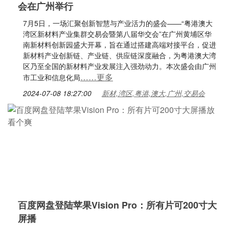
会在广州举行
7月5日，一场汇聚创新智慧与产业活力的盛会——“粤港澳大
湾区新材料产业集群交易会暨第八届华交会”在广州黄埔区华
南新材料创新园盛大开幕，旨在通过搭建高端对接平台，促进
新材料产业创新链、产业链、供应链深度融合，为粤港澳大湾
区乃至全国的新材料产业发展注入强劲动力。本次盛会由广州
……更多
市工业和信息化局
2024-07-08 18:27:00
新材,湾区,粤港,澳大,广州,交易会
百度网盘登陆苹果Vision Pro：所有片可200寸大
屏播