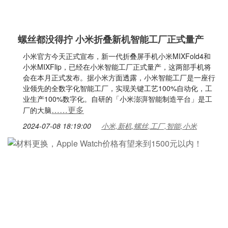
螺丝都没得拧 小米折叠新机智能工厂正式量产
小米官方今天正式宣布，新一代折叠屏手机小米MIXFold4和
小米MIXFlip，已经在小米智能工厂正式量产，这两部手机将
会在本月正式发布。据小米方面透露，小米智能工厂是一座行
业领先的全数字化智能工厂，实现关键工艺100%自动化，工
业生产100%数字化。自研的「小米澎湃智能制造平台」是工
……更多
厂的大脑
2024-07-08 18:19:00
小米,新机,螺丝,工厂,智能,小米