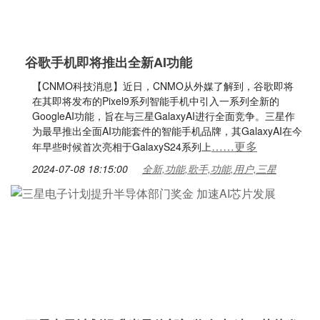
谷歌手机即将推出全新AI功能
【CNMO科技消息】近日，CNMO从外媒了解到，谷歌即将
在其即将发布的Pixel9系列智能手机中引入一系列全新的
GoogleAI功能，旨在与三星GalaxyAI进行全面竞争。三星作
为最早推出全面AI功能套件的智能手机品牌，其GalaxyAI在今
……更多
年早些时候首次亮相于GalaxyS24系列上
2024-07-08 18:15:00
全新,功能,歌手,功能,用户,三星