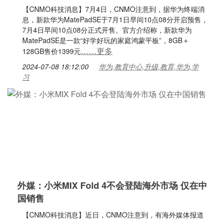
【CNMO科技消息】7月4日，CNMO注意到，据华为终端消
息，新款华为MatePadSE于7月1日早间10点08分开启预售，
7月4日早间10点08分正式开售。官方介绍称，新款华为
MatePadSE是一款“好学好玩的家庭鸿蒙平板”，8GB＋
……更多
128GB售价1399元
2024-07-08 18:12:00
华为,教育中心,升级,教育,华为,学
习
外媒：小米MIX Fold 4不会登陆海外市场 仅在中
国销售
【CNMO科技消息】近日，CNMO注意到，有海外媒体报道