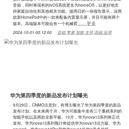
音箱，同时将现有的tvOS系统更名为homeOS，以更好地支
持家庭自动化和其他相关功能。据周日的一份报告显示，这两
款新HomePod中的一款将配备内置显示屏，并且可能有两个
……更多
版本。高端版本可能会有一个机械臂
2024-10-01 00:12:00
音箱,苹果,智能,支持,高端,应用
华为第四季度的新品发布计划曝光
9月29日，CNMO注意到，有博主曝光了华为第四季度的新品
发布计划。在未来两个月，华为可能集中发布三个重磅系列的
智能手机以及两款全新平板。10月，华为nova13系列将正式
发布。华为nova13系列预计将提供华为nova13活力版、华为