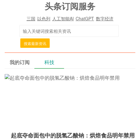
头条订阅服务
三国
以色列
人工智能AI
ChatGPT
数字经济
搜索最新资讯
我的订阅
科技
起底夺命面包中的脱氢乙酸钠：烘焙食品明年禁用