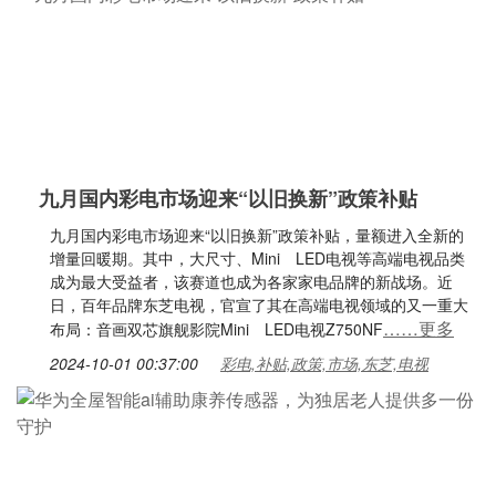
九月国内彩电市场迎来“以旧换新”政策补贴
九月国内彩电市场迎来“以旧换新”政策补贴，量额进入全新的
增量回暖期。其中，大尺寸、Mini LED电视等高端电视品类
成为最大受益者，该赛道也成为各家家电品牌的新战场。近
日，百年品牌东芝电视，官宣了其在高端电视领域的又一重大
……更多
布局：音画双芯旗舰影院Mini LED电视Z750NF
2024-10-01 00:37:00
彩电,补贴,政策,市场,东芝,电视