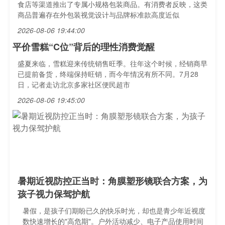
食店等渠道推出了专属小规格包装商品。有消费者反映，这类
商品普遍存在外包装视觉设计与品牌标准款高度近似
2026-08-06 19:44:00
平价雪糕“C位”背后的理性消费觉醒
盛夏来临，雪糕迎来传统销售旺季。往年这个时候，经销商早
已提前备货，终端保持旺销，而今年情况有所不同。7月28
日，记者走访北京多家社区便民超市
2026-08-06 19:45:00
暑期近视防控正当时：角膜塑形镜联合方案，为
孩子视力保驾护航
暑假，是孩子们期盼已久的快乐时光，却也是青少年近视度
数快速增长的"高危期"。户外活动减少、电子产品使用时间