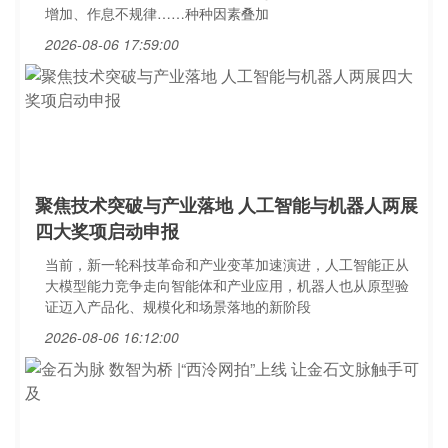
增加、作息不规律……种种因素叠加
2026-08-06 17:59:00
聚焦技术突破与产业落地 人工智能与机器人两展
四大奖项启动申报
当前，新一轮科技革命和产业变革加速演进，人工智能正从
大模型能力竞争走向智能体和产业应用，机器人也从原型验
证迈入产品化、规模化和场景落地的新阶段
2026-08-06 16:12:00