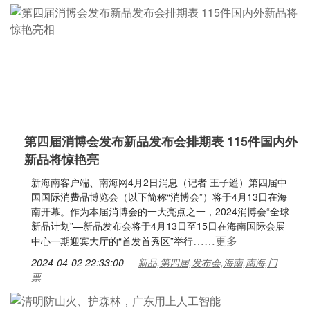
第四届消博会发布新品发布会排期表 115件国内外
新品将惊艳亮
新海南客户端、南海网4月2日消息（记者 王子遥）第四届中
国国际消费品博览会（以下简称“消博会”）将于4月13日在海
南开幕。作为本届消博会的一大亮点之一，2024消博会“全球
新品计划”—新品发布会将于4月13日至15日在海南国际会展
……更多
中心一期迎宾大厅的“首发首秀区”举行
2024-04-02 22:33:00
新品,第四届,发布会,海南,南海,门
票