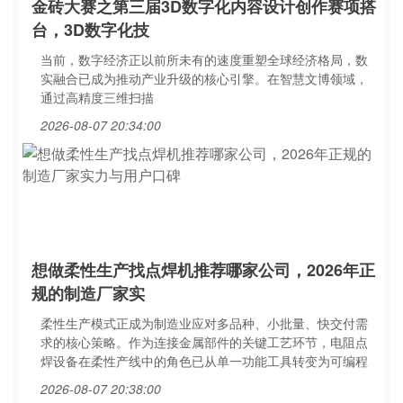
金砖大赛之第三届3D数字化内容设计创作赛项搭
台，3D数字化技
当前，数字经济正以前所未有的速度重塑全球经济格局，数
实融合已成为推动产业升级的核心引擎。在智慧文博领域，
通过高精度三维扫描
2026-08-07 20:34:00
想做柔性生产找点焊机推荐哪家公司，2026年正
规的制造厂家实
柔性生产模式正成为制造业应对多品种、小批量、快交付需
求的核心策略。作为连接金属部件的关键工艺环节，电阻点
焊设备在柔性产线中的角色已从单一功能工具转变为可编程
2026-08-07 20:38:00