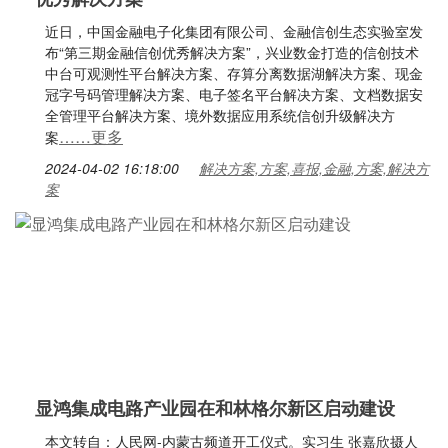
近日，中国金融电子化集团有限公司、金融信创生态实验室发
布“第三期金融信创优秀解决方案”，兴业数金打造的信创技术
中台可观测性平台解决方案、存算分离数据湖解决方案、现金
冠字号码管理解决方案、电子签名平台解决方案、文档数据安
全管理平台解决方案、境外数据应用系统信创升级解决方
……更多
案
2024-04-02 16:18:00
解决方案,方案,喜报,金融,方案,解决方
案
显鸿集成电路产业园在和林格尔新区启动建设
本文转自：人民网-内蒙古频道开工仪式。实习生 张嘉欣摄人