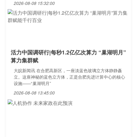
2026-08-08 15:32:00
活力中国调研行|每秒1.2亿亿次算力 “巢湖明月”
算力集群赋
大皖新闻讯 在合肥高新区，一座淡蓝色玻璃立方体静静矗
立。这座神秘的蓝色立方体，正是合肥先进计算中心的核心
设施——“巢湖明月”
2026-08-08 13:45:00