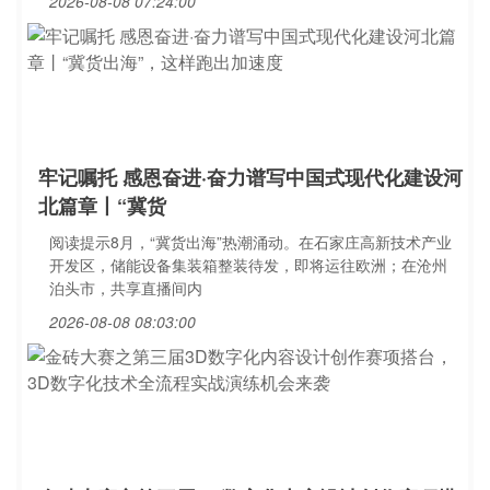
2026-08-08 07:24:00
牢记嘱托 感恩奋进·奋力谱写中国式现代化建设河
北篇章丨“冀货
阅读提示8月，“冀货出海”热潮涌动。在石家庄高新技术产业
开发区，储能设备集装箱整装待发，即将运往欧洲；在沧州
泊头市，共享直播间内
2026-08-08 08:03:00