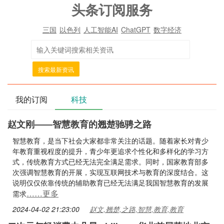
头条订阅服务
三国
以色列
人工智能AI
ChatGPT
数字经济
搜索最新资讯
我的订阅
科技
赵文刚——智慧教育的翘楚驰骋之路
智慧教育，是当下社会大家都非常关注的话题。随着家长对青少
年教育重视程度的提升，青少年更追求个性化和多样化的学习方
式，传统教育方式已经无法完全满足需求。同时，国家教育部多
次强调智慧教育的开展，实现互联网技术与教育的深度结合。这
说明仅仅依靠传统的辅助教育已经无法满足我国智慧教育的发展
……更多
需求
2024-04-02 21:23:00
赵文,翘楚,之路,智慧,教育,教育