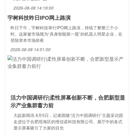
2026-08-08 14:19:00
宇树科技昨日IPO网上路演
昨日下午，宇树科技举行IPO网上路演，持续了整整三个小
时。这家被市场视为“具身智能第一股”的机器人明星企业，在
登陆资本市场前夜
2026-08-08 14:51:00
活力中国调研行|柔性屏幕创新不断，合肥新型显
示产业集群蓄力前
大皖新闻讯 8月5日，记者跟随“活力中国调研行”主题采访团
走进位于合肥瑶海区的维信诺科技有限公司。展厅中的各式
显示屏幕吸引了大家的目光