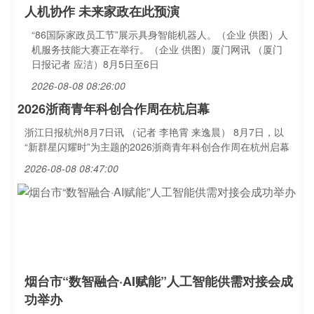
人机协作 未来家政在此预演
“86国际家政员工节”展示具身智能机器人。（企业 供图）人
机服务技能大赛正在举行。（企业 供图）厦门网讯 （厦门
日报记者 应洁）8月5日至6日
2026-08-08 08:26:00
2026浙商青年科创合作周在杭启幕
浙江日报杭州8月7日讯 （记者 李艳霄 来逸晨） 8月7日，以
“新群星闪耀时”为主题的2026浙商青年科创合作周在杭州启幕
2026-08-08 08:47:00
烟台市“数智融合·AI赋能”人工智能供需对接会成
功举办