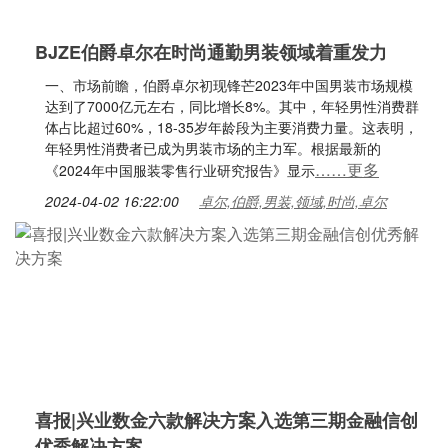
BJZE伯爵卓尔在时尚通勤男装领域着重发力
一、市场前瞻，伯爵卓尔初现锋芒2023年中国男装市场规模
达到了7000亿元左右，同比增长8%。其中，年轻男性消费群
体占比超过60%，18-35岁年龄段为主要消费力量。这表明，
年轻男性消费者已成为男装市场的主力军。根据最新的
……更多
《2024年中国服装零售行业研究报告》显示
2024-04-02 16:22:00
卓尔,伯爵,男装,领域,时尚,卓尔
喜报|兴业数金六款解决方案入选第三期金融信创
优秀解决方案