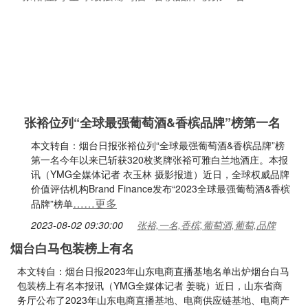
张裕位列“全球最强葡萄酒&香槟品牌”榜第一名
本文转自：烟台日报张裕位列“全球最强葡萄酒&香槟品牌”榜
第一名今年以来已斩获320枚奖牌张裕可雅白兰地酒庄。本报
讯（YMG全媒体记者 衣玉林 摄影报道）近日，全球权威品牌
价值评估机构Brand Finance发布“2023全球最强葡萄酒&香槟
……更多
品牌”榜单
2023-08-02 09:30:00
张裕,一名,香槟,葡萄酒,葡萄,品牌
烟台白马包装榜上有名
本文转自：烟台日报2023年山东电商直播基地名单出炉烟台白马
包装榜上有名本报讯（YMG全媒体记者 姜晓）近日，山东省商
务厅公布了2023年山东电商直播基地、电商供应链基地、电商产