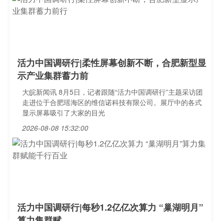
活力中国调研行|柔性屏幕创新不断，合肥新型显
示产业集群蓄力前
大皖新闻讯 8月5日，记者跟随“活力中国调研行”主题采访团
走进位于合肥瑶海区的维信诺科技有限公司。展厅中的各式
显示屏幕吸引了大家的目光
2026-08-08 15:32:00
活力中国调研行|每秒1.2亿亿次算力 “巢湖明月”
算力集群赋