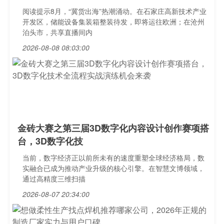
阅读提示8月，“冀货出海”热潮涌动。在石家庄高新技术产业
开发区，储能设备集装箱整装待发，即将运往欧洲；在沧州
泊头市，共享直播间内
2026-08-08 08:03:00
金砖大赛之第三届3D数字化内容设计创作赛项搭
台，3D数字化技
当前，数字经济正以前所未有的速度重塑全球经济格局，数
实融合已成为推动产业升级的核心引擎。在智慧文博领域，
通过高精度三维扫描
2026-08-07 20:34:00