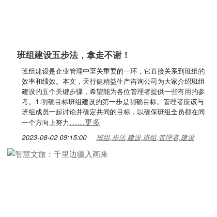
班组建设五步法，拿走不谢！
班组建设是企业管理中至关重要的一环，它直接关系到班组的
效率和绩效。本文，天行健精益生产咨询公司为大家介绍班组
建设的五个关键步骤，希望能为各位管理者提供一些有用的参
考。1.明确目标班组建设的第一步是明确目标。管理者应该与
班组成员一起讨论并确定共同的目标，以确保班组全员都在同
……更多
一个方向上努力
2023-08-02 09:15:00
班组,步法,建设,班组,管理者,建设