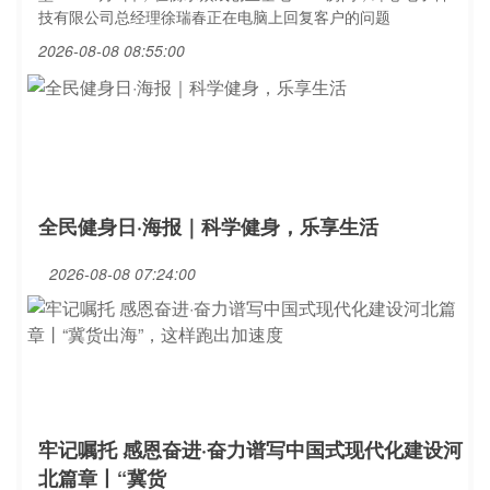
技有限公司总经理徐瑞春正在电脑上回复客户的问题
2026-08-08 08:55:00
全民健身日·海报｜科学健身，乐享生活
2026-08-08 07:24:00
牢记嘱托 感恩奋进·奋力谱写中国式现代化建设河
北篇章丨“冀货