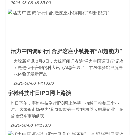
2026-08-08 18:35:00
活力中国调研行| 合肥这座小镇拥有“AI超能力”
大皖新闻讯 8月6日，大皖新闻记者随“活力中国调研行”记者
团走进位于合肥的科大讯飞AI总部园区，在AI体验馆里沉浸
式体验了最新产品
2026-08-08 14:19:00
宇树科技昨日IPO网上路演
昨日下午，宇树科技举行IPO网上路演，持续了整整三个小
时。这家被市场视为“具身智能第一股”的机器人明星企业，在
登陆资本市场前夜
2026-08-08 14:51:00