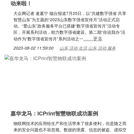
动来啦！
大众网记者 逄蕙宁 烟台报道7月25日，以“共建数字强省 共享
智慧山东”为主题的“2023山东数字强省宣传月”活动正式启
动。“爱山东”政务服务平台已搭建“数字强省宣传月”活动专
区，开展系列活动，助力数字强省建设。第二期“你说我办”活
……更多
动作为“数字强省宣传月”系列活动之一
2023-08-02 11:59:00
山东,活动,生活,山东,活动,服务
嘉华龙马：ICPrint智慧物联成功案例
物联网技术的应用给生产和生活带来了很多便利，但是随之而
来的安全问题也不容忽视。数据的泄露、信息的被盗、虚拟空