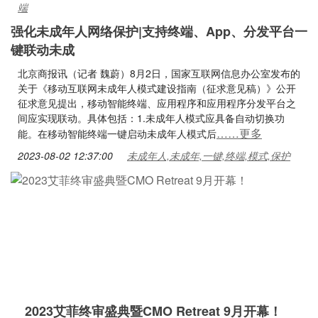
端
强化未成年人网络保护|支持终端、App、分发平台一
键联动未成
北京商报讯（记者 魏蔚）8月2日，国家互联网信息办公室发布的
关于《移动互联网未成年人模式建设指南（征求意见稿）》公开
征求意见提出，移动智能终端、应用程序和应用程序分发平台之
间应实现联动。具体包括：1.未成年人模式应具备自动切换功
……更多
能。在移动智能终端一键启动未成年人模式后
2023-08-02 12:37:00
未成年人,未成年,一键,终端,模式,保护
2023艾菲终审盛典暨CMO Retreat 9月开幕！