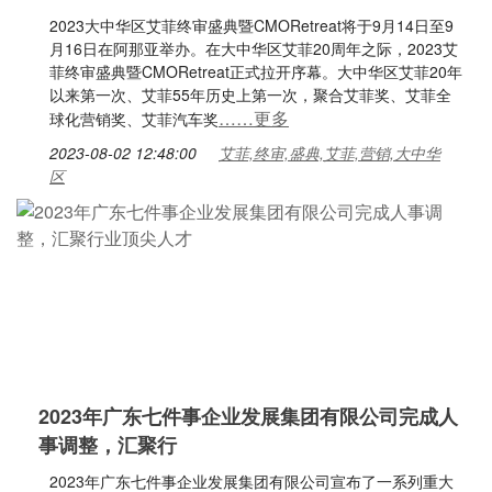
2023大中华区艾菲终审盛典暨CMORetreat将于9月14日至9
月16日在阿那亚举办。在大中华区艾菲20周年之际，2023艾
菲终审盛典暨CMORetreat正式拉开序幕。大中华区艾菲20年
以来第一次、艾菲55年历史上第一次，聚合艾菲奖、艾菲全
……更多
球化营销奖、艾菲汽车奖
2023-08-02 12:48:00
艾菲,终审,盛典,艾菲,营销,大中华
区
2023年广东七件事企业发展集团有限公司完成人
事调整，汇聚行
2023年广东七件事企业发展集团有限公司宣布了一系列重大