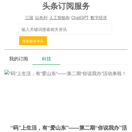
头条订阅服务
三国
以色列
人工智能AI
ChatGPT
数字经济
搜索最新资讯
我的订阅
科技
“码”上生活，有“爱山东”——第二期“你说我办”活