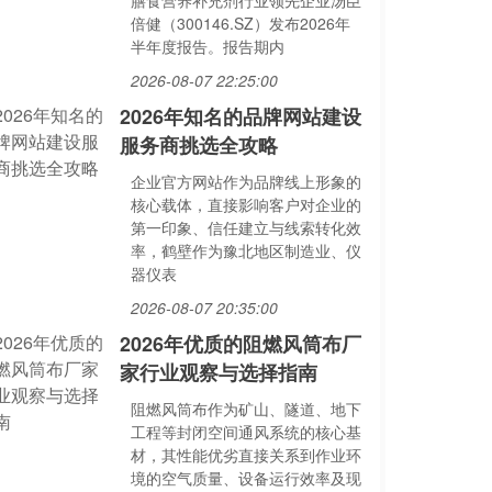
膳食营养补充剂行业领先企业汤臣
倍健（300146.SZ）发布2026年
半年度报告。报告期内
2026-08-07 22:25:00
2026年知名的品牌网站建设
服务商挑选全攻略
企业官方网站作为品牌线上形象的
核心载体，直接影响客户对企业的
第一印象、信任建立与线索转化效
率，鹤壁作为豫北地区制造业、仪
器仪表
2026-08-07 20:35:00
2026年优质的阻燃风筒布厂
家行业观察与选择指南
阻燃风筒布作为矿山、隧道、地下
工程等封闭空间通风系统的核心基
材，其性能优劣直接关系到作业环
境的空气质量、设备运行效率及现