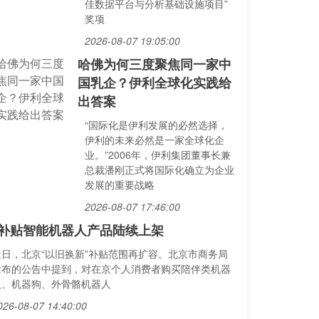
佳数据平台与分析基础设施项目”
奖项
2026-08-07 19:05:00
哈佛为何三度聚焦同一家中
国乳企？伊利全球化实践给
出答案
“国际化是伊利发展的必然选择，
伊利的未来必然是一家全球化企
业。”2006年，伊利集团董事长兼
总裁潘刚正式将国际化确立为企业
发展的重要战略
2026-08-07 17:46:00
补贴智能机器人产品陆续上架
近日，北京“以旧换新”补贴范围再扩容。北京市商务局
发布的公告中提到，对在京个人消费者购买陪伴类机器
人、机器狗、外骨骼机器人
026-08-07 14:40:00