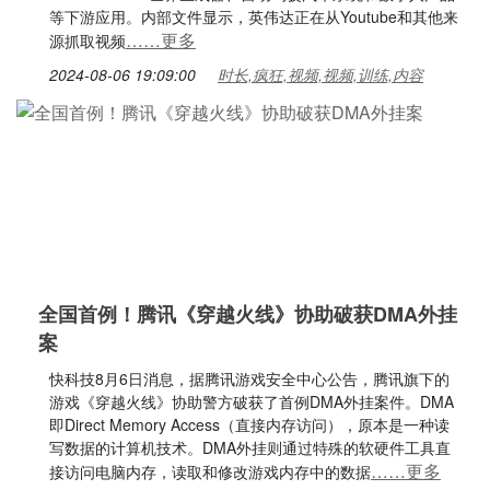
等下游应用。内部文件显示，英伟达正在从Youtube和其他来
……更多
源抓取视频
2024-08-06 19:09:00
时长,疯狂,视频,视频,训练,内容
全国首例！腾讯《穿越火线》协助破获DMA外挂
案
快科技8月6日消息，据腾讯游戏安全中心公告，腾讯旗下的
游戏《穿越火线》协助警方破获了首例DMA外挂案件。DMA
即Direct Memory Access（直接内存访问），原本是一种读
写数据的计算机技术。DMA外挂则通过特殊的软硬件工具直
……更多
接访问电脑内存，读取和修改游戏内存中的数据