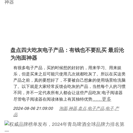
盘点四大吃灰电子产品：有钱也不要乱买 最后沦
为泡面神器
有很多电子产品，买的时候想的好好的，用来学习、用来娱
乐，但是买来之后可能只使用几次就都吃灰了。所以在买这类
产品之前，真的要想好了，不要被自己想象的使用场景给洗脑
了。以下就是大家经常反馈会吃灰的产品，当然每个人的习惯
不同，并不一定代表所有人都会让这些产品吃灰:电子阅读器
……更多
尽管电子阅读器在阅读体验上有其独特优势
2024-08-06 21:09:00
泡面,神器,盘点,电子产品,电子,产
品