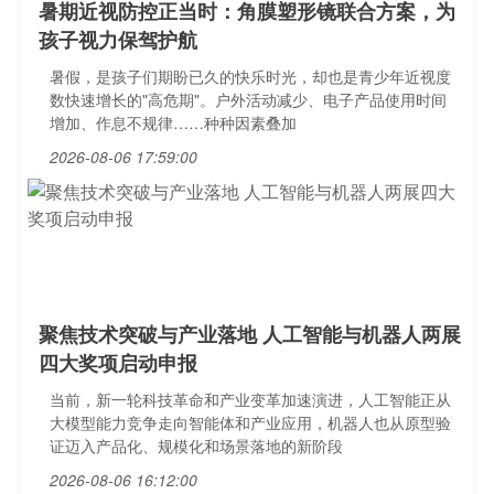
暑期近视防控正当时：角膜塑形镜联合方案，为
孩子视力保驾护航
暑假，是孩子们期盼已久的快乐时光，却也是青少年近视度
数快速增长的"高危期"。户外活动减少、电子产品使用时间
增加、作息不规律……种种因素叠加
2026-08-06 17:59:00
聚焦技术突破与产业落地 人工智能与机器人两展
四大奖项启动申报
当前，新一轮科技革命和产业变革加速演进，人工智能正从
大模型能力竞争走向智能体和产业应用，机器人也从原型验
证迈入产品化、规模化和场景落地的新阶段
2026-08-06 16:12:00