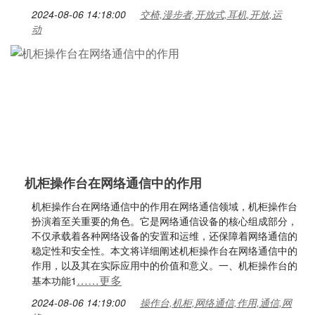
2024-08-06 14:18:00
交椅,漫步者,开放式,耳机,开放,运
动
机柜操作台在网络通信中的作用
机柜操作台在网络通信中的作用在网络通信领域，机柜操作台
扮演着至关重要的角色。它是网络通信设备的核心组成部分，
不仅承载着各种网络设备的安置和运维，还保障着网络通信的
稳定性和安全性。本文将详细阐述机柜操作台在网络通信中的
作用，以及其在实际应用中的价值和意义。一、机柜操作台的
……更多
基本功能1
2024-08-06 14:19:00
操作台,机柜,网络通信,作用,通信,网