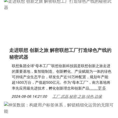
走进联想 创新之旅 解密联想工厂打造绿色产线的
秘密武器
联想集团全球“母本工厂”联想创新科技园是联想创新之旅走进
的重要基地，集智能制造、创新孵化、产业赋能为一体的绿色
可持续产业生态平台，研发生产近10万种配置，规划年产能
超1600万台，产值超500亿元。作为“母本工厂”，南方基地将
……更多
率先应用最先进技术，孵化创新理念和创新产品
2024-08-06 14:21:00
工厂,武器,秘密,之旅,绿色,边缘