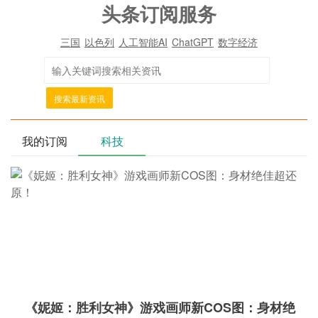
头条订阅服务
三国
以色列
人工智能AI
ChatGPT
数字经济
搜索最新资讯
我的订阅
科技
《妮姬：胜利女神》游戏画师新COS图：身材绝