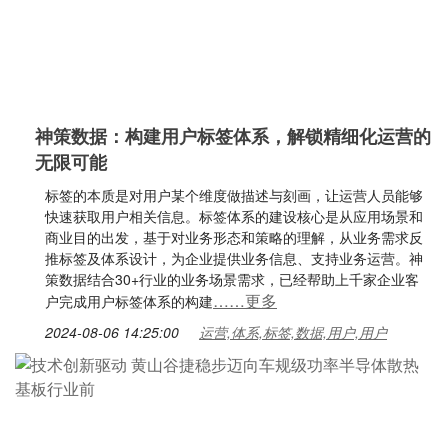
神策数据：构建用户标签体系，解锁精细化运营的
无限可能
标签的本质是对用户某个维度做描述与刻画，让运营人员能够
快速获取用户相关信息。标签体系的建设核心是从应用场景和
商业目的出发，基于对业务形态和策略的理解，从业务需求反
推标签及体系设计，为企业提供业务信息、支持业务运营。神
策数据结合30+行业的业务场景需求，已经帮助上千家企业客
……更多
户完成用户标签体系的构建
2024-08-06 14:25:00
运营,体系,标签,数据,用户,用户