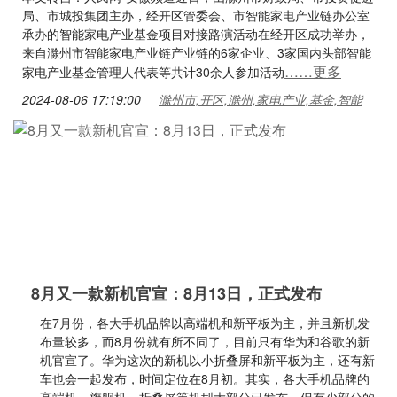
局、市城投集团主办，经开区管委会、市智能家电产业链办公室
承办的智能家电产业基金项目对接路演活动在经开区成功举办，
来自滁州市智能家电产业链产业链的6家企业、3家国内头部智能
……更多
家电产业基金管理人代表等共计30余人参加活动
2024-08-06 17:19:00
滁州市,开区,滁州,家电产业,基金,智能
8月又一款新机官宣：8月13日，正式发布
在7月份，各大手机品牌以高端机和新平板为主，并且新机发
布量较多，而8月份就有所不同了，目前只有华为和谷歌的新
机官宣了。华为这次的新机以小折叠屏和新平板为主，还有新
车也会一起发布，时间定位在8月初。其实，各大手机品牌的