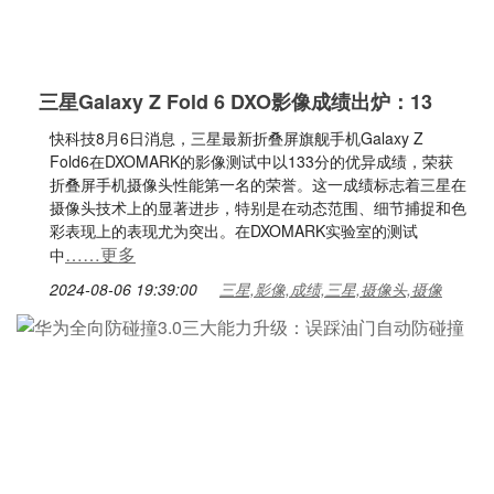
三星Galaxy Z Fold 6 DXO影像成绩出炉：13
快科技8月6日消息，三星最新折叠屏旗舰手机Galaxy Z
Fold6在DXOMARK的影像测试中以133分的优异成绩，荣获
折叠屏手机摄像头性能第一名的荣誉。这一成绩标志着三星在
摄像头技术上的显著进步，特别是在动态范围、细节捕捉和色
彩表现上的表现尤为突出。在DXOMARK实验室的测试
……更多
中
2024-08-06 19:39:00
三星,影像,成绩,三星,摄像头,摄像