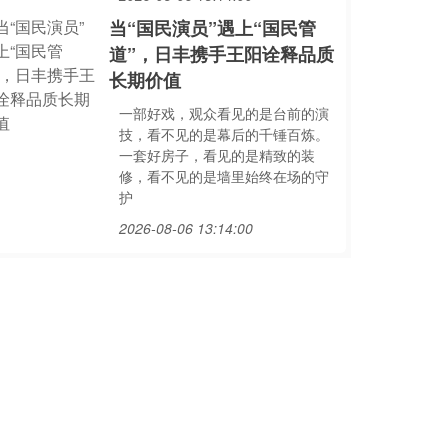
当“国民演员”遇上“国民管
道”，日丰携手王阳诠释品质
长期价值
一部好戏，观众看见的是台前的演
技，看不见的是幕后的千锤百炼。
一套好房子，看见的是精致的装
修，看不见的是墙里始终在场的守
护
2026-08-06 13:14:00