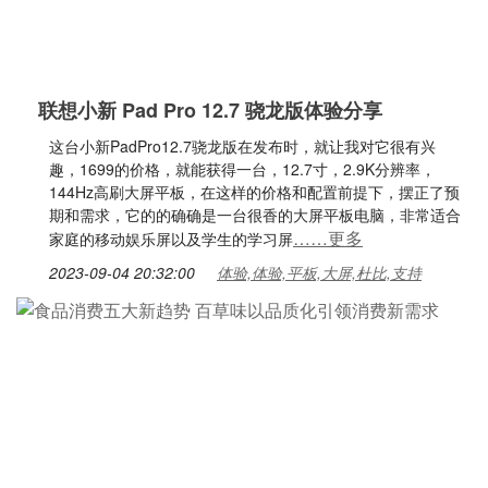
联想小新 Pad Pro 12.7 骁龙版体验分享
这台小新PadPro12.7骁龙版在发布时，就让我对它很有兴
趣，1699的价格，就能获得一台，12.7寸，2.9K分辨率，
144Hz高刷大屏平板，在这样的价格和配置前提下，摆正了预
期和需求，它的的确确是一台很香的大屏平板电脑，非常适合
……更多
家庭的移动娱乐屏以及学生的学习屏
2023-09-04 20:32:00
体验,体验,平板,大屏,杜比,支持