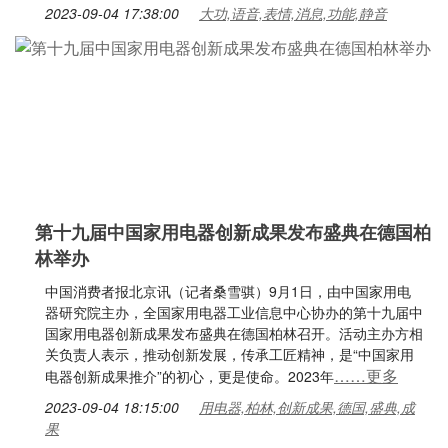
2023-09-04 17:38:00
大功,语音,表情,消息,功能,静音
第十九届中国家用电器创新成果发布盛典在德国柏
林举办
中国消费者报北京讯（记者桑雪骐）9月1日，由中国家用电
器研究院主办，全国家用电器工业信息中心协办的第十九届中
国家用电器创新成果发布盛典在德国柏林召开。活动主办方相
关负责人表示，推动创新发展，传承工匠精神，是“中国家用
……更多
电器创新成果推介”的初心，更是使命。2023年
2023-09-04 18:15:00
用电器,柏林,创新成果,德国,盛典,成
果