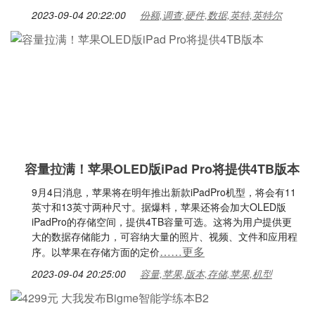
2023-09-04 20:22:00
份额,调查,硬件,数据,英特,英特尔
容量拉满！苹果OLED版iPad Pro将提供4TB版本
9月4日消息，苹果将在明年推出新款iPadPro机型，将会有11
英寸和13英寸两种尺寸。据爆料，苹果还将会加大OLED版
iPadPro的存储空间，提供4TB容量可选。这将为用户提供更
大的数据存储能力，可容纳大量的照片、视频、文件和应用程
……更多
序。以苹果在存储方面的定价
2023-09-04 20:25:00
容量,苹果,版本,存储,苹果,机型