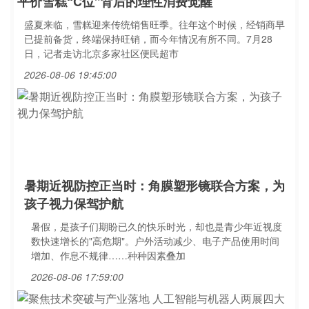
平价雪糕“C位”背后的理性消费觉醒
盛夏来临，雪糕迎来传统销售旺季。往年这个时候，经销商早
已提前备货，终端保持旺销，而今年情况有所不同。7月28
日，记者走访北京多家社区便民超市
2026-08-06 19:45:00
暑期近视防控正当时：角膜塑形镜联合方案，为
孩子视力保驾护航
暑假，是孩子们期盼已久的快乐时光，却也是青少年近视度
数快速增长的"高危期"。户外活动减少、电子产品使用时间
增加、作息不规律……种种因素叠加
2026-08-06 17:59:00