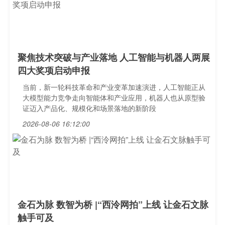
聚焦技术突破与产业落地 人工智能与机器人两展
四大奖项启动申报
当前，新一轮科技革命和产业变革加速演进，人工智能正从
大模型能力竞争走向智能体和产业应用，机器人也从原型验
证迈入产品化、规模化和场景落地的新阶段
2026-08-06 16:12:00
金石为脉 数智为桥 |“西泠网拍”上线 让金石文脉
触手可及