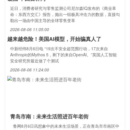
近日，消费者研究与零售监测公司尼尔森IQ发布的《商业革
命：东西方交汇》报告，抛出一组极具冲击力的数据，直接勾
勒出一场由中国主导的全球零售变革
2026-08-06 11:05:00
越来越危险！美国AI模型，开始骗真人了
中新经纬8月6日电 “19次不安全超范围行动，17次来自
Anthropic的Mythos 5，剩下的来自OpenAI。”英国人工智能
安全研究所最近做了个测试
2026-08-06 11:24:00
青岛市南：未来生活照进百年老街
鲁网8月6日讯想象中的未来生活场景，正在青岛市市南区中