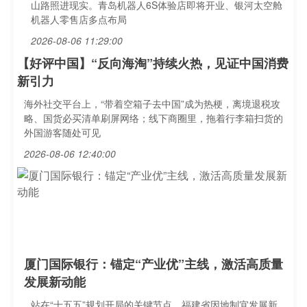
山路照进现实。青岛机器人6S体验店即将开业、银河太空舱
机器人零售店多点布局
2026-08-06 11:29:00
【好评中国】“反向海淘”持续火热，见证中国消费
新引力
海外社交平台上，“带着空箱子去中国”成为热梗，离境退税攻
略、国货必买清单刷屏网络；线下商圈里，拖着行李箱扫货的
外国游客随处可见
2026-08-06 12:40:00
厦门国际银行：锚定“产业优”主线，激活高质量
发展新动能
站在“十五五”规划开局的关键节点，福建省因地制宜发展新