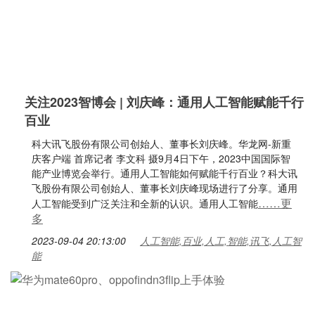
关注2023智博会 | 刘庆峰：通用人工智能赋能千行
百业
科大讯飞股份有限公司创始人、董事长刘庆峰。华龙网-新重
庆客户端 首席记者 李文科 摄9月4日下午，2023中国国际智
能产业博览会举行。通用人工智能如何赋能千行百业？科大讯
飞股份有限公司创始人、董事长刘庆峰现场进行了分享。通用
……更
人工智能受到广泛关注和全新的认识。通用人工智能
多
2023-09-04 20:13:00
人工智能,百业,人工,智能,讯飞,人工智
能