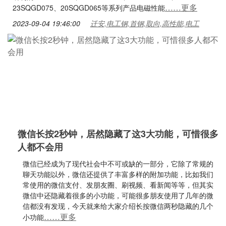
……更多
23SQGD075、20SQGD065等系列产品电磁性能
2023-09-04 19:46:00
迁安,电工钢,首钢,取向,高性能,电工
微信长按2秒钟，居然隐藏了这3大功能，可惜很多
人都不会用
微信已经成为了现代社会中不可或缺的一部分，它除了常规的
聊天功能以外，微信还提供了丰富多样的附加功能，比如我们
常使用的微信支付、发朋友圈、刷视频、看新闻等等，但其实
微信中还隐藏着很多的小功能，可能很多朋友使用了几年的微
信都没有发现，今天就来给大家介绍长按微信两秒隐藏的几个
……更多
小功能