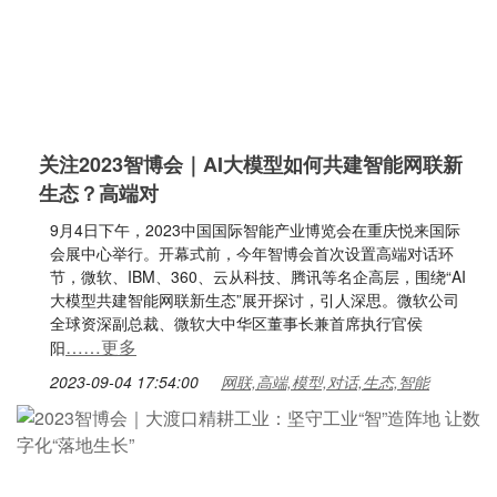
关注2023智博会｜AI大模型如何共建智能网联新
生态？高端对
9月4日下午，2023中国国际智能产业博览会在重庆悦来国际
会展中心举行。开幕式前，今年智博会首次设置高端对话环
节，微软、IBM、360、云从科技、腾讯等名企高层，围绕“AI
大模型共建智能网联新生态”展开探讨，引人深思。微软公司
全球资深副总裁、微软大中华区董事长兼首席执行官侯
……更多
阳
2023-09-04 17:54:00
网联,高端,模型,对话,生态,智能