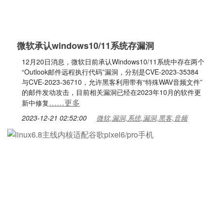
微软承认windows10/11系统存漏洞
12月20日消息，微软日前承认Windows10/11系统中存在两个
“Outlook邮件远程执行代码”漏洞，分别是CVE-2023-35384
与CVE-2023-36710，允许黑客利用带有“特殊WAV音频文件”
的邮件发动攻击，目前相关漏洞已经在2023年10月的软件更
……更多
新中修复
2023-12-21 02:52:00
微软,漏洞,系统,漏洞,黑客,音频