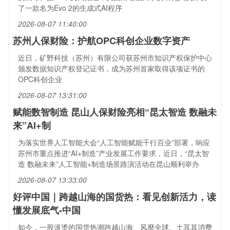
了一款名为Evo 2的生成式AI程序
2026-08-07 11:40:00
苏州人保财险：护航OPC科创企业数字资产
近日，矿野科技（苏州）有限公司获苏州市知识产权保护中心
颁发数据知识产权登记证书，成为苏州首家取得该项证书的
OPC科创企业
2026-08-07 13:31:00
赋能数智制造 昆山人保财险亮相“昆太智造 数融未
来”AI+制
为落实世界人工智能大会“人工智能赋能千行百业”部署，响应
苏州市重点推进“AI+制造”产业发展工作要求，近日，“昆太智
造 数融未来”人工智能+制造场景路演活动在昆山顺利举办
2026-08-07 13:33:00
好评中国｜跨越山海的国货热：看见创新活力，读
懂发展底气-中国
如今，一股滚烫的国货热潮跨越山海、风靡全球。土耳其消费