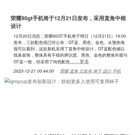
荣耀90gt手机将于12月21日发布，采用直角中框
设计
12月20日消息，荣耀90GT手机将于明日（12月21日）19:00
发布，三款配色现已经公布：GT蓝、黑色、金色。从预热海
报可以看到，这款新机采用了直角中框设计，GT蓝配色辅以
线条装饰，整体具有不错的辨识度。黑色、金色的整体外观与
……更多
GT蓝一致，但采用了纯色配色
2023-12-21 00:44:00
荣耀,直角,日发布,将于,设计,手机