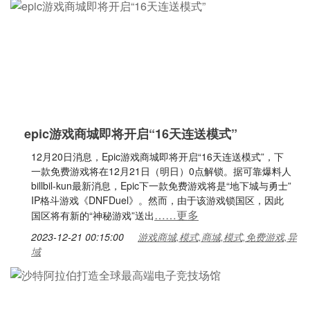
epic游戏商城即将开启“16天连送模式”
12月20日消息，Epic游戏商城即将开启“16天连送模式”，下
一款免费游戏将在12月21日（明日）0点解锁。据可靠爆料人
billbil-kun最新消息，Epic下一款免费游戏将是“地下城与勇士”
IP格斗游戏《DNFDuel》。然而，由于该游戏锁国区，因此
……更多
国区将有新的“神秘游戏”送出
2023-12-21 00:15:00
游戏商城,模式,商城,模式,免费游戏,异
域