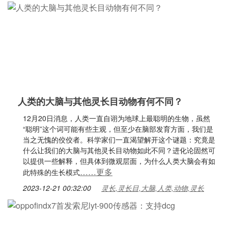
人类的大脑与其他灵长目动物有何不同？
12月20日消息，人类一直自诩为地球上最聪明的生物，虽然
“聪明”这个词可能有些主观，但至少在脑部发育方面，我们是
当之无愧的佼佼者。科学家们一直渴望解开这个谜题：究竟是
什么让我们的大脑与其他灵长目动物如此不同？进化论固然可
以提供一些解释，但具体到微观层面，为什么人类大脑会有如
……更多
此特殊的生长模式
2023-12-21 00:32:00
灵长,灵长目,大脑,人类,动物,灵长