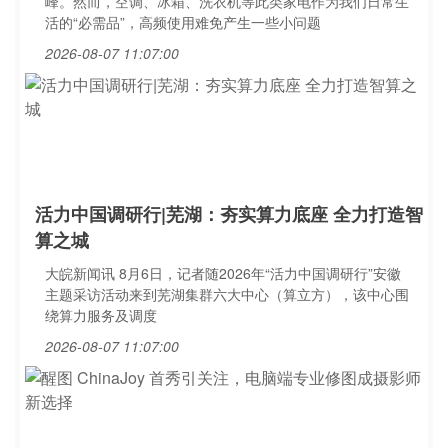
峰。然而，空调、冰箱、洗衣机等此类家电作为我们日常生
活的“必需品”，高频使用难免产生一些小问题
2026-08-07 11:07:00
活力中国调研行|芜湖：夯实算力底座 全力打造智
算之城
大皖新闻讯 8月6日，记者随2026年“活力中国调研行”安徽
主题采访活动来到芜湖集群六大中心（算立方），该中心围
绕算力服务及调度
2026-08-07 11:07:00