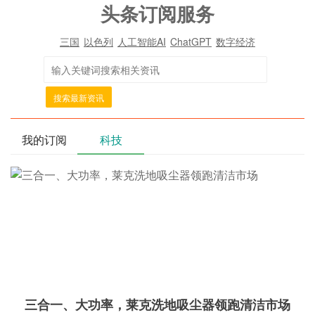
头条订阅服务
三国
以色列
人工智能AI
ChatGPT
数字经济
搜索最新资讯
我的订阅
科技
三合一、大功率，莱克洗地吸尘器领跑清洁市场