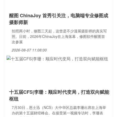
醒图 ChinaJoy 首秀引关注，电脑端专业修图成
摄影师新
拍照两小时，修图三天起，这曾是不少漫展摄影师的真实写
照。日前，2026年ChinaJoy在上海落幕，修图软件醒图首
次参展
2026-08-07 11:08:00
十五届CFS|李珊：顺应时代变局，打造双向赋能
枢纽
7月30日，恩士迅（NCS）大中华区总裁李珊出席在上海举
办的第十五届财经峰会。在接受第一视频专访时，李珊表