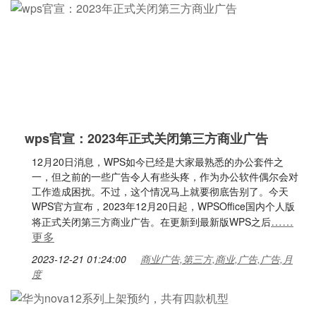
wps官宣：2023年正式关闭第三方商业广告
12月20日消息，WPS如今已经是大家最熟悉的办公套件之
一，但之前的一些广告令人有些头疼，作为办公软件偶尔会对
工作造成困扰。不过，这个情况马上就要彻底告别了。今天
WPS官方宣布，2023年12月20日起，WPSOffice国内个人版
……
将正式关闭第三方商业广告。在更新到最新版WPS之后
更多
2023-12-21 01:24:00
商业广告,第三方,商业,广告,广告,月
度