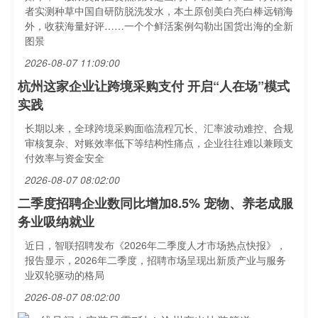
者实测种草中国自研防脱洗发水，本土原创美白亮白棒远销海
外，收获海量好评……一个个鲜活案例勾勒出国货出海的全新
图景
2026-08-07 11:09:00
杭州这家企业让跨境采购支付 开启“人在场”模式
实践
长期以来，全球跨境采购面临流程冗长、汇率波动难控、合规
审核复杂、对账效率低下等结构性痛点，企业往往难以兼顾支
付效率与资金安全
2026-08-07 08:02:00
二季度招聘企业数同比增加8.5% 宠物、养老成服
务业吸纳就业
近日，智联招聘发布《2026年二季度人才市场热点快报》，
报告显示，2026年二季度，招聘市场呈现出新质产业与服务
业双轮驱动的格局
2026-08-07 08:02:00