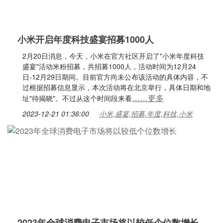
小米开启年度科技盛宴招募1000人
2月20日消息，今天，小米在官方社区开启了"小米年度科技
盛宴"活动米粉招募，共招募1000人，活动时间为12月24
日-12月29日期间。目前官方尚未公布该活动的具体内容，不
过根据招募信息显示，本次活动将在北京举行，具体日期和地
……更多
址"待揭晓"。不过从这个时间段来看
2023-12-21 01:36:00
小米,盛宴,招募,年度,科技,小米
2023年全球消费电子市场将以较低个位数增长