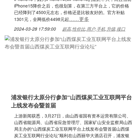
iPhone15降价之后，也很划算，在第三方平台上，它的价格
已经降到了4500元左右，价格还是比较友好的。官方补贴
……更多
1301元，全网低价4498元起
2024-03-28 17:59:00
超高,性价比,用户,手机,升级,接口
浦发银行太原分行参加“山西煤炭工业互联网平台
上线发布会暨首届
上游新闻获悉，3月27日，由山西省国有资本运营有限公司、
山西省能源局、山西省应急管理厅、国家矿山安全监察局山西
局主办的“山西煤炭工业互联网平台上线发布会暨首届山西煤
炭工业互联网行业论坛”顺利在山西丽华大酒店召开，浦发银