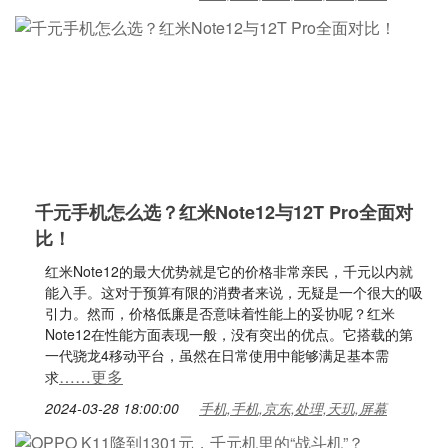
千元手机怎么选？红米Note12与12T Pro全面对
比！
红米Note12的最大优势就是它的价格非常亲民，千元以内就
能入手。这对于预算有限的消费者来说，无疑是一个很大的吸
引力。然而，价格低廉是否意味着性能上的妥协呢？红米
Note12在性能方面表现一般，没有突出的优点。它搭载的第
一代骁龙4移动平台，虽然在日常使用中能够满足基本需
……更多
求
2024-03-28 18:00:00
手机,手机,京东,处理,天玑,屏幕