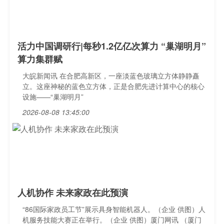
活力中国调研行|每秒1.2亿亿次算力 “巢湖明月”
算力集群赋
大皖新闻讯 在合肥高新区，一座淡蓝色玻璃立方体静静矗
立。这座神秘的蓝色立方体，正是合肥先进计算中心的核心
设施——“巢湖明月”
2026-08-08 13:45:00
人机协作 未来家政在此预演
“86国际家政员工节”展示具身智能机器人。（企业 供图）人
机服务技能大赛正在举行。（企业 供图）厦门网讯 （厦门