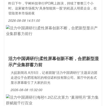
昨日下午，宇树科技举行IPO网上路演，持续了整整三个小
时。这家被市场视为“具身智能第一股”的机器人明星企业，在
登陆资本市场前夜
2026-08-08 14:51:00
活力中国调研行|柔性屏幕创新不断，合肥新型显
示产业集群蓄力前
大皖新闻讯 8月5日，记者跟随“活力中国调研行”主题采访团
走进位于合肥瑶海区的维信诺科技有限公司。展厅中的各式
显示屏幕吸引了大家的目光
2026-08-08 15:32:00