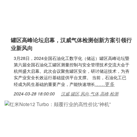
罐区高峰论坛启幕，汉威气体检测创新方案引领行
业新风向
3月28日，2024全国石油化工数字化（储运）罐区高峰论坛暨
第六届全国石油化工罐区测量控制与安全管理技术交流大会于
杭州盛大启幕。此次会议聚焦罐区安全，研讨储运技术，为夯
实产业安全长效运行基础提供平台支撑。 当前，石油化工已
……更多
经成为民生基础的重要产业，产能快速增长
2024-03-28 18:00:00
汉威,罐区,风向,气体,高峰,检测