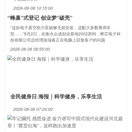
2026-08-08 10:15:00
“蜂巢”式登记 创业梦“破壳”
“这款电子真空助力泵能够无损安装，适配大多数乘用车
型……”8月2日，在衡水众成创业基地2002房间，邺芯电子科
技有限公司总经理徐瑞春正在电脑上回复客户的问题
2026-08-08 08:55:00
全民健身日·海报｜科学健身，乐享生活
2026-08-08 07:24:00