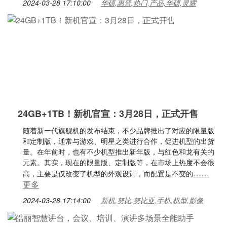
2024-03-28 17:10:00
华硕,惠普,热门,产品,华硕,灵耀
24GB+1TB！新机官宣：3月28日，正式开售
随着新一代旗舰机的发布结束，不少品牌推出了对应的限量版
和定制版，通常与游戏、明星之类进行合作，促进机型的出货
量。在年前时，也有不少机型推出新年版，与红色和龙有关的
元素。其实，现在的限量版、定制版等，在市场上热度不会很
……
高，主要是仅改变了机型的外观设计，而配置是不变的
更多
2024-03-28 17:14:00
新机,努比,努比亚,手机,机型,影像