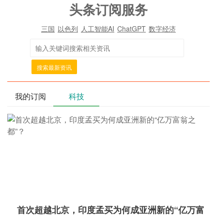
头条订阅服务
三国
以色列
人工智能AI
ChatGPT
数字经济
搜索最新资讯
我的订阅
科技
首次超越北京，印度孟买为何成亚洲新的“亿万富