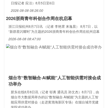
日报记者 应洁）8月5日至6日
2026-08-08 08:26:00
2026浙商青年科创合作周在杭启幕
浙江日报杭州8月7日讯 （记者 李艳霄 来逸晨） 8月7日，以
“新群星闪耀时”为主题的2026浙商青年科创合作周在杭州启幕
2026-08-08 08:47:00
烟台市“数智融合·AI赋能”人工智能供需对接会成
功举办
胶东在线8月8日讯（记者 邬勇 通讯员 孙文杰）8月7日，由
烟台市大数据局举办的以“数智融合·AI赋能”为主题的人工智
能应用供需对接会（走进黄渤海新区专场）在烟台城市党建
学院成功举办