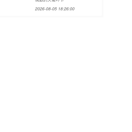
2026-08-05 18:26:00