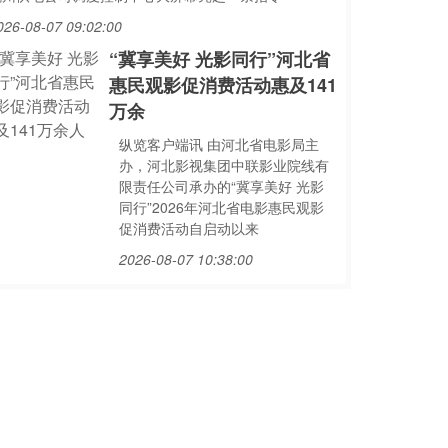
026-08-07 09:02:00
“冀享美好 光影同行”河北省
惠民观影促消费活动惠及141
万余
纵览客户端讯 由河北省电影局主
办，河北影视集团中联影业院线有
限责任公司承办的“冀享美好 光影
同行”2026年河北省电影惠民观影
促消费活动自启动以来
2026-08-07 10:38:00