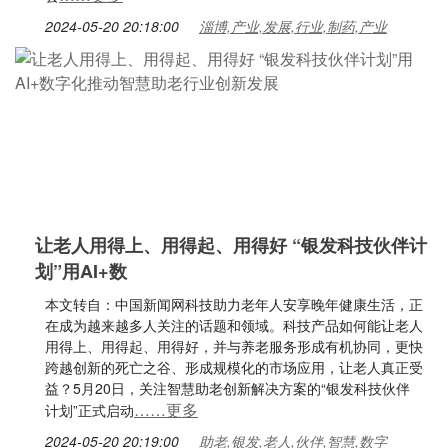
2024-05-20 20:18:00
淄博,产业,发展,行业,制药,产业
让老人用得上、用得起、用得好 “银发科技伙伴计
划”用AI+数
本文转自：中国新闻网科技助力老年人安享晚年健康生活，正
在成为越来越多人关注的话题和领域。科技产品如何能让老人
用得上、用得起、用得好，并与养老服务形成有机协同，更快
跨越创新的死亡之谷、形成规模化的市场应用，让老人真正受
益？5月20日，关注智慧助老创新解决方案的“银发科技伙伴
……更多
计划”正式启动
2024-05-20 20:19:00
助老,银发,老人,伙伴,智慧,数字