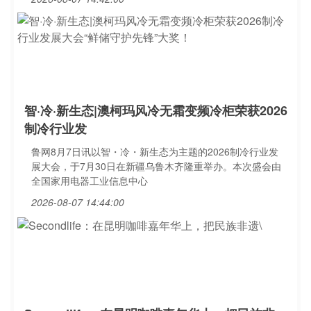
智·冷·新生态|澳柯玛风冷无霜变频冷柜荣获2026
制冷行业发
鲁网8月7日讯以智・冷・新生态为主题的2026制冷行业发
展大会，于7月30日在新疆乌鲁木齐隆重举办。本次盛会由
全国家用电器工业信息中心
2026-08-07 14:44:00