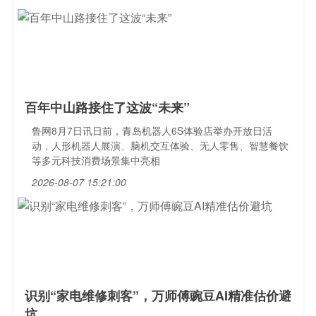
百年中山路接住了这波“未来”
鲁网8月7日讯日前，青岛机器人6S体验店举办开放日活
动，人形机器人展演、脑机交互体验、无人零售、智慧餐饮
等多元科技消费场景集中亮相
2026-08-07 15:21:00
识别“家电维修刺客”，万师傅豌豆AI精准估价避
坑