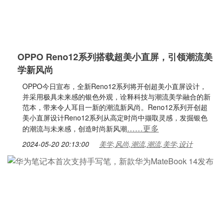
OPPO Reno12系列搭载超美小直屏，引领潮流美
学新风尚
OPPO今日宣布，全新Reno12系列将开创超美小直屏设计，
并采用极具未来感的银色外观，诠释科技与潮流美学融合的新
范本，带来令人耳目一新的潮流新风尚。Reno12系列开创超
美小直屏设计Reno12系列从高定时尚中撷取灵感，发掘银色
……更多
的潮流与未来感，创造时尚新风潮
2024-05-20 20:13:00
美学,风尚,潮流,潮流,美学,设计