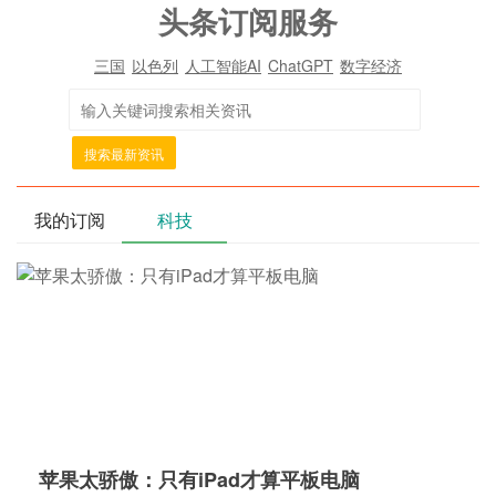
头条订阅服务
三国
以色列
人工智能AI
ChatGPT
数字经济
搜索最新资讯
我的订阅
科技
苹果太骄傲：只有iPad才算平板电脑