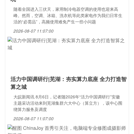
随着全国进入三伏天，家用制冷电器空调的使用也迎来高
峰。然而，空调、冰箱、洗衣机等此类家电作为我们日常生
活的“必需品”，高频使用难免产生一些小问题
2026-08-07 11:07:00
活力中国调研行|芜湖：夯实算力底座 全力打造智
算之城
大皖新闻讯 8月6日，记者随2026年“活力中国调研行”安徽
主题采访活动来到芜湖集群六大中心（算立方），该中心围
绕算力服务及调度
2026-08-07 11:07:00