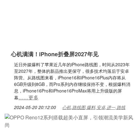
心机满满！iPhone折叠屏2027年见
近日外媒爆料了苹果近几年的iPhone路线图，时间从2023年
至2027年，整体的新品推出更保守，很多技术均落后于安卓
阵营。从路线图来看，iPhone16和iPhone16Plus内存将从
6GB升级到8GB，而Pro系列内存继续保持不变，根据爆料消
息，iPhone16Pro和iPhone16ProMax将用上升级版的屏
……更多
幕
2024-05-20 20:12:00
心机,路线图,爆料,安卓,进一,路线