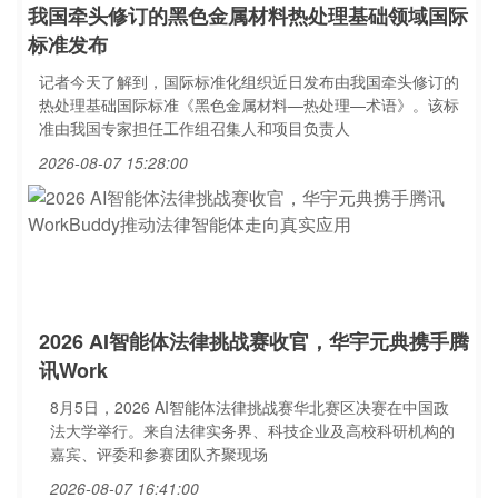
我国牵头修订的黑色金属材料热处理基础领域国际
标准发布
记者今天了解到，国际标准化组织近日发布由我国牵头修订的
热处理基础国际标准《黑色金属材料—热处理—术语》。该标
准由我国专家担任工作组召集人和项目负责人
2026-08-07 15:28:00
2026 AI智能体法律挑战赛收官，华宇元典携手腾
讯Work
8月5日，2026 AI智能体法律挑战赛华北赛区决赛在中国政
法大学举行。来自法律实务界、科技企业及高校科研机构的
嘉宾、评委和参赛团队齐聚现场
2026-08-07 16:41:00