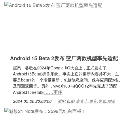
Android 15 Beta 2发布 蓝厂两款机型率先适配
据悉，谷歌在2024年Google I/O大会上，正式发布了
Android15Beta2操作系统。事实上它的更新内容并不大，主
要是beta1的一个增量更新，包括隐私空间、保存应用配对以
及预测返回等。另外，vivoX100与iQOO12率先完成了适配
……更多
Android15Beta版
2024-05-20 20:08:00
适配,机型,事实上,事实,更新,增量