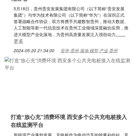
5月18日，贵州贵安发展集团有限公司（以下简称“贵安发展
集团”）与华为技术有限公司（以下简称“华为”）在深圳正式
签署战略合作协议，双方将携手共建数智贵州，推动大数据、
人工智能等新一代信息技术在贵州工业领域深度融合应用，推
……
进大模型产业化落地，为贵州高质量发展注入强劲动力
更多
2024-05-20 21:34:00
安华,贵州,落地,模型,产业,贵州
打造“放心充”消费环境 西安多个公共充电桩接入
在线监测平台
新能源产业蓬勃发展，充电桩作为电动汽车的能量补给站，其