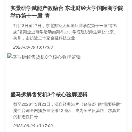
实景研学赋能产教融合 东北财经大学国际商学院
举办第十一届“青
7月13日至17日，东北财经大学国际商学院第十一届“青衿
志”暑期企业研学活动如期举办。学院组织师生奔赴北京、
杭州，走访近二十家金融科技企业
2026-08-06 13:17:00
盛马拆解售货机3个核心验牌逻辑
截至2026年5月23日，源自经典港片《赌侠2》的“我要验牌”
魔性台词全网播放量突破12.6亿，成为全民反套路、求真知
的标志性口号
2026-08-06 13:17:00