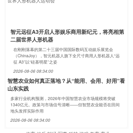
智元远征A3开启人形娱乐商用新纪元，将亮相第
二届世界人形机器
在刚刚落幕的第二十三届中国国际数码互动娱乐展览会
（ChinaJoy），智元机器人旗下全尺寸商用人形机器人“远
征 A3”以“硅基明星”之姿
2026-08-06 08:34:00
智慧农业如何真正落地？从“能用、会用、好用”看
山东实践
多家行业机构预测，2026年中国智慧农业市场规模将突破
1340亿元。政策与市场信号清晰——但智慧农业能否在田间
地头发挥实际作用
2026-08-06 08:34:00