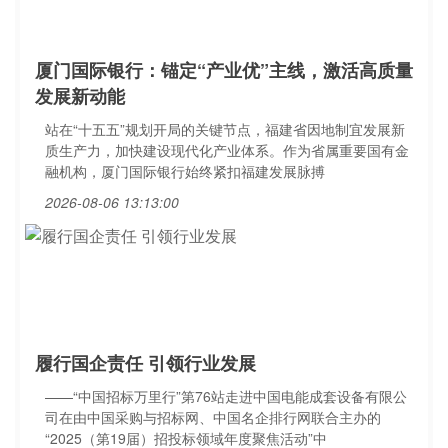
厦门国际银行：锚定“产业优”主线，激活高质量
发展新动能
站在“十五五”规划开局的关键节点，福建省因地制宜发展新
质生产力，加快建设现代化产业体系。作为省属重要国有金
融机构，厦门国际银行始终紧扣福建发展脉搏
2026-08-06 13:13:00
履行国企责任 引领行业发展
——“中国招标万里行”第76站走进中国电能成套设备有限公
司在由中国采购与招标网、中国名企排行网联合主办的
“2025（第19届）招投标领域年度聚焦活动”中