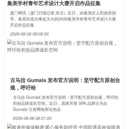
集美学村青年艺术设计大赛开启作品征集
厦门网讯（厦门日报记者 应洁）近日，由集美区人民政府指
导、集美街道办事处主办的2026集美学村青年艺术设计大赛
开启作品征集
2026-08-06 08:06:00
古马拉 Gumala 发布官方说明：坚守配方原创合
规，呼吁给
古马拉 Gumala 发布官方说明：坚守配方原创合规，呼吁给
初创品牌成长空间。近日，居家芳香 SPA 品牌古马拉
Gumala 引发网络舆论热议
2026-08-06 08:31:00