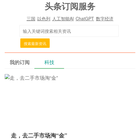
头条订阅服务
三国
以色列
人工智能AI
ChatGPT
数字经济
搜索最新资讯
我的订阅
科技
走，去二手市场淘“金”