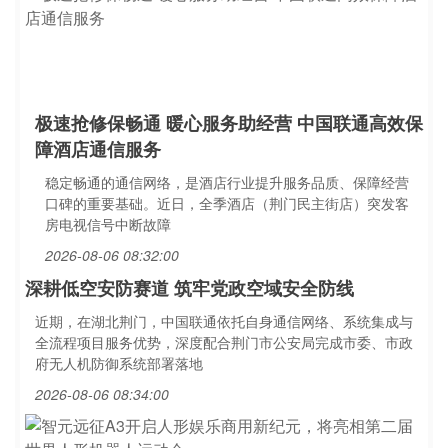
极速抢修保畅通 暖心服务助经营 中国联通高效保
障酒店通信服务
稳定畅通的通信网络，是酒店行业提升服务品质、保障经营
口碑的重要基础。近日，全季酒店（荆门民主街店）突发客
房电视信号中断故障
2026-08-06 08:32:00
深耕低空安防赛道 筑牢党政空域安全防线
近期，在湖北荆门，中国联通依托自身通信网络、系统集成与
全流程项目服务优势，深度配合荆门市公安局完成市委、市政
府无人机防御系统部署落地
2026-08-06 08:34:00