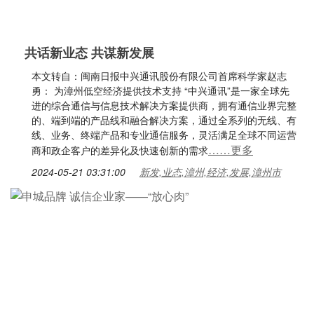
共话新业态 共谋新发展
本文转自：闽南日报中兴通讯股份有限公司首席科学家赵志
勇： 为漳州低空经济提供技术支持 “中兴通讯”是一家全球先
进的综合通信与信息技术解决方案提供商，拥有通信业界完整
的、端到端的产品线和融合解决方案，通过全系列的无线、有
线、业务、终端产品和专业通信服务，灵活满足全球不同运营
……更多
商和政企客户的差异化及快速创新的需求
2024-05-21 03:31:00
新发,业态,漳州,经济,发展,漳州市