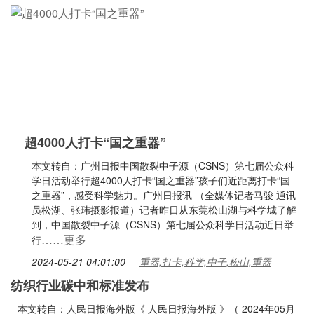
超4000人打卡“国之重器”
本文转自：广州日报中国散裂中子源（CSNS）第七届公众科
学日活动举行超4000人打卡“国之重器”孩子们近距离打卡“国
之重器”，感受科学魅力。广州日报讯 （全媒体记者马骏 通讯
员松湖、张玮摄影报道）记者昨日从东莞松山湖与科学城了解
到，中国散裂中子源（CSNS）第七届公众科学日活动近日举
……更多
行
2024-05-21 04:01:00
重器,打卡,科学,中子,松山,重器
纺织行业碳中和标准发布
本文转自：人民日报海外版《 人民日报海外版 》（ 2024年05月