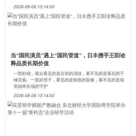
2026-08-06 13:14:00
当“国民演员”遇上“国民管道”，日丰携手王阳诠
释品质长期价值
一部好戏，观众看见的是台前的演技，看不见的是幕后的千
锤百炼。一套好房子，看见的是精致的装修，看不见的是墙
里始终在场的守护
2026-08-06 13:14:00