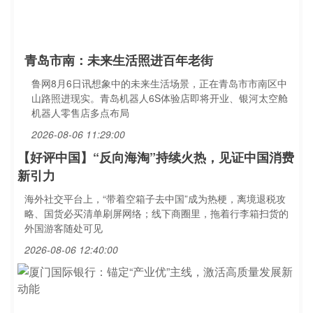
青岛市南：未来生活照进百年老街
鲁网8月6日讯想象中的未来生活场景，正在青岛市市南区中
山路照进现实。青岛机器人6S体验店即将开业、银河太空舱
机器人零售店多点布局
2026-08-06 11:29:00
【好评中国】“反向海淘”持续火热，见证中国消费
新引力
海外社交平台上，“带着空箱子去中国”成为热梗，离境退税攻
略、国货必买清单刷屏网络；线下商圈里，拖着行李箱扫货的
外国游客随处可见
2026-08-06 12:40:00