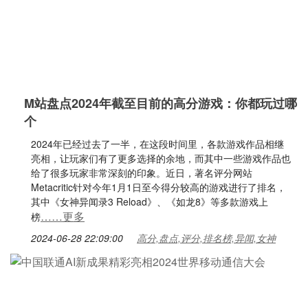
M站盘点2024年截至目前的高分游戏：你都玩过哪
个
2024年已经过去了一半，在这段时间里，各款游戏作品相继
亮相，让玩家们有了更多选择的余地，而其中一些游戏作品也
给了很多玩家非常深刻的印象。近日，著名评分网站
Metacritic针对今年1月1日至今得分较高的游戏进行了排名，
其中《女神异闻录3 Reload》、《如龙8》等多款游戏上
……更多
榜
2024-06-28 22:09:00
高分,盘点,评分,排名榜,异闻,女神