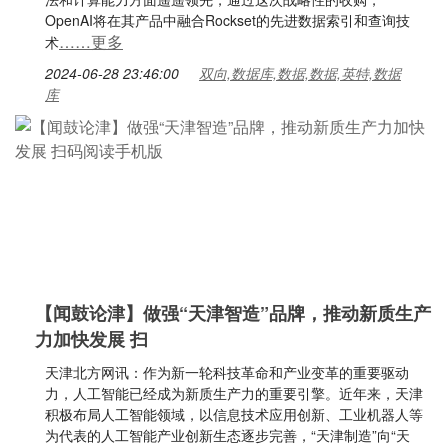
OpenAI将在其产品中融合Rockset的先进数据索引和查询技
……更多
术
2024-06-28 23:46:00
双向,数据库,数据,数据,英特,数据
库
【闻鼓论津】做强“天津智造”品牌，推动新质生产
力加快发展 扫
天津北方网讯：作为新一轮科技革命和产业变革的重要驱动
力，人工智能已经成为新质生产力的重要引擎。近年来，天津
积极布局人工智能领域，以信息技术应用创新、工业机器人等
为代表的人工智能产业创新生态逐步完善，“天津制造”向“天