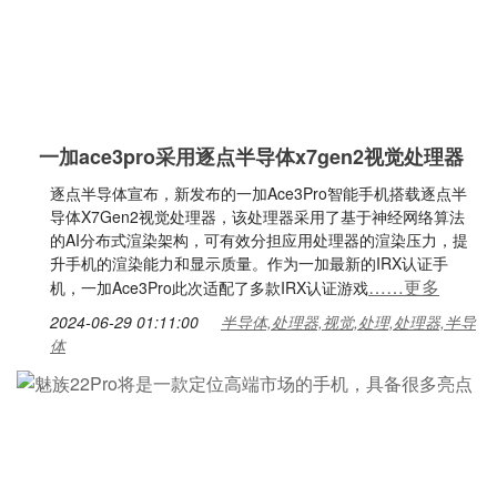
一加ace3pro采用逐点半导体x7gen2视觉处理器
逐点半导体宣布，新发布的一加Ace3Pro智能手机搭载逐点半
导体X7Gen2视觉处理器，该处理器采用了基于神经网络算法
的AI分布式渲染架构，可有效分担应用处理器的渲染压力，提
升手机的渲染能力和显示质量。作为一加最新的IRX认证手
……更多
机，一加Ace3Pro此次适配了多款IRX认证游戏
2024-06-29 01:11:00
半导体,处理器,视觉,处理,处理器,半导
体