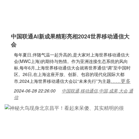
中国联通AI新成果精彩亮相2024世界移动通信大
会
每年夏日,伴随气温一起升高的,是大家对上海世界移动通信大
会(MWC上海)的期待与热情。作为亚洲连接生态系统的风向
标,每年6月,上海世界移动通信大会就将世界通信“调”至中国时
区。26日,在上海这座开放、创新、包容的现代化国际大都
……更多
市,2024上海世界移动通信大会以“未来先行”为主题
2024-06-28 22:26:00
中国联通,移动通信,中国,成果,大会,通
信