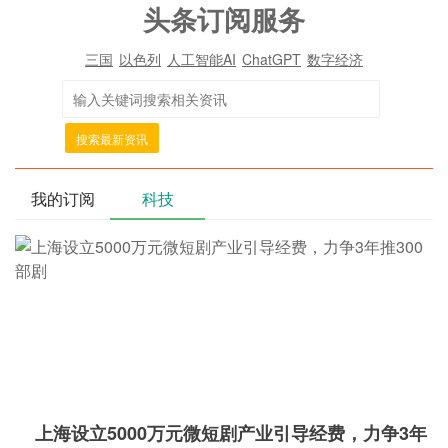
头条订阅服务
三国
以色列
人工智能AI
ChatGPT
数字经济
搜索最新资讯
我的订阅
科技
上海设立5000万元微短剧产业引导经费，力争3年