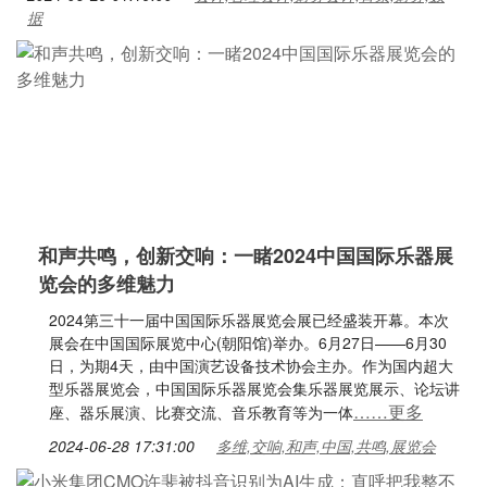
据
和声共鸣，创新交响：一睹2024中国国际乐器展
览会的多维魅力
2024第三十一届中国国际乐器展览会展已经盛装开幕。本次
展会在中国国际展览中心(朝阳馆)举办。6月27日——6月30
日，为期4天，由中国演艺设备技术协会主办。作为国内超大
型乐器展览会，中国国际乐器展览会集乐器展览展示、论坛讲
……更多
座、器乐展演、比赛交流、音乐教育等为一体
2024-06-28 17:31:00
多维,交响,和声,中国,共鸣,展览会