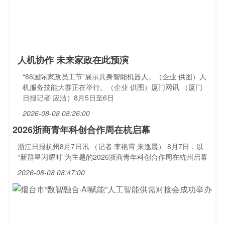
人机协作 未来家政在此预演
“86国际家政员工节”展示具身智能机器人。（企业 供图）人
机服务技能大赛正在举行。（企业 供图）厦门网讯 （厦门
日报记者 应洁）8月5日至6日
2026-08-08 08:26:00
2026浙商青年科创合作周在杭启幕
浙江日报杭州8月7日讯 （记者 李艳霄 来逸晨） 8月7日，以
“新群星闪耀时”为主题的2026浙商青年科创合作周在杭州启幕
2026-08-08 08:47:00