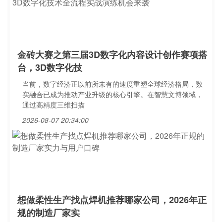
金砖大赛之第三届3D数字化内容设计创作赛项搭
台，3D数字化技
当前，数字经济正以前所未有的速度重塑全球经济格局，数
实融合已成为推动产业升级的核心引擎。在智慧文博领域，
通过高精度三维扫描
2026-08-07 20:34:00
想做柔性生产找点焊机推荐哪家公司，2026年正
规的制造厂家实