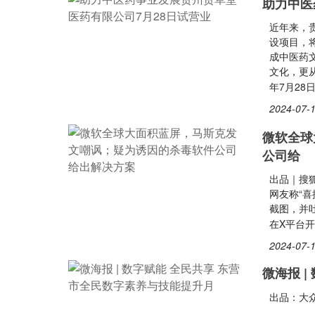
助力中医
近年来，
设项目，
成中医药
文化，更
年7月28
2024-07-1
微软全球
公司给
出品｜搜
网友称“
截图，并
在X平台开
2024-07-1
微海报 
出品：大