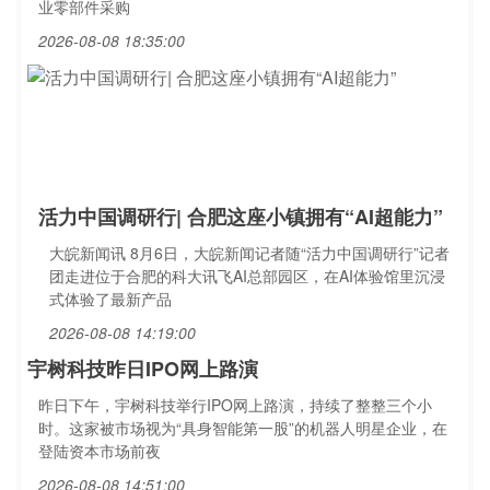
业零部件采购
2026-08-08 18:35:00
活力中国调研行| 合肥这座小镇拥有“AI超能力”
大皖新闻讯 8月6日，大皖新闻记者随“活力中国调研行”记者
团走进位于合肥的科大讯飞AI总部园区，在AI体验馆里沉浸
式体验了最新产品
2026-08-08 14:19:00
宇树科技昨日IPO网上路演
昨日下午，宇树科技举行IPO网上路演，持续了整整三个小
时。这家被市场视为“具身智能第一股”的机器人明星企业，在
登陆资本市场前夜
2026-08-08 14:51:00