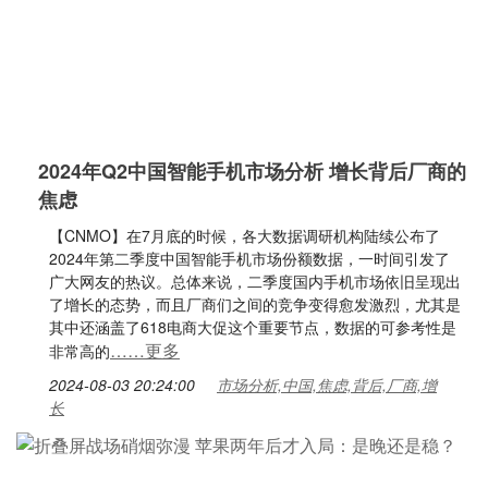
2024年Q2中国智能手机市场分析 增长背后厂商的
焦虑
【CNMO】在7月底的时候，各大数据调研机构陆续公布了
2024年第二季度中国智能手机市场份额数据，一时间引发了
广大网友的热议。总体来说，二季度国内手机市场依旧呈现出
了增长的态势，而且厂商们之间的竞争变得愈发激烈，尤其是
其中还涵盖了618电商大促这个重要节点，数据的可参考性是
……更多
非常高的
2024-08-03 20:24:00
市场分析,中国,焦虑,背后,厂商,增
长