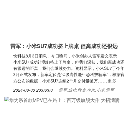
雷军：小米SU7成功挤上牌桌 但离成功还很远
快科技8月3日消息，今日晚间，小米创办人雷军发文表示，
小米SU7成功让我们挤上了牌桌，但我们深知，我们离成功还
有很远的距离，我们会继续努力。资料显示，小米SU7于今年
3月正式发布，新车定位是“C级高性能生态科技轿车”，根据官
……更多
方公布的数据，小米SU7连续2个月交付量破万
2024-08-03 23:06:00
雷军,成功,牌桌,小米,小米,雷军