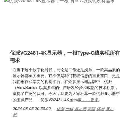
优派VG2481-4K显示器，一根Type-C线实现所有
需求
在当下这个数字化时代，无论是工作还是娱乐，一款高品质的
显示器都至关重要。它不仅是我们获取信息的重要窗口，更是
我们创作和享受的视觉平台。在众多显示器品牌中，优派
（ViewSonic）以其多年的生产研发经验和成熟的技术积累，
赢得了广泛的认可。今天，我要为大家种草一款优派显示器中
……更多
的宝藏产品——优派VG2481-4K显示器
2024-08-03 20:30:00
优派,一根,显示器,需求,优派,显示
器