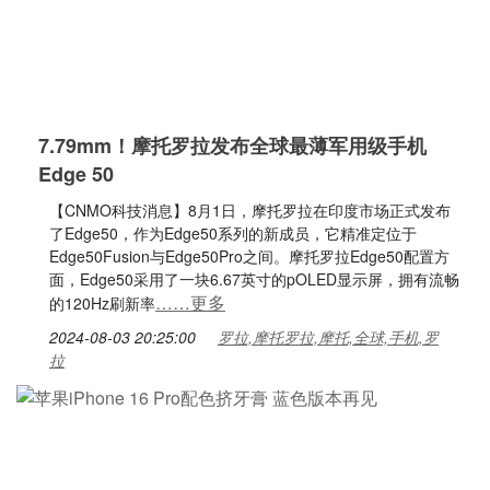
7.79mm！摩托罗拉发布全球最薄军用级手机
Edge 50
【CNMO科技消息】8月1日，摩托罗拉在印度市场正式发布
了Edge50，作为Edge50系列的新成员，它精准定位于
Edge50Fusion与Edge50Pro之间。摩托罗拉Edge50配置方
面，Edge50采用了一块6.67英寸的pOLED显示屏，拥有流畅
……更多
的120Hz刷新率
2024-08-03 20:25:00
罗拉,摩托罗拉,摩托,全球,手机,罗
拉