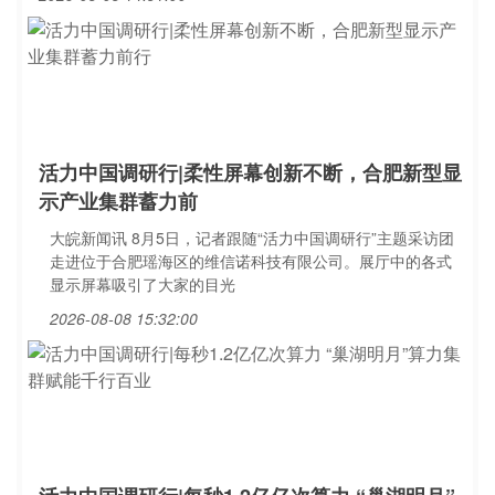
活力中国调研行|柔性屏幕创新不断，合肥新型显
示产业集群蓄力前
大皖新闻讯 8月5日，记者跟随“活力中国调研行”主题采访团
走进位于合肥瑶海区的维信诺科技有限公司。展厅中的各式
显示屏幕吸引了大家的目光
2026-08-08 15:32:00