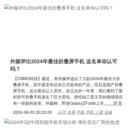
外媒评出2024年最佳折叠屏手机 这名单你认可
吗？
【CNMO科技】最近，有外媒评选出了几款2024年最佳大折
叠屏手机，其中甚至有还未正式发布的产品，而且是国产折叠
屏手机，这点着实让人意外。在过去的一年里，我们看到了最
好的可折叠手机发生了巨大变化。曾经由三星主导的领域现在
……更多
有一些新的改变。外媒称，即使GalaxyZFold6上市
2024-08-03 20:23:00
认可,名单,手机,手机,三星,设备