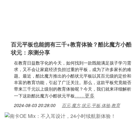
百元平板也能拥有三千+教育体验？酷比魔方小酷
状元：亲测分享
在教育日益数字化的今天，如何找到一款既能满足孩子学习需
求，又不会让家庭经济负担过重的平板，成为了许多家长的难
题。最近，酷比魔方推出的小酷状元平板以其百元级的定价和
丰富的教育功能，引起了广泛关注。那么，这款平板究竟能否
带来三千元以上级别的教育体验呢？今天，我们就来详细解析
……更多
一下这款酷比魔方小酷状元平板
2024-08-03 20:28:00
百元,魔方,状元,平板,体验,教育