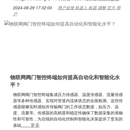
2024-08-29 17:32:00
用户反馈,机器人,机器,调整,官方,用
户
物联网阀门智控终端如何提高自动化和智能化水
平？
物联网阀门智控终端集成压力传感器、温度传感器、流量传感
器等多种传感器、实现对管道内流体状态的全面检测。这些传
感器能够实时感知并传输阀门的工作状态数据，如压力、温
度、流量等。传感器的高精度和稳定性确保了数据采集的准确
性和可靠性，为后续的自动化控制和智能化决策提供了坚实的
……更多
基础