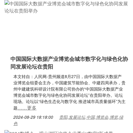
中国国际大数据产业博览会城市数字化与绿色化协
同发展论坛在贵阳
本文转自：人民网-贵州频道8月27日，由中国国际大数据产
业博览会组委会主办，中国建筑节能协会、中建四局承办，贵
州中建建筑科研设计院有限公司协办的“中国国际大数据产业
博览会城市数字化与绿色化协同发展论坛”在贵阳举办。论坛
现场。论坛以“绿色生态化与数字化 推进城市高质量循环”为主
……更多
题
2024-08-29 18:18:00
贵阳,发展论坛,中国,博览会,博览,绿
色