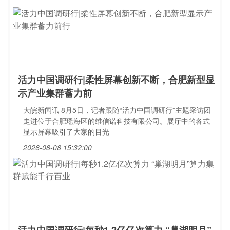
活力中国调研行|柔性屏幕创新不断，合肥新型显
示产业集群蓄力前
大皖新闻讯 8月5日，记者跟随“活力中国调研行”主题采访团
走进位于合肥瑶海区的维信诺科技有限公司。展厅中的各式
显示屏幕吸引了大家的目光
2026-08-08 15:32:00