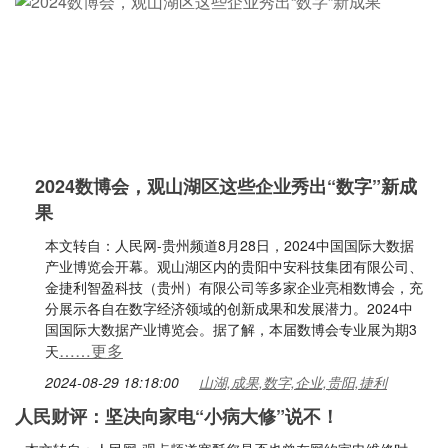
2024数博会，观山湖区这些企业秀出“数字”新成
果
本文转自：人民网-贵州频道8月28日，2024中国国际大数据
产业博览会开幕。观山湖区内的贵阳中安科技集团有限公司、
金捷利智盈科技（贵州）有限公司等多家企业亮相数博会，充
分展示各自在数字经济领域的创新成果和发展潜力。2024中
国国际大数据产业博览会。据了解，本届数博会专业展为期3
……更多
天
2024-08-29 18:18:00
山湖,成果,数字,企业,贵阳,捷利
人民财评：坚决向家电“小病大修”说不！