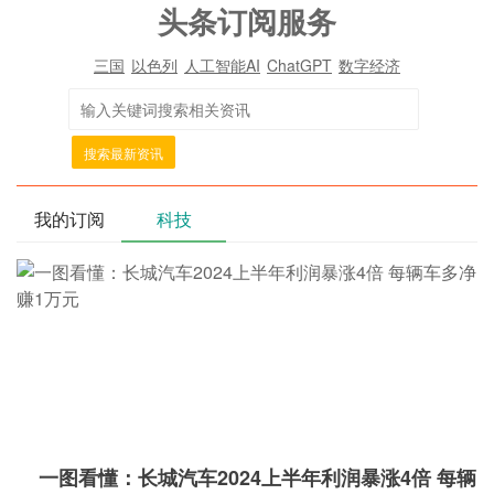
头条订阅服务
三国
以色列
人工智能AI
ChatGPT
数字经济
搜索最新资讯
我的订阅
科技
一图看懂：长城汽车2024上半年利润暴涨4倍 每辆