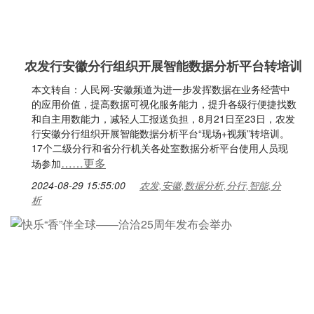
农发行安徽分行组织开展智能数据分析平台转培训
本文转自：人民网-安徽频道为进一步发挥数据在业务经营中
的应用价值，提高数据可视化服务能力，提升各级行便捷找数
和自主用数能力，减轻人工报送负担，8月21日至23日，农发
行安徽分行组织开展智能数据分析平台“现场+视频”转培训。
17个二级分行和省分行机关各处室数据分析平台使用人员现
……更多
场参加
2024-08-29 15:55:00
农发,安徽,数据分析,分行,智能,分
析