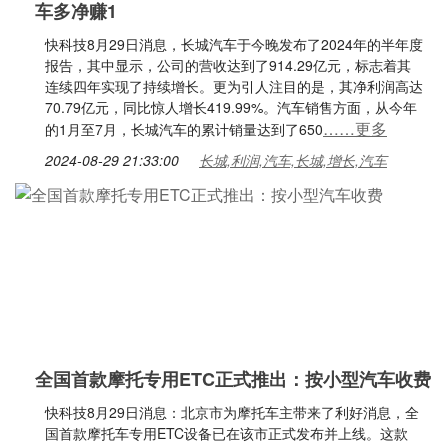
车多净赚1
快科技8月29日消息，长城汽车于今晚发布了2024年的半年度
报告，其中显示，公司的营收达到了914.29亿元，标志着其
连续四年实现了持续增长。更为引人注目的是，其净利润高达
70.79亿元，同比惊人增长419.99%。汽车销售方面，从今年
……更多
的1月至7月，长城汽车的累计销量达到了650
2024-08-29 21:33:00
长城,利润,汽车,长城,增长,汽车
全国首款摩托专用ETC正式推出：按小型汽车收费
快科技8月29日消息：北京市为摩托车主带来了利好消息，全
国首款摩托车专用ETC设备已在该市正式发布并上线。这款