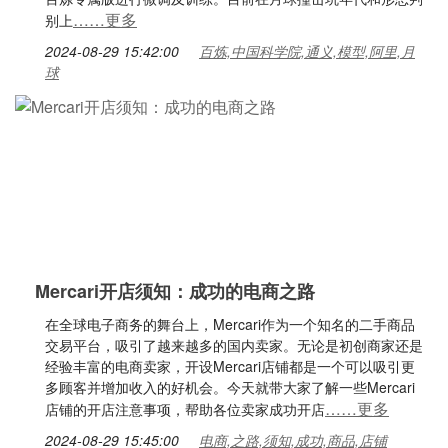
……更多
别上
2024-08-29 15:42:00
百炼,中国科学院,通义,模型,阿里,月
球
Mercari开店须知：成功的电商之路
在全球电子商务的舞台上，Mercari作为一个知名的二手商品
交易平台，吸引了越来越多的国内卖家。无论是初创商家还是
经验丰富的电商卖家，开设Mercari店铺都是一个可以吸引更
多顾客并增加收入的好机会。今天就带大家了解一些Mercari
……更多
店铺的开店注意事项，帮助各位卖家成功开店
2024-08-29 15:45:00
电商,之路,须知,成功,商品,店铺