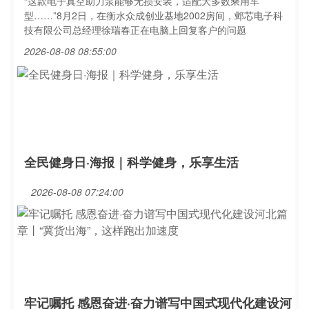
“这款电子真空助力泵能够无损安装，适配大多数乘用车
型……”8月2日，在衡水众成创业基地2002房间，邺芯电子科
技有限公司总经理徐瑞春正在电脑上回复客户的问题
2026-08-08 08:55:00
全民健身日·海报｜科学健身，乐享生活
2026-08-08 07:24:00
牢记嘱托 感恩奋进·奋力谱写中国式现代化建设河