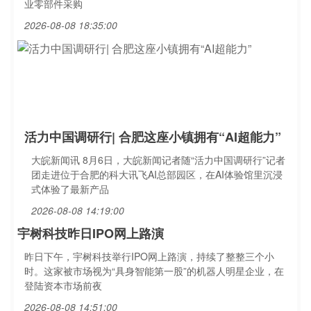
业零部件采购
2026-08-08 18:35:00
活力中国调研行| 合肥这座小镇拥有“AI超能力”
大皖新闻讯 8月6日，大皖新闻记者随“活力中国调研行”记者
团走进位于合肥的科大讯飞AI总部园区，在AI体验馆里沉浸
式体验了最新产品
2026-08-08 14:19:00
宇树科技昨日IPO网上路演
昨日下午，宇树科技举行IPO网上路演，持续了整整三个小
时。这家被市场视为“具身智能第一股”的机器人明星企业，在
登陆资本市场前夜
2026-08-08 14:51:00