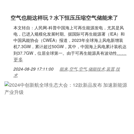
空气也能这样玩？水下恒压压缩空气储能来了
本文转自：人民网-科普中国海上可再生能源发电，尤其是风
电，已进入规模化发展时期。据国际可再生能源署（IEA）和
中国风能协会（CWEA）报道，2023年全球海上风电新增装
机7.3GW，累计超过50GW，其中，中国海上风电累计装机达
……
到37.7GW，位居全球第一。由于可再生能源具有波动性
更多
2024-08-29 17:11:00
能来,空气,空气,储能技术,装置,技
术