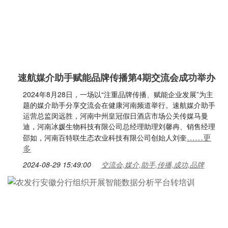
速航媒介助手赋能品牌传播第4期交流会成功举办
2024年8月28日，一场以“注重品牌传播、赋能企业发展”为主
题的媒介助手分享交流会在健康河南频道举行。速航媒介助手
运营总监闵远胜，河南中州皇冠假日酒店市场公关传媒马曼
迪，河南冰媛生物科技有限公司总经理助理刘馨冉、销售经理
……更
邵如，河南百特联生态农业科技有限公司创始人刘奎
多
2024-08-29 15:49:00
交流会,媒介,助手,传播,成功,品牌