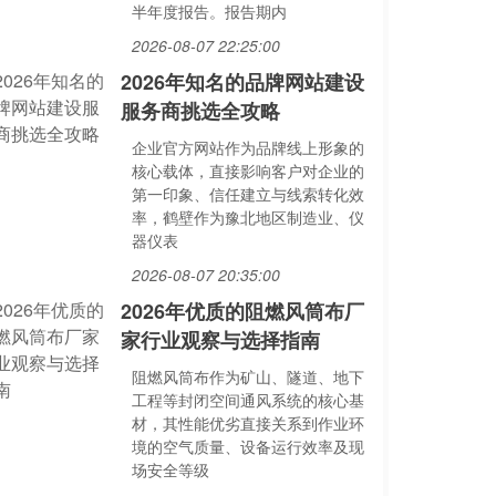
半年度报告。报告期内
2026-08-07 22:25:00
2026年知名的品牌网站建设
服务商挑选全攻略
企业官方网站作为品牌线上形象的
核心载体，直接影响客户对企业的
第一印象、信任建立与线索转化效
率，鹤壁作为豫北地区制造业、仪
器仪表
2026-08-07 20:35:00
2026年优质的阻燃风筒布厂
家行业观察与选择指南
阻燃风筒布作为矿山、隧道、地下
工程等封闭空间通风系统的核心基
材，其性能优劣直接关系到作业环
境的空气质量、设备运行效率及现
场安全等级